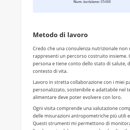
Num. iscrizione:
05488
Metodo di lavoro
Credo che una consulenza nutrizionale non d
rappresenti un percorso costruito insieme. O
persona e tiene conto dello stato di salute, de
contesto di vita.
Lavoro in stretta collaborazione con i miei p
personalizzato, sostenibile e adattabile nel
alimentare deve poter evolvere con loro.
Ogni visita comprende una valutazione comple
delle misurazioni antropometriche più utili 
Questi strumenti mi permettono di monitor