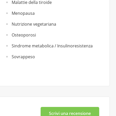
Malattie della tiroide
Menopausa
Nutrizione vegetariana
Osteoporosi
Sindrome metabolica / Insulinoresistenza
Sovrappeso
Scrivi una recensione