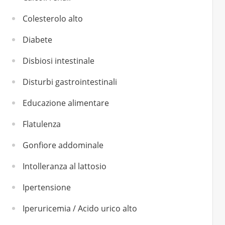
Colesterolo alto
Diabete
Disbiosi intestinale
Disturbi gastrointestinali
Educazione alimentare
Flatulenza
Gonfiore addominale
Intolleranza al lattosio
Ipertensione
Iperuricemia / Acido urico alto