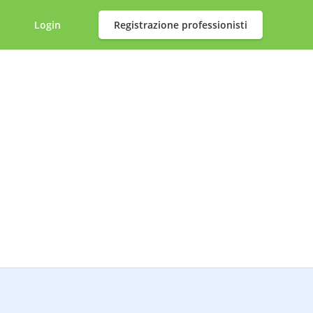
Login
Registrazione professionisti