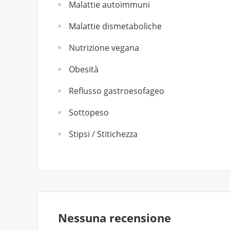
Malattie autoimmuni
Malattie dismetaboliche
Nutrizione vegana
Obesità
Reflusso gastroesofageo
Sottopeso
Stipsi / Stitichezza
Nessuna recensione