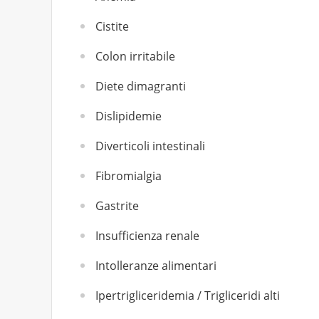
Cistite
Colon irritabile
Diete dimagranti
Dislipidemie
Diverticoli intestinali
Fibromialgia
Gastrite
Insufficienza renale
Intolleranze alimentari
Ipertrigliceridemia / Trigliceridi alti