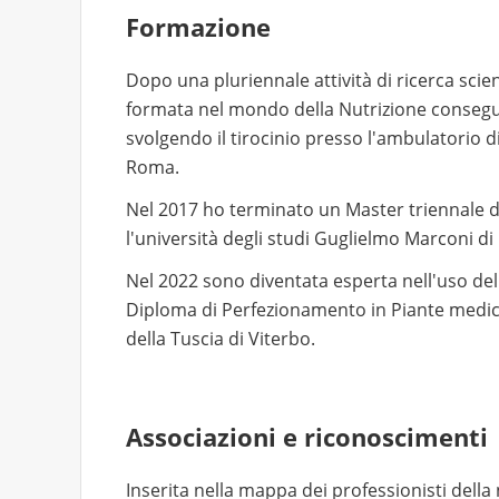
Formazione
Dopo una pluriennale attività di ricerca scie
formata nel mondo della Nutrizione consegue
svolgendo il tirocinio presso l'ambulatorio di
Roma.
Nel 2017 ho terminato un Master triennale di 
l'università degli studi Guglielmo Marconi d
Nel 2022 sono diventata esperta nell'uso dell
Diploma di Perfezionamento in Piante medicin
della Tuscia di Viterbo.
Associazioni e riconoscimenti
Inserita nella mappa dei professionisti della