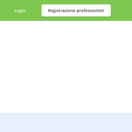
Login
Registrazione professionisti