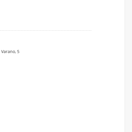
i Varano, 5