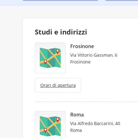
Studi e indirizzi
Frosinone
Via Vittorio Gassman, 6
Frosinone
Orari di apertura
Roma
Via Alfredo Baccarini, 40
Roma