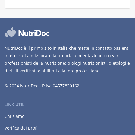
NutriDoc è il primo sito in Italia che mette in contatto pazienti
interessati a migliorare la propria alimentazione con veri
professionisti della nutrizione: biologi nutrizionisti, dietologi e
dietisti verificati e abilitati alla loro professione.
© 2024 NutriDoc - P.Iva 04577820162
LINK UTILI
Chi siamo
Verifica dei profili