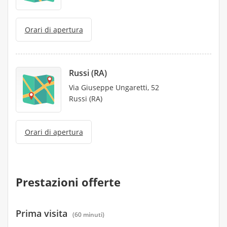
Orari di apertura
Russi (RA)
Via Giuseppe Ungaretti, 52
Russi (RA)
Orari di apertura
Prestazioni offerte
Prima visita
(60 minuti)