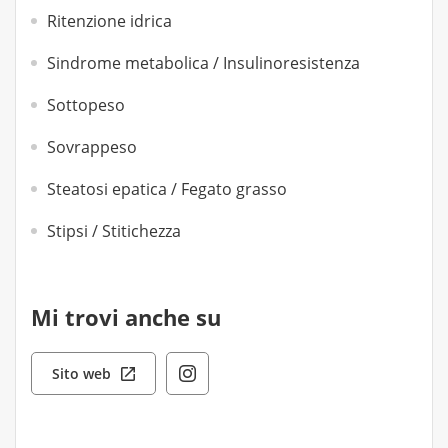
Ritenzione idrica
Sindrome metabolica / Insulinoresistenza
Sottopeso
Sovrappeso
Steatosi epatica / Fegato grasso
Stipsi / Stitichezza
Mi trovi anche su
Sito web