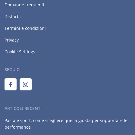
Domande frequenti
Disturbi
Termini e condizioni
Privacy
Cookie Settings
SEGUICI
ARTICOLI RECENTI
Pasta e sport: come scegliere quella giusta per supportare le
performance