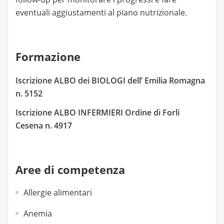
eventuali aggiustamenti al piano nutrizionale.
Formazione
Iscrizione ALBO dei BIOLOGI dell’ Emilia Romagna
n. 5152
Iscrizione ALBO INFERMIERI Ordine di Forli
Cesena n. 4917
Aree di competenza
Allergie alimentari
Anemia