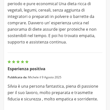
periodo e pure economica! Una dieta ricca di
vegetali, legumi, cereali, senza aggiunta di
integratori o preparati in polvere o barrette da
comprare. Davvero un’ esperienza unica nel
panorama di diete assurde iper proteiche e non
sostenibili nel tempo. E poi ho trovato empatia,
supporto e assistenza continua.
Esperienza positiva
Pubblicata da:
Michele il 9 Agosto 2025
Silvia è una persona fantastica, piena di passione
per il suo lavoro, molto preparata e trasmette
fiducia e sicurezza , molto empatica e sorridente.