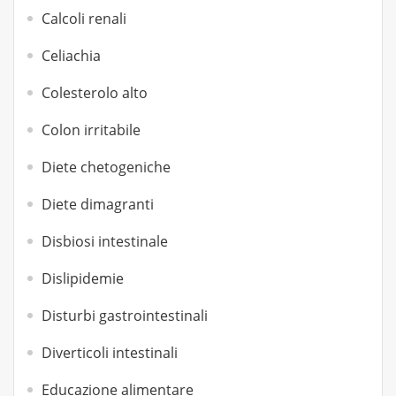
Calcoli renali
Celiachia
Colesterolo alto
Colon irritabile
Diete chetogeniche
Diete dimagranti
Disbiosi intestinale
Dislipidemie
Disturbi gastrointestinali
Diverticoli intestinali
Educazione alimentare