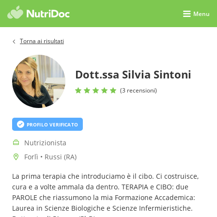
Menu
Torna ai risultati
Dott.ssa Silvia Sintoni
(3 recensioni)
PROFILO VERIFICATO
Nutrizionista
Forlì • Russi (RA)
La prima terapia che introduciamo è il cibo. Ci costruisce,
cura e a volte ammala da dentro. TERAPIA e CIBO: due
PAROLE che riassumono la mia Formazione Accademica:
Laurea in Scienze Biologiche e Scienze Infermieristiche.