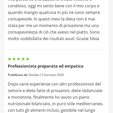
condiviso, oggi mi sento bene con il mio corpo e
quando mangio qualcosa in più ne sono sempre
consapevole. In questi mesi la dieta non è mai
stata per me un momento di privazione ma una
consapevolezza di ciò che avevo nel piatto. Sono
molto soddisfatta dei risultati avuti. Grazie Silvia
Professionista preparata ed empatica
Pubblicata da:
Davide il 3 Gennaio 2026
Dopo varie esperienze con altri professionisti del
settore e diete fatte di privazioni, diete sbilanciate
e monotone, finalmente ho avuto un piano
nutrizionale bilanciato, in puro stile mediterraneo,
con tutti gli alimenti inclusi, gestibile nel lungo