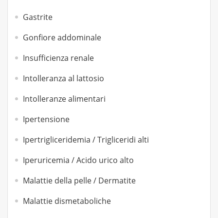
Gastrite
Gonfiore addominale
Insufficienza renale
Intolleranza al lattosio
Intolleranze alimentari
Ipertensione
Ipertrigliceridemia / Trigliceridi alti
Iperuricemia / Acido urico alto
Malattie della pelle / Dermatite
Malattie dismetaboliche