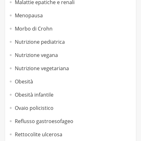
Malattie epatiche e renali
Menopausa
Morbo di Crohn
Nutrizione pediatrica
Nutrizione vegana
Nutrizione vegetariana
Obesità
Obesità infantile
Ovaio policistico
Reflusso gastroesofageo
Rettocolite ulcerosa