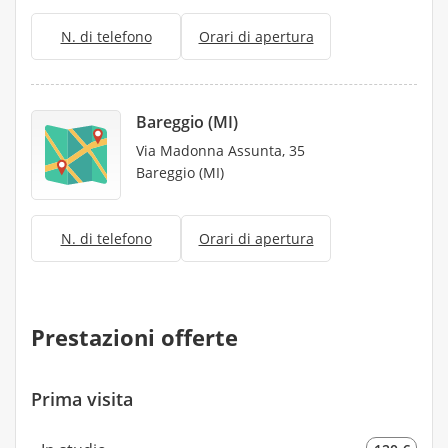
N. di telefono
Orari di apertura
Bareggio (MI)
Via Madonna Assunta, 35
Bareggio (MI)
N. di telefono
Orari di apertura
Prestazioni offerte
Prima visita