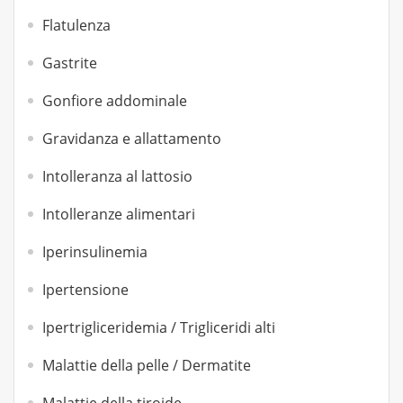
Flatulenza
Gastrite
Gonfiore addominale
Gravidanza e allattamento
Intolleranza al lattosio
Intolleranze alimentari
Iperinsulinemia
Ipertensione
Ipertrigliceridemia / Trigliceridi alti
Malattie della pelle / Dermatite