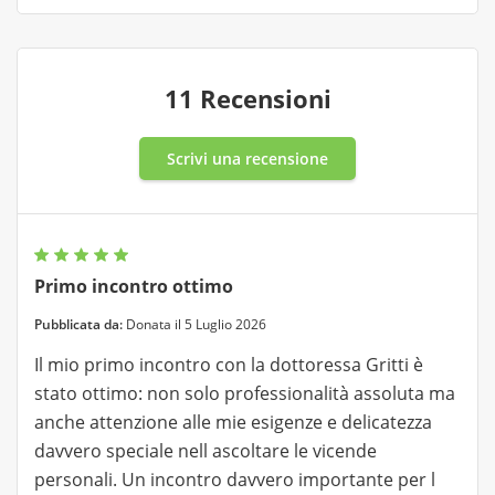
11 Recensioni
Scrivi una recensione
Primo incontro ottimo
Pubblicata da:
Donata il 5 Luglio 2026
Il mio primo incontro con la dottoressa Gritti è
stato ottimo: non solo professionalità assoluta ma
anche attenzione alle mie esigenze e delicatezza
davvero speciale nell ascoltare le vicende
personali. Un incontro davvero importante per l