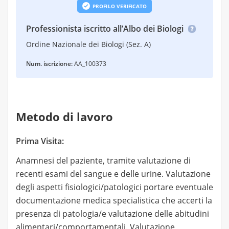
PROFILO VERIFICATO
Professionista iscritto all’Albo dei Biologi
Ordine Nazionale dei Biologi (Sez. A)
Num. iscrizione:
AA_100373
Metodo di lavoro
Prima Visita:
Anamnesi del paziente, tramite valutazione di
recenti esami del sangue e delle urine. Valutazione
degli aspetti fisiologici/patologici portare eventuale
documentazione medica specialistica che accerti la
presenza di patologia/e valutazione delle abitudini
alimentari/comportamentali. Valutazione