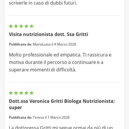
scriverle in caso di dubbi futuri.
Visita nutrizionista dott. Ssa Gritti
Pubblicata da:
MariaLuisa il 4 Marzo 2026
Molto professionale ed empatica. Ti rassicura e
motiva durante il percorso a continuare e a
superare momenti di difficoltà.
Dott.ssa Veronica Gritti Biologa Nutrizionista:
super
Pubblicata da:
Teresa il 1 Marzo 2026
La dottoressa Gritti mi segue ormai da più di un