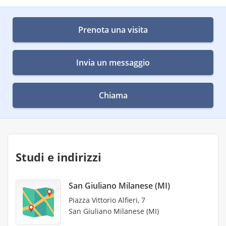
Prenota una visita
Invia un messaggio
Chiama
Studi e indirizzi
San Giuliano Milanese (MI)
Piazza Vittorio Alfieri, 7
San Giuliano Milanese (MI)