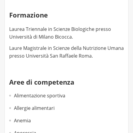
Formazione
Laurea Triennale in Scienze Biologiche presso
Università di Milano Bicocca.
Laure Magistrale in Scienze della Nutrizione Umana
presso Università San Raffaele Roma.
Aree di competenza
Alimentazione sportiva
Allergie alimentari
Anemia