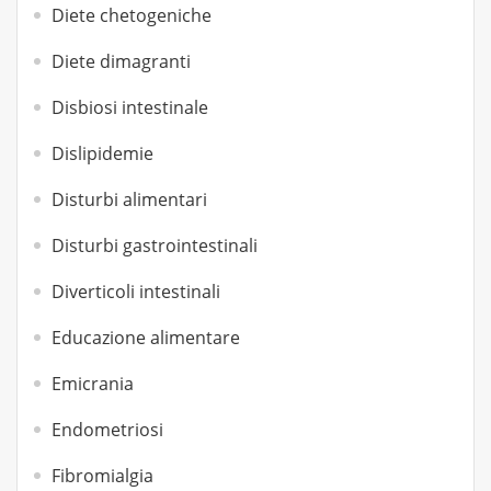
Diete chetogeniche
Diete dimagranti
Disbiosi intestinale
Dislipidemie
Disturbi alimentari
Disturbi gastrointestinali
Diverticoli intestinali
Educazione alimentare
Emicrania
Endometriosi
Fibromialgia