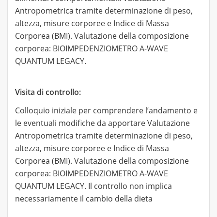
Antropometrica tramite determinazione di peso,
altezza, misure corporee e Indice di Massa
Corporea (BMI). Valutazione della composizione
corporea: BIOIMPEDENZIOMETRO A-WAVE
QUANTUM LEGACY.
Visita di controllo:
Colloquio iniziale per comprendere l’andamento e
le eventuali modifiche da apportare Valutazione
Antropometrica tramite determinazione di peso,
altezza, misure corporee e Indice di Massa
Corporea (BMI). Valutazione della composizione
corporea: BIOIMPEDENZIOMETRO A-WAVE
QUANTUM LEGACY. Il controllo non implica
necessariamente il cambio della dieta