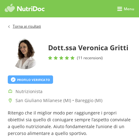
Menu
Torna ai risultati
Dott.ssa Veronica Gritti
(11 recensioni)
PROFILO VERIFICATO
Nutrizionista
San Giuliano Milanese (MI) • Bareggio (MI)
Ritengo che il miglior modo per raggiungere i propri
obiettivi sia quello di coniugare sempre l’aspetto conviviale
a quello nutrizionale. Aiuto fondamentale l’unione di un
percorso alimentare a quello sportivo.