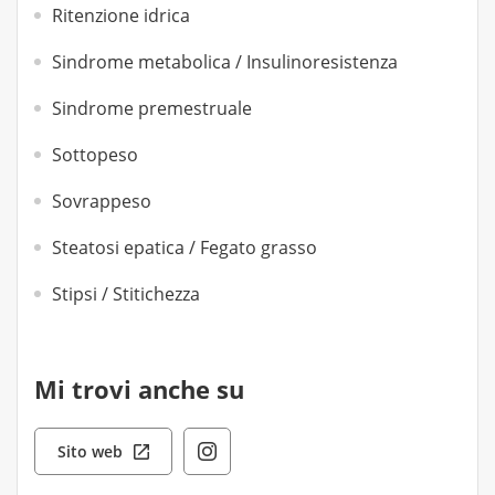
Ritenzione idrica
Sindrome metabolica / Insulinoresistenza
Sindrome premestruale
Sottopeso
Sovrappeso
Steatosi epatica / Fegato grasso
Stipsi / Stitichezza
Mi trovi anche su
Sito web