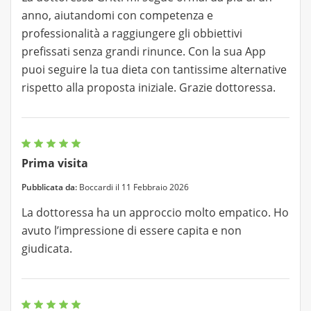
anno, aiutandomi con competenza e
professionalità a raggiungere gli obbiettivi
prefissati senza grandi rinunce. Con la sua App
puoi seguire la tua dieta con tantissime alternative
rispetto alla proposta iniziale. Grazie dottoressa.
Prima visita
Pubblicata da:
Boccardi il 11 Febbraio 2026
La dottoressa ha un approccio molto empatico. Ho
avuto l’impressione di essere capita e non
giudicata.