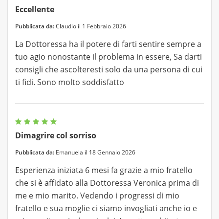
Eccellente
Pubblicata da:
Claudio il 1 Febbraio 2026
La Dottoressa ha il potere di farti sentire sempre a
tuo agio nonostante il problema in essere, Sa darti
consigli che ascolteresti solo da una persona di cui
ti fidi. Sono molto soddisfatto
Dimagrire col sorriso
Pubblicata da:
Emanuela il 18 Gennaio 2026
Esperienza iniziata 6 mesi fa grazie a mio fratello
che si è affidato alla Dottoressa Veronica prima di
me e mio marito. Vedendo i progressi di mio
fratello e sua moglie ci siamo invogliati anche io e