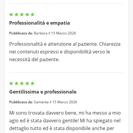
Professionalità e empatia
Pubblicata da:
Barbara il 15 Marzo 2026
Professionalità e attenzione al paziente. Chiarezza
nei contenuti espressi e disponibilità verso le
necessità del paziente.
Gentilissima e professionale
Pubblicata da:
Samanta il 15 Marzo 2026
Mi sono trovata davvero bene, mi ha messo a mio
agio ed è stata davvero gentile! Mi ha spiegato nel
dettaglio tutto ed è stata disponibile anche per