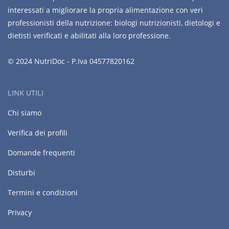
interessati a migliorare la propria alimentazione con veri
professionisti della nutrizione: biologi nutrizionisti, dietologi e
dietisti verificati e abilitati alla loro professione.
© 2024 NutriDoc - P.Iva 04577820162
LINK UTILI
Chi siamo
Verifica dei profili
Domande frequenti
Disturbi
Termini e condizioni
Privacy