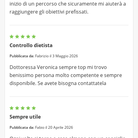
inizio di un percorso che sicuramente mi aiuterà a
raggiungere gli obiettivi prefissati.
Controllo dietista
Pubblicata da:
Fabrizio il 3 Maggio 2026
Dottoressa Veronica sempre top mi trovo
benissimo persona molto competente e sempre
disponibile. Se avete bisogna contattatela
Sempre utile
Pubblicata da:
Fabio il 20 Aprile 2026