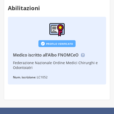
Abilitazioni
PROFILO VERIFICATO
Medico iscritto all’Albo FNOMCeO
Federazione Nazionale Ordine Medici Chirurghi e
Odontoiatri
Num. iscrizione:
LC1052