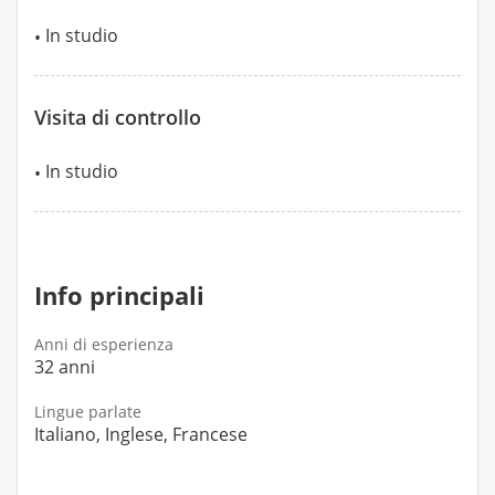
In studio
Visita di controllo
In studio
Info principali
Anni di esperienza
32 anni
Lingue parlate
Italiano, Inglese, Francese