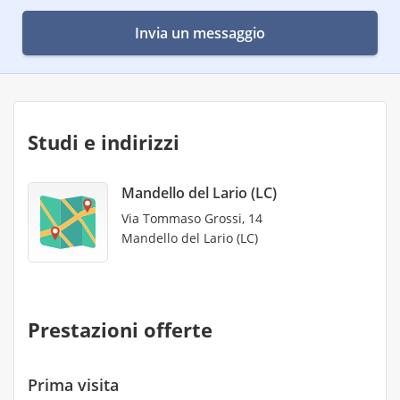
Invia un messaggio
Studi e indirizzi
Mandello del Lario (LC)
Via Tommaso Grossi, 14
Mandello del Lario (LC)
Prestazioni offerte
Prima visita