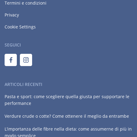
Termini e condizioni
Privacy
Cookie Settings
SEGUICI
ARTICOLI RECENTI
Pasta e sport: come scegliere quella giusta per supportare le
performance
Verdure crude o cotte? Come ottenere il meglio da entrambe
L’importanza delle fibre nella dieta: come assumerne di più in
modo semplice