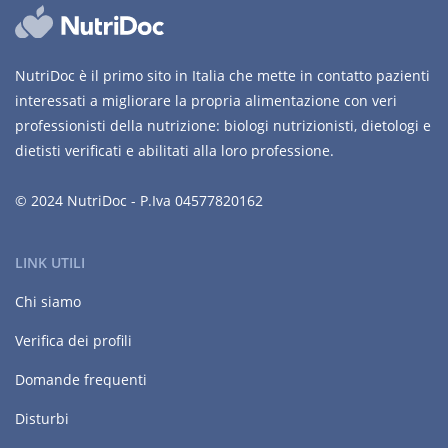
NutriDoc è il primo sito in Italia che mette in contatto pazienti
interessati a migliorare la propria alimentazione con veri
professionisti della nutrizione: biologi nutrizionisti, dietologi e
dietisti verificati e abilitati alla loro professione.
© 2024 NutriDoc - P.Iva 04577820162
LINK UTILI
Chi siamo
Verifica dei profili
Domande frequenti
Disturbi