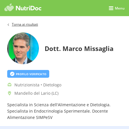
Menu
Torna ai risultati
Dott. Marco Missaglia
PROFILO VERIFICATO
Nutrizionista • Dietologo
Mandello del Lario (LC)
Specialista in Scienza dell'Alimentazione e Dietologia.
Specialista in Endocrinologia Sperimentale. Docente
Alimentazione SIMPeSV