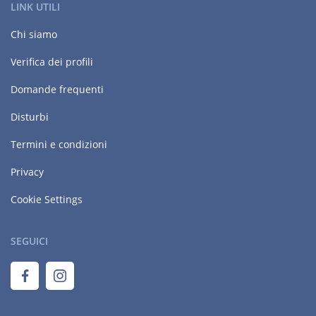
LINK UTILI
Chi siamo
Verifica dei profili
Domande frequenti
Disturbi
Termini e condizioni
Privacy
Cookie Settings
SEGUICI