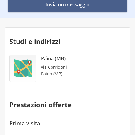
Invia un messaggio
Studi e indirizzi
Paìna (MB)
via Corridoni
Paìna (MB)
Prestazioni offerte
Prima visita