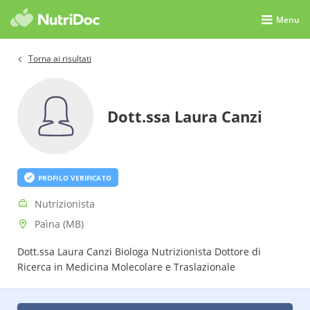
Menu
Torna ai risultati
Dott.ssa Laura Canzi
PROFILO VERIFICATO
Nutrizionista
Paìna (MB)
Dott.ssa Laura Canzi Biologa Nutrizionista Dottore di
Ricerca in Medicina Molecolare e Traslazionale