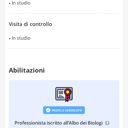
In studio
Visita di controllo
In studio
Abilitazioni
PROFILO VERIFICATO
Professionista iscritto all’Albo dei Biologi