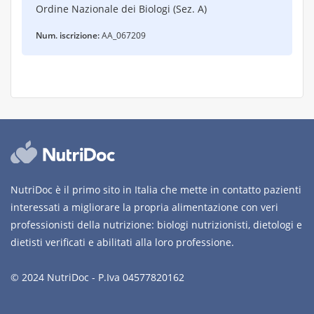
Ordine Nazionale dei Biologi (Sez. A)
Num. iscrizione:
AA_067209
NutriDoc è il primo sito in Italia che mette in contatto pazienti
interessati a migliorare la propria alimentazione con veri
professionisti della nutrizione: biologi nutrizionisti, dietologi e
dietisti verificati e abilitati alla loro professione.
© 2024 NutriDoc - P.Iva 04577820162