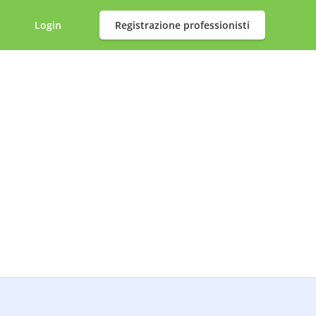
Login
Registrazione professionisti