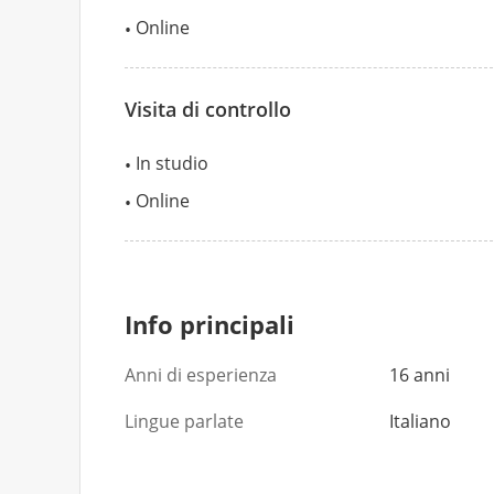
Online
Visita di controllo
In studio
Online
Info principali
Anni di esperienza
16 anni
Lingue parlate
Italiano