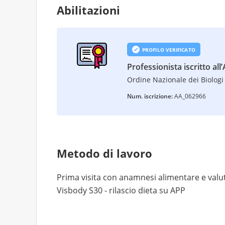
Abilitazioni
PROFILO VERIFICATO
Professionista iscritto all
Ordine Nazionale dei Biologi 
Num. iscrizione:
AA_062966
Metodo di lavoro
Prima visita con anamnesi alimentare e val
Visbody S30 - rilascio dieta su APP