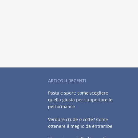
ARTICOLI RECENTI
Pasta e sport: come scegliere
quella giusta per supportare le
performance
Verdure crude o cotte? Come
ottenere il meglio da entrambe