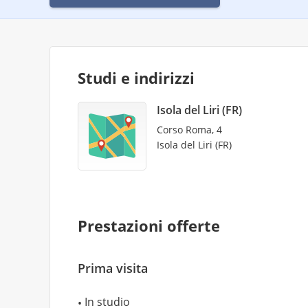
Studi e indirizzi
Isola del Liri (FR)
Corso Roma, 4
Isola del Liri (FR)
Prestazioni offerte
Prima visita
In studio