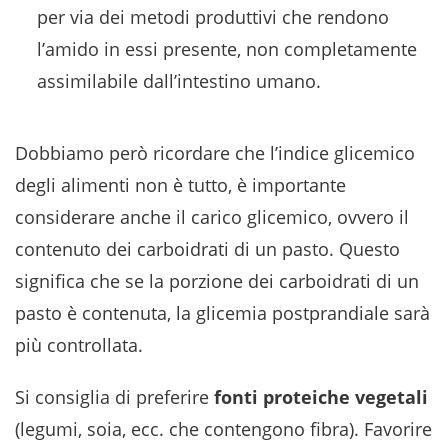
per via dei metodi produttivi che rendono
l’amido in essi presente, non completamente
assimilabile dall’intestino umano.
Dobbiamo però ricordare che l’indice glicemico
degli alimenti non è tutto, è importante
considerare anche il carico glicemico, ovvero il
contenuto dei carboidrati di un pasto. Questo
significa che se la porzione dei carboidrati di un
pasto è contenuta, la glicemia postprandiale sarà
più controllata.
Si consiglia di preferire
fonti proteiche vegetali
(legumi, soia, ecc. che contengono fibra). Favorire