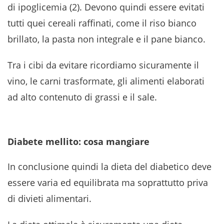
di ipoglicemia (2). Devono quindi essere evitati
tutti quei cereali raffinati, come il riso bianco
brillato, la pasta non integrale e il pane bianco.
Tra i cibi da evitare ricordiamo sicuramente il
vino, le carni trasformate, gli alimenti elaborati
ad alto contenuto di grassi e il sale.
Diabete mellito: cosa mangiare
In conclusione quindi la dieta del diabetico deve
essere varia ed equilibrata ma soprattutto priva
di divieti alimentari.