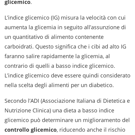
glicemico
.
L’indice glicemico (IG)
misura la velocità con cui
aumenta la glicemia in seguito all’assunzione di
un quantitativo di alimento contenente
carboidrati. Questo significa che i cibi ad alto IG
faranno salire rapidamente la glicemia, al
contrario di quelli a basso indice glicemico.
L’indice glicemico deve essere quindi considerato
nella scelta degli alimenti per un diabetico.
Secondo l’ADI (Associazione Italiana di Dietetica e
Nutrizione Clinica) una dieta a basso indice
glicemico può determinare un miglioramento del
controllo glicemico
, riducendo anche il rischio