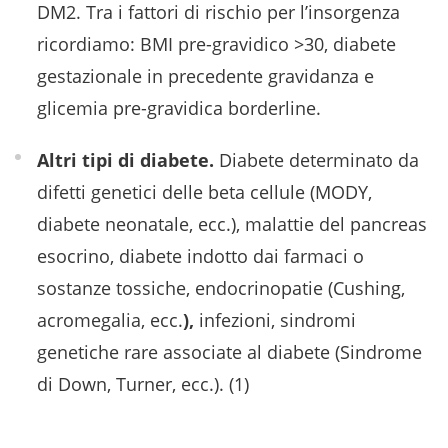
DM2. Tra i fattori di rischio per l’insorgenza
ricordiamo: BMI pre-gravidico >30, diabete
gestazionale in precedente gravidanza e
glicemia pre-gravidica borderline.
Altri tipi di diabete.
Diabete determinato da
difetti genetici delle beta cellule (MODY,
diabete neonatale, ecc.), malattie del pancreas
esocrino, diabete indotto dai farmaci o
sostanze tossiche, endocrinopatie (Cushing,
acromegalia, ecc.
),
infezioni, sindromi
genetiche rare associate al diabete (Sindrome
di Down, Turner, ecc.). (1)