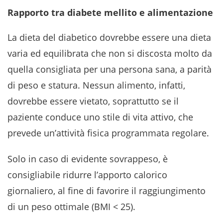
Rapporto tra diabete mellito e alimentazione
La dieta del diabetico dovrebbe essere una dieta
varia ed equilibrata che non si discosta molto da
quella consigliata per una persona sana, a parità
di peso e statura. Nessun alimento, infatti,
dovrebbe essere vietato, soprattutto se il
paziente conduce uno stile di vita attivo, che
prevede un’attività fisica programmata regolare.
Solo in caso di evidente sovrappeso, è
consigliabile ridurre l’apporto calorico
giornaliero, al fine di favorire il raggiungimento
di un peso ottimale (BMI < 25).