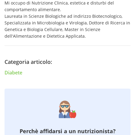
Mi occupo di Nutrizione Clinica, estetica e disturbi del
comportamento alimentare.
Laureata in Scienze Biologiche ad indirizzo Biotecnologico,
Specializzata in Microbiologia e Virologia, Dottore di Ricerca in
Genetica e Biologia Cellulare, Master in Scienze
dell'Alimentazione e Dietetica Applicata.
Categoria articolo:
Diabete
Perchè affidarsi a un nutrizionista?