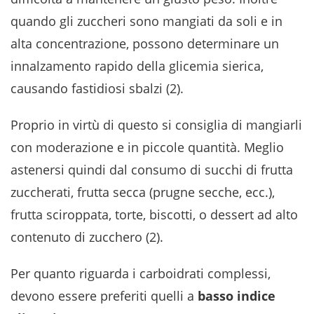
quando gli zuccheri sono mangiati da soli e in
alta concentrazione, possono determinare un
innalzamento rapido della glicemia sierica,
causando fastidiosi sbalzi (2).
Proprio in virtù di questo si consiglia di mangiarli
con moderazione e in piccole quantità. Meglio
astenersi quindi dal consumo di succhi di frutta
zuccherati, frutta secca (prugne secche, ecc.),
frutta sciroppata, torte, biscotti, o dessert ad alto
contenuto di zucchero (2).
Per quanto riguarda i carboidrati complessi,
devono essere preferiti quelli a
basso indice