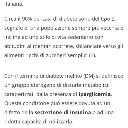
italiana.
Circa il 90% dei casi di diabete sono del tipo 2,
segnale di una popolazione sempre più vecchia e
incline ad uno stile di vita sedentario con
abitudini alimentari scorrete, sbilanciate verso gli
alimenti ricchi di zuccheri semplici (1).
Con il termine di diabete mellito (DM) si definisce
un gruppo eterogeno di disturbi metabolici
caratterizzati dalla presenza di
iperglicemia
.
Questa condizione può essere dovuta ad un
difetto della
secrezione di insulina
o ad una
ridotta capacità di utilizzarla.