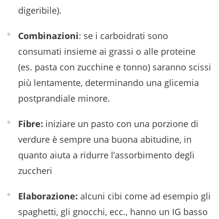
digeribile).
Combinazioni
: se i carboidrati sono
consumati insieme ai grassi o alle proteine
(es. pasta con zucchine e tonno) saranno scissi
più lentamente, determinando una glicemia
postprandiale minore.
Fibre:
iniziare un pasto con una porzione di
verdure è sempre una buona abitudine, in
quanto aiuta a ridurre l’assorbimento degli
zuccheri
Elaborazione:
alcuni cibi come ad esempio gli
spaghetti, gli gnocchi, ecc., hanno un IG basso