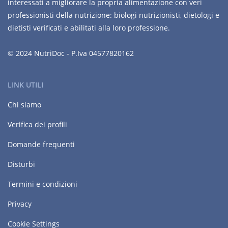
interessati a migliorare la propria alimentazione con veri
professionisti della nutrizione: biologi nutrizionisti, dietologi e
dietisti verificati e abilitati alla loro professione.
© 2024 NutriDoc - P.Iva 04577820162
LINK UTILI
Chi siamo
Verifica dei profili
Domande frequenti
Disturbi
Termini e condizioni
Privacy
Cookie Settings