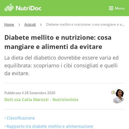
Menu
Home
Articoli
Diabete mellito e nutrizione: cosa mangiare e alimenti da evitare
Diabete mellito e nutrizione: cosa
mangiare e alimenti da evitare
La dieta del diabetico dovrebbe essere varia ed
equilibrata: scopriamo i cibi consigliati e quelli
da evitare.
Pubblicato il 28 Settembre 2020
Dott.ssa Catia Marozzi
- Nutrizionista
Classificazione
Rapporto tra diabete mellito e alimentazione