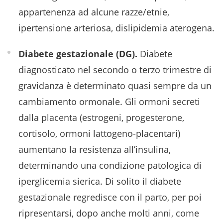
appartenenza ad alcune razze/etnie,
ipertensione arteriosa, dislipidemia aterogena.
Diabete gestazionale (DG).
Diabete
diagnosticato nel secondo o terzo trimestre di
gravidanza è determinato quasi sempre da un
cambiamento ormonale. Gli ormoni secreti
dalla placenta (estrogeni, progesterone,
cortisolo, ormoni lattogeno-placentari)
aumentano la resistenza all’insulina,
determinando una condizione patologica di
iperglicemia sierica. Di solito il diabete
gestazionale regredisce con il parto, per poi
ripresentarsi, dopo anche molti anni, come