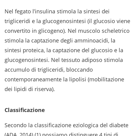
Nel fegato l’insulina stimola la sintesi dei
trigliceridi e la glucogenosintesi (il glucosio viene
convertito in glicogeno). Nel muscolo scheletrico
stimola la captazione degli amminoacidi, la
sintesi proteica, la captazione del glucosio e la
glucogenosintesi. Nel tessuto adiposo stimola
accumulo di trigliceridi, bloccando
contemporaneamente la lipolisi (mobilitazione
dei lipidi di riserva).
Classificazione
Secondo la classificazione eziologica del diabete
(ADA, 2014) (1) possiamo distinguere 4 tipi di