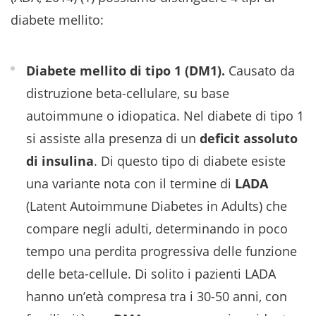
diabete mellito:
Diabete mellito di tipo 1 (DM1).
Causato da
distruzione beta-cellulare, su base
autoimmune o idiopatica. Nel diabete di tipo 1
si assiste alla presenza di un
deficit assoluto
di insulina
. Di questo tipo di diabete esiste
una variante nota con il termine di
LADA
(Latent Autoimmune Diabetes in Adults) che
compare negli adulti, determinando in poco
tempo una perdita progressiva delle funzione
delle beta-cellule. Di solito i pazienti LADA
hanno un’età compresa tra i 30-50 anni, con