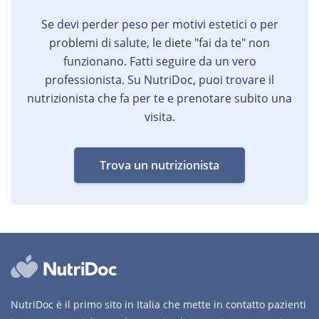
Se devi perder peso per motivi estetici o per
problemi di salute, le diete "fai da te" non
funzionano. Fatti seguire da un vero
professionista. Su NutriDoc, puoi trovare il
nutrizionista che fa per te e prenotare subito una
visita.
Trova un nutrizionista
NutriDoc è il primo sito in Italia che mette in contatto pazienti