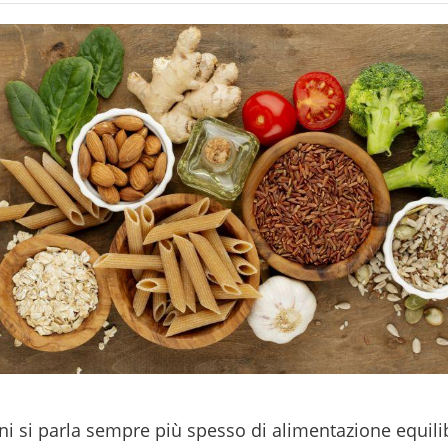
ni si parla sempre più spesso di alimentazione equili