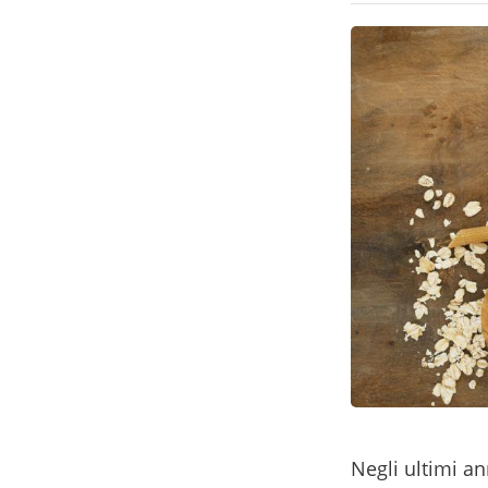
Negli ultimi an