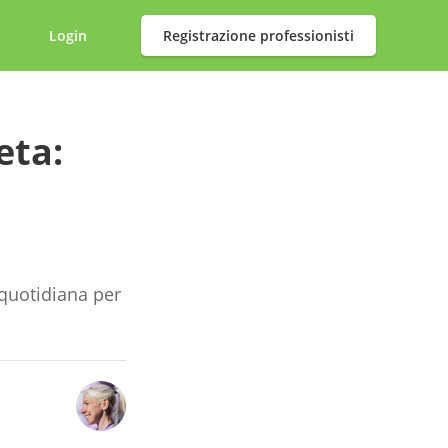
Login
Registrazione professionisti
eta:
 quotidiana per