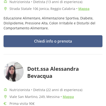
Nutrizionista • Dietista (13 anni di esperienza)
Strada Statale 106 Jonica, Reggio Calabria
•
Mappa
Educazione Alimentare, Alimentazione Sportiva, Diabete,
Dislipidemie, Pressione Alta, Colon Irritabile e Disturbi del
Comportamento Alimentare.
Chiedi info o prenota
Dott.ssa Alessandra
Bevacqua
Nutrizionista • Dietista (22 anni di esperienza)
Viale San Martino, 249, Messina
•
Mappa
Prima visita 90€