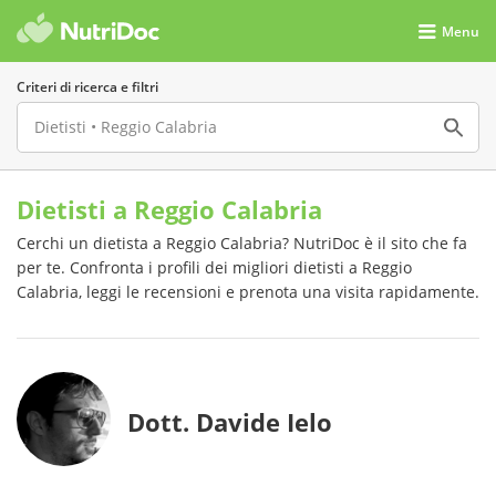
Menu
Criteri di ricerca e filtri
Dietisti a Reggio Calabria
Cerchi un dietista a Reggio Calabria? NutriDoc è il sito che fa
per te. Confronta i profili dei migliori dietisti a Reggio
Calabria, leggi le recensioni e prenota una visita rapidamente.
Dott. Davide Ielo