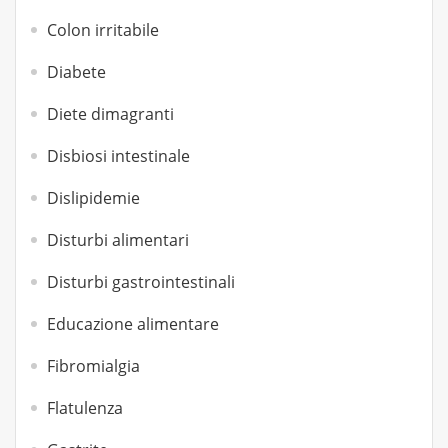
Colon irritabile
Diabete
Diete dimagranti
Disbiosi intestinale
Dislipidemie
Disturbi alimentari
Disturbi gastrointestinali
Educazione alimentare
Fibromialgia
Flatulenza