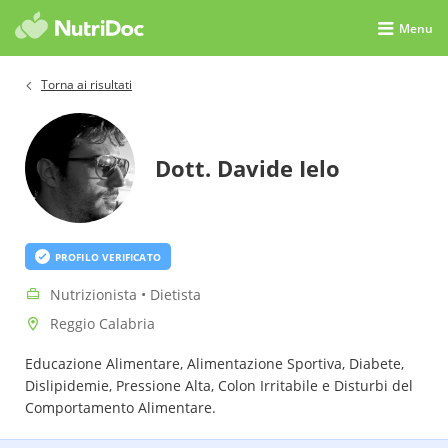
Menu
Torna ai risultati
Dott. Davide Ielo
PROFILO VERIFICATO
Nutrizionista • Dietista
Reggio Calabria
Educazione Alimentare, Alimentazione Sportiva, Diabete,
Dislipidemie, Pressione Alta, Colon Irritabile e Disturbi del
Comportamento Alimentare.