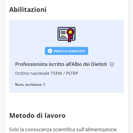
Abilitazioni
PROFILO VERIFICATO
Professionista iscritto all’Albo dei Dietisti
Ordine nazionale TSRM / PSTRP
Num. iscrizione:
3
Metodo di lavoro
Solo la conoscenza scientifica sull'alimentazione