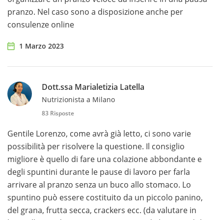
pranzo. Nel caso sono a disposizione anche per
consulenze online
1 Marzo 2023
Dott.ssa Marialetizia Latella
Nutrizionista a Milano
83 Risposte
Gentile Lorenzo, come avrà già letto, ci sono varie
possibilità per risolvere la questione. Il consiglio
migliore è quello di fare una colazione abbondante e
degli spuntini durante le pause di lavoro per farla
arrivare al pranzo senza un buco allo stomaco. Lo
spuntino può essere costituito da un piccolo panino,
del grana, frutta secca, crackers ecc. (da valutare in