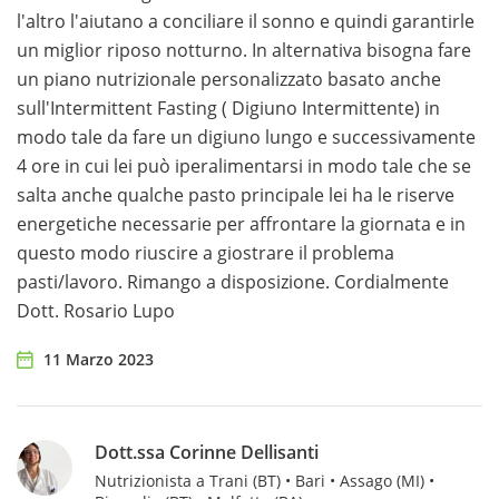
l'altro l'aiutano a conciliare il sonno e quindi garantirle
un miglior riposo notturno. In alternativa bisogna fare
un piano nutrizionale personalizzato basato anche
sull'Intermittent Fasting ( Digiuno Intermittente) in
modo tale da fare un digiuno lungo e successivamente
4 ore in cui lei può iperalimentarsi in modo tale che se
salta anche qualche pasto principale lei ha le riserve
energetiche necessarie per affrontare la giornata e in
questo modo riuscire a giostrare il problema
pasti/lavoro. Rimango a disposizione. Cordialmente
Dott. Rosario Lupo
11 Marzo 2023
Dott.ssa Corinne Dellisanti
Nutrizionista a Trani (BT) • Bari • Assago (MI) •