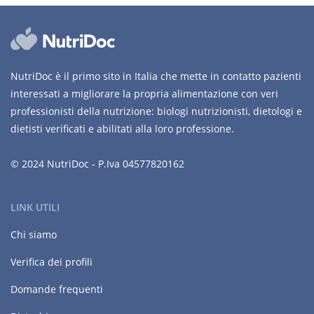
NutriDoc è il primo sito in Italia che mette in contatto pazienti
interessati a migliorare la propria alimentazione con veri
professionisti della nutrizione: biologi nutrizionisti, dietologi e
dietisti verificati e abilitati alla loro professione.
© 2024 NutriDoc - P.Iva 04577820162
LINK UTILI
Chi siamo
Verifica dei profili
Domande frequenti