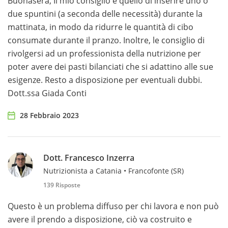
Buonasera, Il mio consiglio è quello di inserire uno o
due spuntini (a seconda delle necessità) durante la
mattinata, in modo da ridurre le quantità di cibo
consumate durante il pranzo. Inoltre, le consiglio di
rivolgersi ad un professionista della nutrizione per
poter avere dei pasti bilanciati che si adattino alle sue
esigenze. Resto a disposizione per eventuali dubbi.
Dott.ssa Giada Conti
28 Febbraio 2023
Dott. Francesco Inzerra
Nutrizionista a Catania • Francofonte (SR)
139 Risposte
Questo è un problema diffuso per chi lavora e non può
avere il prendo a disposizione, ciò va costruito e