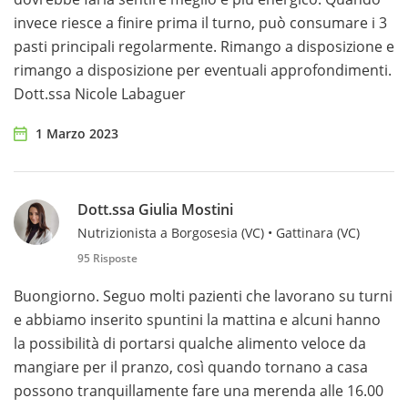
invece riesce a finire prima il turno, può consumare i 3
pasti principali regolarmente. Rimango a disposizione e
rimango a disposizione per eventuali approfondimenti.
Dott.ssa Nicole Labaguer
1 Marzo 2023
Dott.ssa Giulia Mostini
Nutrizionista a Borgosesia (VC) • Gattinara (VC)
95 Risposte
Buongiorno. Seguo molti pazienti che lavorano su turni
e abbiamo inserito spuntini la mattina e alcuni hanno
la possibilità di portarsi qualche alimento veloce da
mangiare per il pranzo, così quando tornano a casa
possono tranquillamente fare una merenda alle 16.00