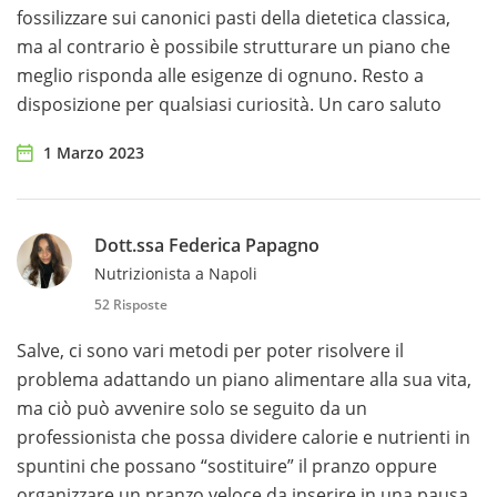
fossilizzare sui canonici pasti della dietetica classica,
ma al contrario è possibile strutturare un piano che
meglio risponda alle esigenze di ognuno. Resto a
disposizione per qualsiasi curiosità. Un caro saluto
1 Marzo 2023
Dott.ssa Federica Papagno
Nutrizionista a Napoli
52 Risposte
Salve, ci sono vari metodi per poter risolvere il
problema adattando un piano alimentare alla sua vita,
ma ciò può avvenire solo se seguito da un
professionista che possa dividere calorie e nutrienti in
spuntini che possano “sostituire” il pranzo oppure
organizzare un pranzo veloce da inserire in una pausa