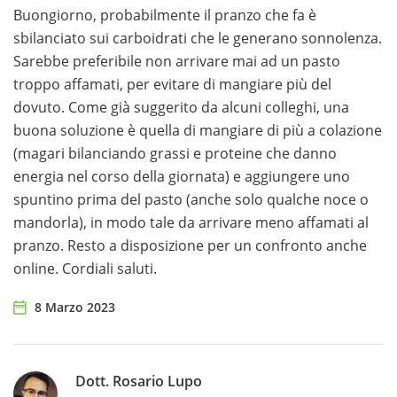
Buongiorno, probabilmente il pranzo che fa è
sbilanciato sui carboidrati che le generano sonnolenza.
Sarebbe preferibile non arrivare mai ad un pasto
troppo affamati, per evitare di mangiare più del
dovuto. Come già suggerito da alcuni colleghi, una
buona soluzione è quella di mangiare di più a colazione
(magari bilanciando grassi e proteine che danno
energia nel corso della giornata) e aggiungere uno
spuntino prima del pasto (anche solo qualche noce o
mandorla), in modo tale da arrivare meno affamati al
pranzo. Resto a disposizione per un confronto anche
online. Cordiali saluti.
8 Marzo 2023
Dott. Rosario Lupo