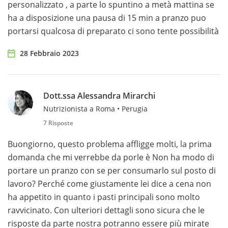
personalizzato , a parte lo spuntino a metà mattina se
ha a disposizione una pausa di 15 min a pranzo puo
portarsi qualcosa di preparato ci sono tente possibilità
28 Febbraio 2023
Dott.ssa Alessandra Mirarchi
Nutrizionista a Roma • Perugia
7 Risposte
Buongiorno, questo problema affligge molti, la prima
domanda che mi verrebbe da porle è Non ha modo di
portare un pranzo con se per consumarlo sul posto di
lavoro? Perché come giustamente lei dice a cena non
ha appetito in quanto i pasti principali sono molto
ravvicinato. Con ulteriori dettagli sono sicura che le
risposte da parte nostra potranno essere più mirate