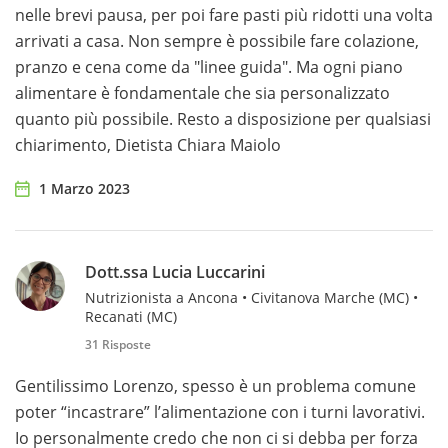
nelle brevi pausa, per poi fare pasti più ridotti una volta
arrivati a casa. Non sempre è possibile fare colazione,
pranzo e cena come da "linee guida". Ma ogni piano
alimentare è fondamentale che sia personalizzato
quanto più possibile. Resto a disposizione per qualsiasi
chiarimento, Dietista Chiara Maiolo
1 Marzo 2023
Dott.ssa Lucia Luccarini
Nutrizionista a Ancona • Civitanova Marche (MC) •
Recanati (MC)
31 Risposte
Gentilissimo Lorenzo, spesso è un problema comune
poter “incastrare” l’alimentazione con i turni lavorativi.
Io personalmente credo che non ci si debba per forza