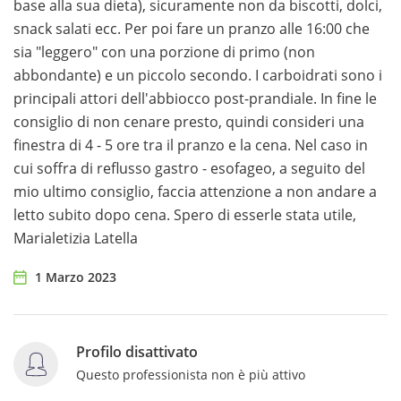
base alla sua dieta), sicuramente non da biscotti, dolci,
snack salati ecc. Per poi fare un pranzo alle 16:00 che
sia "leggero" con una porzione di primo (non
abbondante) e un piccolo secondo. I carboidrati sono i
principali attori dell'abbiocco post-prandiale. In fine le
consiglio di non cenare presto, quindi consideri una
finestra di 4 - 5 ore tra il pranzo e la cena. Nel caso in
cui soffra di reflusso gastro - esofageo, a seguito del
mio ultimo consiglio, faccia attenzione a non andare a
letto subito dopo cena. Spero di esserle stata utile,
Marialetizia Latella
1 Marzo 2023
Profilo disattivato
Questo professionista non è più attivo