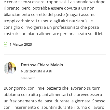
e cenare senza essere troppo sazi. La sonnolenza dopo
il pranzo, però, potrebbe essere dovuta a un non
bilanciamento corretto del pasto (magari assume
troppi carboidrati rispetto agli altri nutrienti). Le
consiglio di rivolgersi a un professionista che possa
costruire un piano alimentare personalizzato su di lei.
1 Marzo 2023
Dott.ssa Chiara Maiolo
Nutrizionista a Asti
8 Risposte
Buongiorno, con i miei pazienti che lavorano su turni
abbiamo costruito piani alimentari che prevedessero
un frazionamento dei pasti durante la giornata. Spesso
con l'inserimento di spuntini durante il turno di lavoro