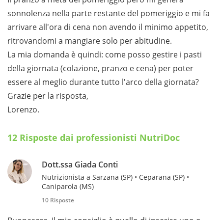
sonnolenza nella parte restante del pomeriggio e mi fa
arrivare all'ora di cena non avendo il minimo appetito,
ritrovandomi a mangiare solo per abitudine.
La mia domanda è quindi: come posso gestire i pasti
della giornata (colazione, pranzo e cena) per poter
essere al meglio durante tutto l'arco della giornata?
Grazie per la risposta,
Lorenzo.
12 Risposte dai professionisti NutriDoc
Dott.ssa Giada Conti
Nutrizionista a Sarzana (SP) • Ceparana (SP) •
Caniparola (MS)
10 Risposte