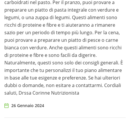
carboidrati nel pasto. Per il pranzo, puoi provare a
preparare un piatto di pasta integrale con verdure e
legumi, o una zuppa di legumi. Questi alimenti sono
ricchi di proteine e fibre e ti aiuteranno a rimanere
sazio per un periodo di tempo più lungo. Per la cena,
puoi provare a preparare un piatto di pesce o carne
bianca con verdure. Anche questi alimenti sono ricchi
di proteine e fibre e sono facili da digerire.
Naturalmente, questi sono solo dei consigli generali. È
importante che tu personalizzi il tuo piano alimentare
in base alle tue esigenze e preferenze. Se hai ulteriori
dubbi o domande, non esitare a contattarmi. Cordiali
saluti, Drssa Corinne Nutrizionista
26 Gennaio 2024