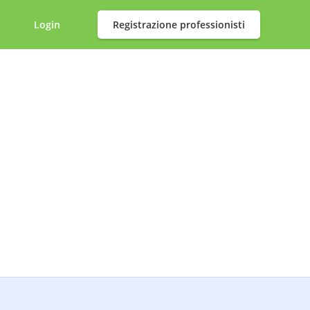
Login
Registrazione professionisti