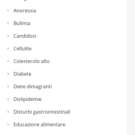
Anoressia
Bulimia
Candidosi
Cellulite
Colesterolo alto
Diabete
Diete dimagranti
Dislipidemie
Disturbi gastrointestinali
Educazione alimentare