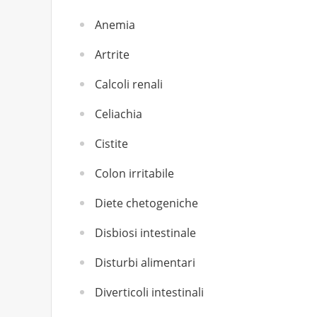
Anemia
Artrite
Calcoli renali
Celiachia
Cistite
Colon irritabile
Diete chetogeniche
Disbiosi intestinale
Disturbi alimentari
Diverticoli intestinali