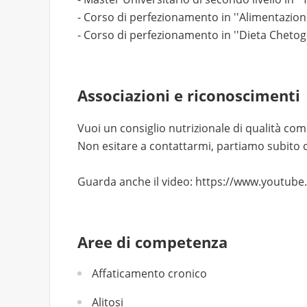
- Corso di perfezionamento in ''Alimentazio
- Corso di perfezionamento in ''Dieta Chetoge
Associazioni e riconoscimenti
Vuoi un consiglio nutrizionale di qualità come 
Non esitare a contattarmi, partiamo subito 
Guarda anche il video: https://www.yout
Aree di competenza
Affaticamento cronico
Alitosi