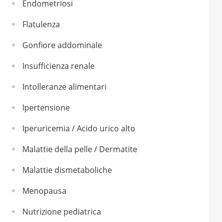
Endometriosi
Flatulenza
Gonfiore addominale
Insufficienza renale
Intolleranze alimentari
Ipertensione
Iperuricemia / Acido urico alto
Malattie della pelle / Dermatite
Malattie dismetaboliche
Menopausa
Nutrizione pediatrica