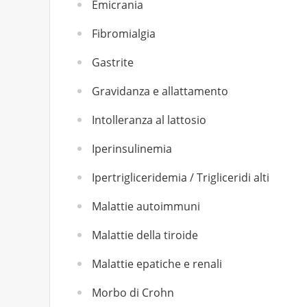
Emicrania
Fibromialgia
Gastrite
Gravidanza e allattamento
Intolleranza al lattosio
Iperinsulinemia
Ipertrigliceridemia / Trigliceridi alti
Malattie autoimmuni
Malattie della tiroide
Malattie epatiche e renali
Morbo di Crohn