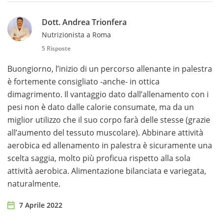
Dott. Andrea Trionfera
Nutrizionista a Roma
5 Risposte
Buongiorno, l’inizio di un percorso allenante in palestra
è fortemente consigliato -anche- in ottica
dimagrimento. Il vantaggio dato dall’allenamento con i
pesi non è dato dalle calorie consumate, ma da un
miglior utilizzo che il suo corpo farà delle stesse (grazie
all’aumento del tessuto muscolare). Abbinare attività
aerobica ed allenamento in palestra è sicuramente una
scelta saggia, molto più proficua rispetto alla sola
attività aerobica. Alimentazione bilanciata e variegata,
naturalmente.
7 Aprile 2022