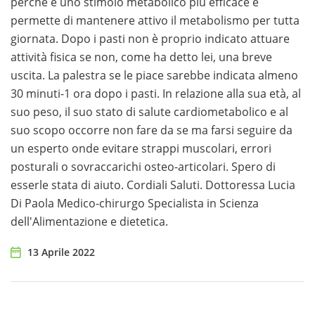
perchè è uno stimolo metabolico più efficace e
permette di mantenere attivo il metabolismo per tutta
giornata. Dopo i pasti non è proprio indicato attuare
attività fisica se non, come ha detto lei, una breve
uscita. La palestra se le piace sarebbe indicata almeno
30 minuti-1 ora dopo i pasti. In relazione alla sua età, al
suo peso, il suo stato di salute cardiometabolico e al
suo scopo occorre non fare da se ma farsi seguire da
un esperto onde evitare strappi muscolari, errori
posturali o sovraccarichi osteo-articolari. Spero di
esserle stata di aiuto. Cordiali Saluti. Dottoressa Lucia
Di Paola Medico-chirurgo Specialista in Scienza
dell'Alimentazione e dietetica.
13 Aprile 2022