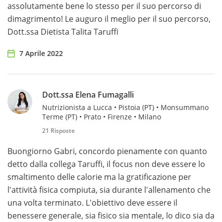
assolutamente bene lo stesso per il suo percorso di
dimagrimento! Le auguro il meglio per il suo percorso,
Dott.ssa Dietista Talita Taruffi
7 Aprile 2022
Dott.ssa Elena Fumagalli
Nutrizionista a Lucca • Pistoia (PT) • Monsummano
Terme (PT) • Prato • Firenze • Milano
21 Risposte
Buongiorno Gabri, concordo pienamente con quanto
detto dalla collega Taruffi, il focus non deve essere lo
smaltimento delle calorie ma la gratificazione per
l'attività fisica compiuta, sia durante l'allenamento che
una volta terminato. L'obiettivo deve essere il
benessere generale, sia fisico sia mentale, lo dico sia da