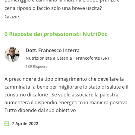
cena riposo o faccio solo una breve uscita?
Grazie.
6 Risposte dai professionisti NutriDoc
Dott. Francesco Inzerra
Nutrizionista a Catania • Francofonte (SR)
139 Risposte
A prescindere da tipo dimagrimento che deve fare la
camminata fa bene per migliorare lo stato di salute e il
consumo di calorie . Se vuole associare la palestra
aumenterà il dispendio energetico in maniera positiva .
Tutto dipende dal suo obiettivo
7 Aprile 2022