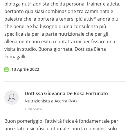
biologa nutrizionista che da personal trainer e atleta,
pertanto qualsiasi combinazione tra camminata e
palestra che la porterà a tenersi più attiv* andrà più
che bene. Se ha bisogno di una consulenza più
specifica sia per la parte nutrizionale che per gli
allenamenti non esiti a contattarmi per fissare una
visita in studio. Buona giornata. Dott.ssa Elena
Fumagalli
13 Aprile 2022
Dott.ssa Giovanna De Rosa Fortunato
Nutrizionista a Acerra (NA)
1 Risposta
Buon pomeriggio, l’attività fisica è fondamentale per
uno stato psicofisico ottimale, non la consideri solo