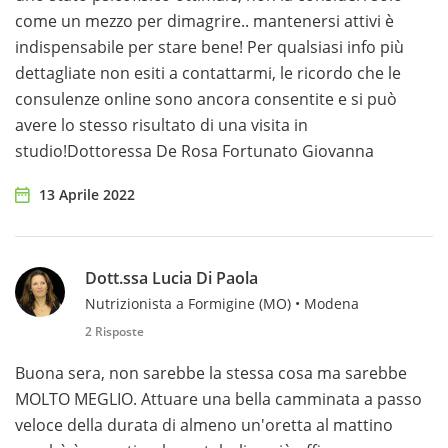
come un mezzo per dimagrire.. mantenersi attivi è
indispensabile per stare bene! Per qualsiasi info più
dettagliate non esiti a contattarmi, le ricordo che le
consulenze online sono ancora consentite e si può
avere lo stesso risultato di una visita in
studio!Dottoressa De Rosa Fortunato Giovanna
13 Aprile 2022
Dott.ssa Lucia Di Paola
Nutrizionista a Formigine (MO) • Modena
2 Risposte
Buona sera, non sarebbe la stessa cosa ma sarebbe
MOLTO MEGLIO. Attuare una bella camminata a passo
veloce della durata di almeno un'oretta al mattino