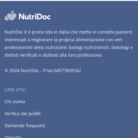
NutriDoc è il primo sito in Italia che mette in contatto pazienti
interessati a migliorare la propria alimentazione con veri
professionisti della nutrizione: biologi nutrizionisti, dietologi e
dietisti verificati e abilitati alla loro professione.
© 2024 NutriDoc - P.Iva 04577820162
LINK UTILI
Chi siamo
Verifica dei profili
Domande frequenti
Disturbi