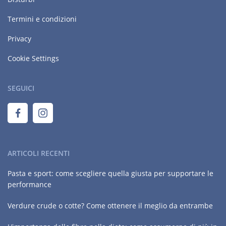
Termini e condizioni
Privacy
Cookie Settings
SEGUICI
ARTICOLI RECENTI
Pasta e sport: come scegliere quella giusta per supportare le
performance
Verdure crude o cotte? Come ottenere il meglio da entrambe