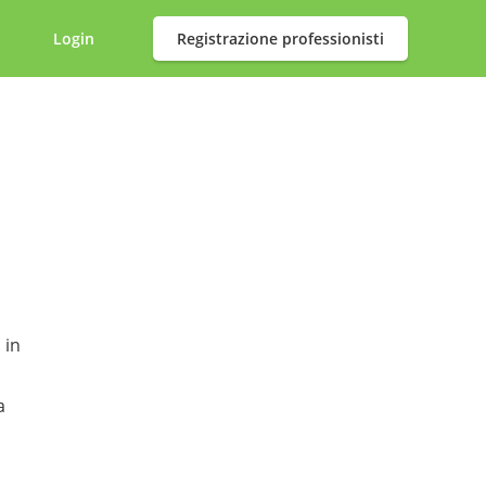
Login
Registrazione professionisti
 in
a