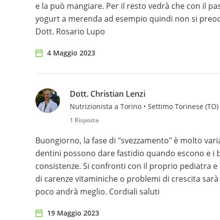
e la può mangiare. Per il resto vedrà che con il p
yogurt a merenda ad esempio quindi non si preoc
Dott. Rosario Lupo
4 Maggio 2023
Dott. Christian Lenzi
Nutrizionista a Torino • Settimo Torinese (TO)
1 Risposta
Buongiorno, la fase di "svezzamento" è molto vari
dentini possono dare fastidio quando escono e i b
consistenze. Si confronti con il proprio pediatra e 
di carenze vitaminiche o problemi di crescita sarà
poco andrà meglio. Cordiali saluti
19 Maggio 2023