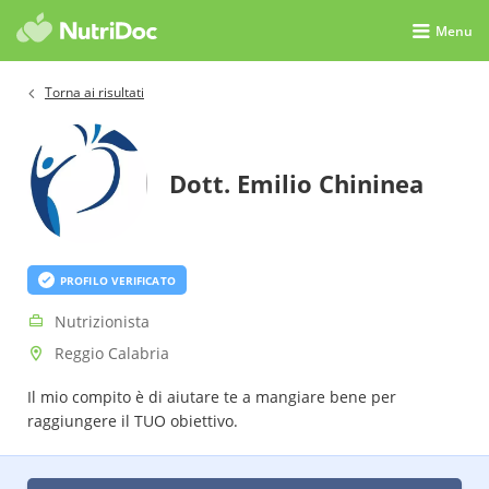
Menu
Torna ai risultati
Dott. Emilio Chininea
PROFILO VERIFICATO
Nutrizionista
Reggio Calabria
Il mio compito è di aiutare te a mangiare bene per
raggiungere il TUO obiettivo.