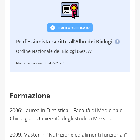
PROFILO VERIFICATO
Professionista iscritto all’Albo dei Biologi
Ordine Nazionale dei Biologi (Sez. A)
Num. iscrizione:
Cal_A2579
Formazione
2006: Laurea in Dietistica – Facoltà di Medicina e
Chirurgia – Università degli studi di Messina
2009: Master in “Nutrizione ed alimenti funzionali”