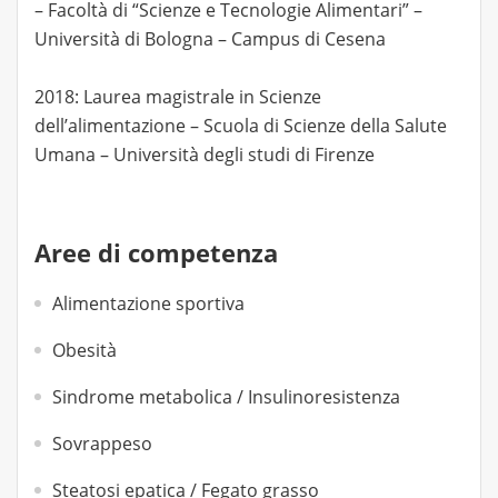
– Facoltà di “Scienze e Tecnologie Alimentari” –
Università di Bologna – Campus di Cesena
2018: Laurea magistrale in Scienze
dell’alimentazione – Scuola di Scienze della Salute
Umana – Università degli studi di Firenze
Aree di competenza
Alimentazione sportiva
Obesità
Sindrome metabolica / Insulinoresistenza
Sovrappeso
Steatosi epatica / Fegato grasso