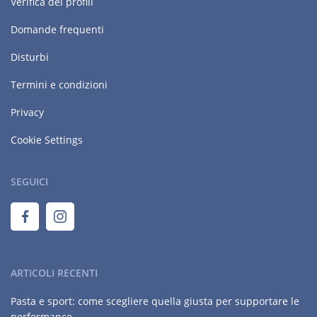
Verifica dei profili
Domande frequenti
Disturbi
Termini e condizioni
Privacy
Cookie Settings
SEGUICI
ARTICOLI RECENTI
Pasta e sport: come scegliere quella giusta per supportare le
performance