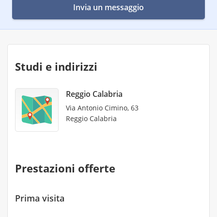
Invia un messaggio
Studi e indirizzi
Reggio Calabria
Via Antonio Cimino, 63
Reggio Calabria
Prestazioni offerte
Prima visita