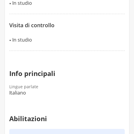
In studio
Visita di controllo
In studio
Info principali
Lingue parlate
Italiano
Abilitazioni