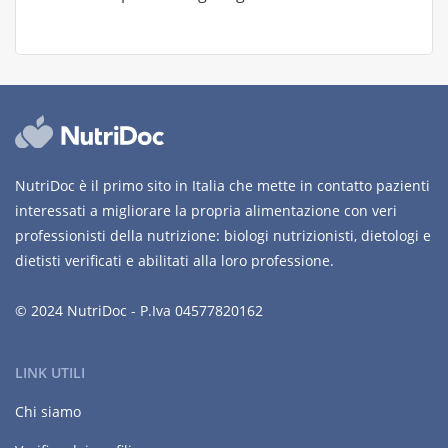
NutriDoc è il primo sito in Italia che mette in contatto pazienti
interessati a migliorare la propria alimentazione con veri
professionisti della nutrizione: biologi nutrizionisti, dietologi e
dietisti verificati e abilitati alla loro professione.
© 2024 NutriDoc - P.Iva 04577820162
LINK UTILI
Chi siamo