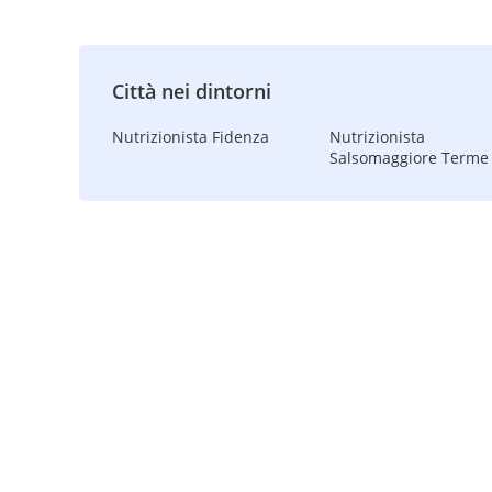
Città nei dintorni
Nutrizionista Fidenza
Nutrizionista
Salsomaggiore Terme