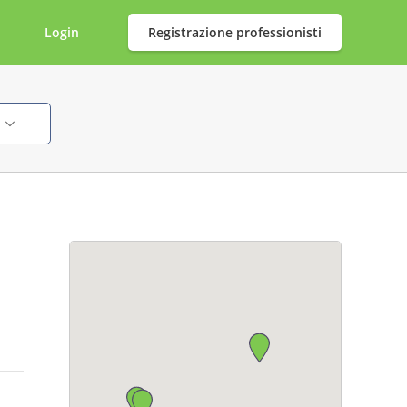
Login
Registrazione professionisti
i