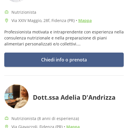
Nutrizionista
Via XXIV Maggio, 28f, Fidenza (PR)
•
Mappa
Professionista motivata e intraprendente con esperienza nella
consulenza nutrizionale e nella preparazione di piani
alimentari personalizzati e/o collettivi.
Specializzata in nutrizione clinica.
Chiedi info o prenota
Dott.ssa Adelia D'Andrizza
Nutrizionista (8 anni di esperienza)
Via Giavazzoli, Fidenza (PR)
•
Mappa