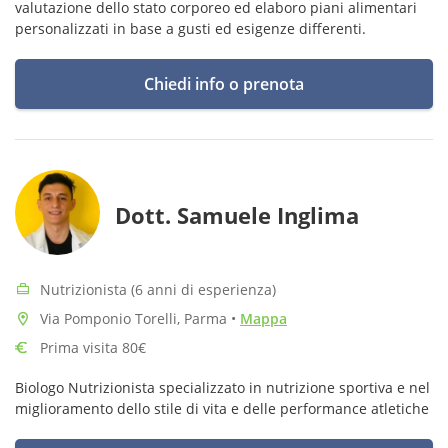
valutazione dello stato corporeo ed elaboro piani alimentari
personalizzati in base a gusti ed esigenze differenti.
Chiedi info o prenota
Dott. Samuele Inglima
Nutrizionista (6 anni di esperienza)
Via Pomponio Torelli, Parma
•
Mappa
Prima visita 80€
Biologo Nutrizionista specializzato in nutrizione sportiva e nel
miglioramento dello stile di vita e delle performance atletiche