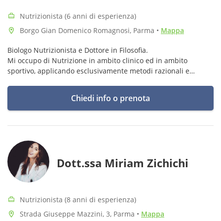
Nutrizionista (6 anni di esperienza)
Borgo Gian Domenico Romagnosi, Parma
•
Mappa
Biologo Nutrizionista e Dottore in Filosofia.
Mi occupo di Nutrizione in ambito clinico ed in ambito
sportivo, applicando esclusivamente metodi razionali e
validati dalla comunità scientifica.
Chiedi info o prenota
Dott.ssa Miriam Zichichi
Nutrizionista (8 anni di esperienza)
Strada Giuseppe Mazzini, 3, Parma
•
Mappa