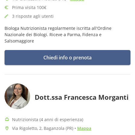
Prima visita 100€
3 risposte agli utenti
Biologa Nutrizionista regolarmente iscritta all'Ordine
Nazionale dei Biologi. Riceve a Parma, Fidenza e
Salsomaggiore
Chiedi info o prenota
Dott.ssa Francesca Morganti
Nutrizionista (4 anni di esperienza)
Via Rigoletto, 2, Baganzola (PR)
•
Mappa