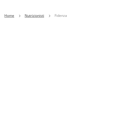
Home
Nutrizionisti
Fidenza