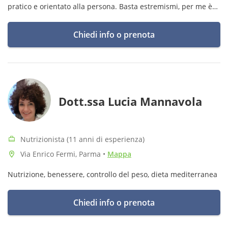
pratico e orientato alla persona. Basta estremismi, per me è
fondamentale puntare sull'equilibrio e sulla sostenibilità.
Chiedi info o prenota
Dott.ssa Lucia Mannavola
Nutrizionista (11 anni di esperienza)
Via Enrico Fermi, Parma
•
Mappa
Nutrizione, benessere, controllo del peso, dieta mediterranea
Chiedi info o prenota