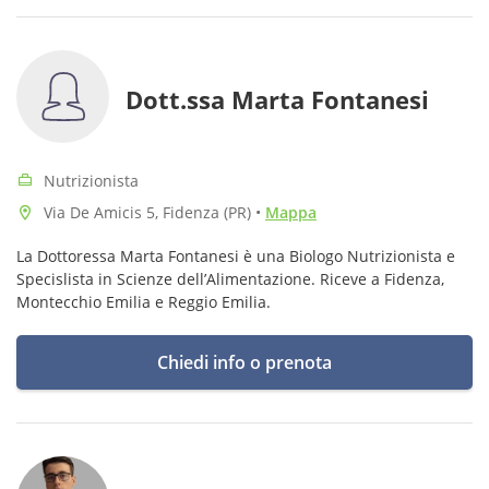
Dott.ssa Marta Fontanesi
Nutrizionista
Via De Amicis 5, Fidenza (PR)
•
Mappa
La Dottoressa Marta Fontanesi è una Biologo Nutrizionista e
Specislista in Scienze dell’Alimentazione. Riceve a Fidenza,
Montecchio Emilia e Reggio Emilia.
Chiedi info o prenota