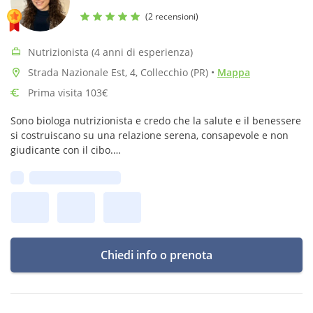
(2 recensioni)
Nutrizionista (4 anni di esperienza)
Strada Nazionale Est, 4, Collecchio (PR)
•
Mappa
Prima visita 103€
Sono biologa nutrizionista e credo che la salute e il benessere
si costruiscano su una relazione serena, consapevole e non
giudicante con il cibo.
Prima disponibilità:
Chiedi info o prenota