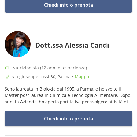
Chiedi info o prenota
Dott.ssa Alessia Candi
Nutrizionista (12 anni di esperienza)
via giuseppe rossi 30, Parma
•
Mappa
Sono laureata in Biologia dal 1995, a Parma, e ho svolto il
Master post laurea in Chimica e Tecnologia Alimentare. Dopo
anni in Aziende, ho aperto partita iva per svolgere attività di
consulenza e Nutrizione.
Chiedi info o prenota