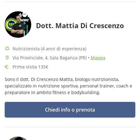
Dott. Mattia Di Crescenzo
Nutrizionista (4 anni di esperienza)
Via Provinciale, 4, Sala Baganza (PR)
•
Mappa
Prima visita 135€
Sono il dott. Di Crescenzo Mattia, biologo nutrizionista,
specializzato in nutrizione sportiva, personal trainer, coach e
preparatore in ambito fitness e bodybuilding.
Chiedi info o prenota