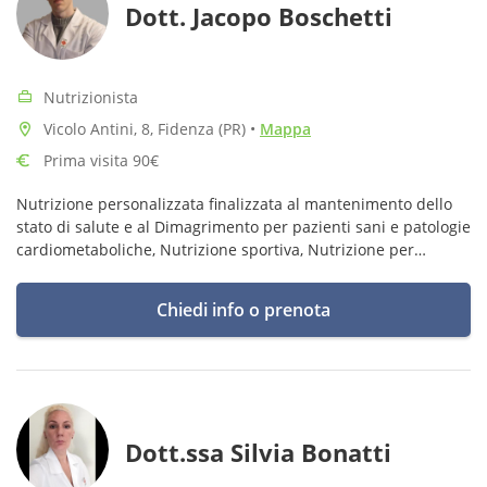
Dott. Jacopo Boschetti
Nutrizionista
Vicolo Antini, 8, Fidenza (PR)
•
Mappa
Prima visita 90€
Nutrizione personalizzata finalizzata al mantenimento dello
stato di salute e al Dimagrimento per pazienti sani e patologie
cardiometaboliche, Nutrizione sportiva, Nutrizione per
allergie, intolleranze e problematiche gastriche
Chiedi info o prenota
Dott.ssa Silvia Bonatti