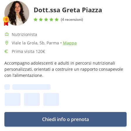
Dott.ssa Greta Piazza
(4 recensioni)
Nutrizionista
Viale la Grola, 5b, Parma
•
Mappa
Prima visita 120€
Accompagno adolescenti e adulti in percorsi nutrizionali
personalizzati, orientati a costruire un rapporto consapevole
con l’alimentazione.
Prima disponibilità:
Chiedi info o prenota