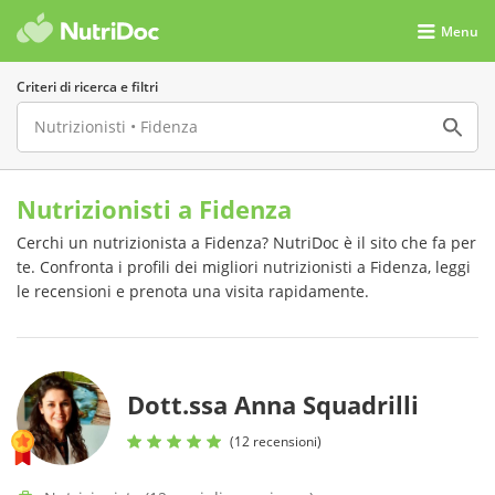
Menu
Criteri di ricerca e filtri
Nutrizionisti a Fidenza
Cerchi un nutrizionista a Fidenza? NutriDoc è il sito che fa per
te. Confronta i profili dei migliori nutrizionisti a Fidenza, leggi
le recensioni e prenota una visita rapidamente.
Dott.ssa Anna Squadrilli
(12 recensioni)