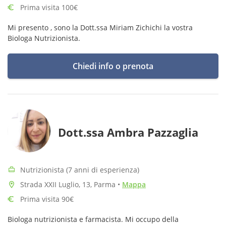
Prima visita 100€
Mi presento , sono la Dott.ssa Miriam Zichichi la vostra
Biologa Nutrizionista.
Chiedi info o prenota
Dott.ssa Ambra Pazzaglia
Nutrizionista (7 anni di esperienza)
Strada XXII Luglio, 13, Parma
•
Mappa
Prima visita 90€
Biologa nutrizionista e farmacista. Mi occupo della