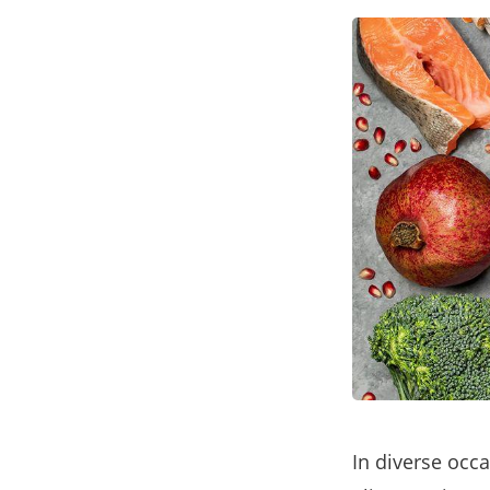
In diverse occ