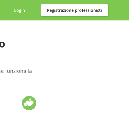
Login
Registrazione professionisti
o
e funziona la