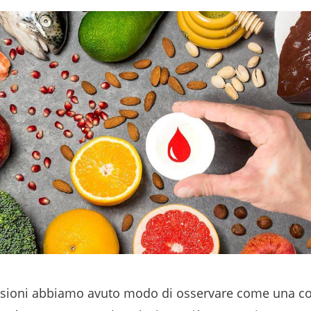
asioni abbiamo avuto modo di osservare come una co