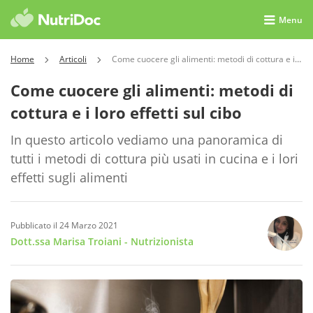
Menu
Home
Articoli
Come cuocere gli alimenti: metodi di cottura e i loro effetti sul cibo
Come cuocere gli alimenti: metodi di
cottura e i loro effetti sul cibo
In questo articolo vediamo una panoramica di
tutti i metodi di cottura più usati in cucina e i lori
effetti sugli alimenti
Pubblicato il 24 Marzo 2021
Dott.ssa Marisa Troiani
- Nutrizionista