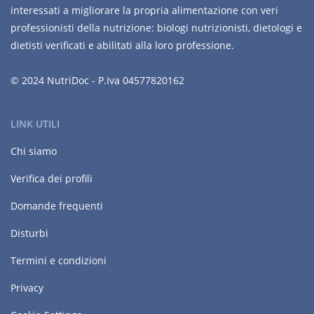
interessati a migliorare la propria alimentazione con veri
professionisti della nutrizione: biologi nutrizionisti, dietologi e
dietisti verificati e abilitati alla loro professione.
© 2024 NutriDoc - P.Iva 04577820162
LINK UTILI
Chi siamo
Verifica dei profili
Domande frequenti
Disturbi
Termini e condizioni
Privacy