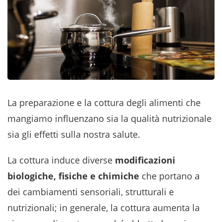
La preparazione e la cottura degli alimenti che
mangiamo influenzano sia la qualità nutrizionale
sia gli effetti sulla nostra salute.
La cottura induce diverse
modificazioni
biologiche, fisiche e chimiche
che portano a
dei cambiamenti sensoriali, strutturali e
nutrizionali; in generale, la cottura aumenta la