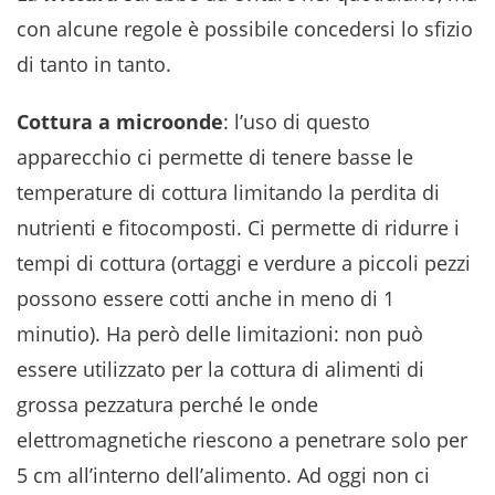
con alcune regole è possibile concedersi lo sfizio
di tanto in tanto.
Cottura a microonde
: l’uso di questo
apparecchio ci permette di tenere basse le
temperature di cottura limitando la perdita di
nutrienti e fitocomposti. Ci permette di ridurre i
tempi di cottura (ortaggi e verdure a piccoli pezzi
possono essere cotti anche in meno di 1
minutio). Ha però delle limitazioni: non può
essere utilizzato per la cottura di alimenti di
grossa pezzatura perché le onde
elettromagnetiche riescono a penetrare solo per
5 cm all’interno dell’alimento. Ad oggi non ci