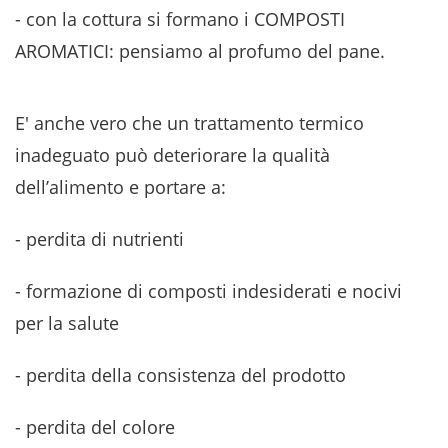
- con la cottura si formano i COMPOSTI
AROMATICI: pensiamo al profumo del pane.
E' anche vero che un trattamento termico
inadeguato può deteriorare la qualità
dell’alimento e portare a:
- perdita di nutrienti
- formazione di composti indesiderati e nocivi
per la salute
- perdita della consistenza del prodotto
- perdita del colore