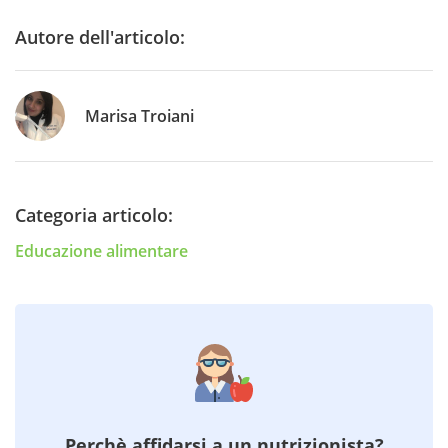
Autore dell'articolo:
Marisa Troiani
Categoria articolo:
Educazione alimentare
Perchè affidarsi a un nutrizionista?