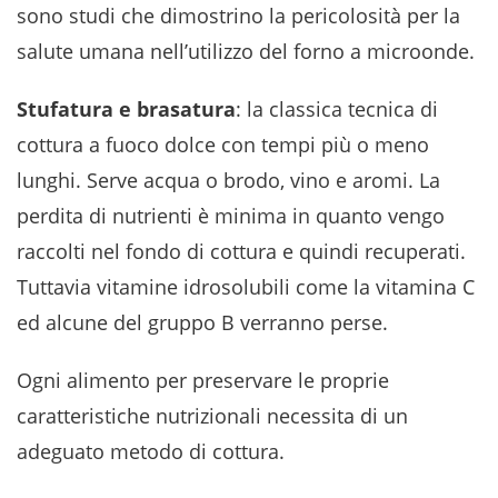
sono studi che dimostrino la pericolosità per la
salute umana nell’utilizzo del forno a microonde.
Stufatura e brasatura
: la classica tecnica di
cottura a fuoco dolce con tempi più o meno
lunghi. Serve acqua o brodo, vino e aromi. La
perdita di nutrienti è minima in quanto vengo
raccolti nel fondo di cottura e quindi recuperati.
Tuttavia vitamine idrosolubili come la vitamina C
ed alcune del gruppo B verranno perse.
Ogni alimento per preservare le proprie
caratteristiche nutrizionali necessita di un
adeguato metodo di cottura.