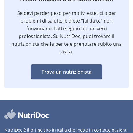
Se devi perder peso per motivi estetici o per
problemi di salute, le diete "fai da te" non
funzionano. Fatti seguire da un vero
professionista. Su NutriDoc, puoi trovare il
nutrizionista che fa per te e prenotare subito una
visita.
Trova un nutrizionista
NutriDoc è il primo sito in Italia che mette in contatto pazienti