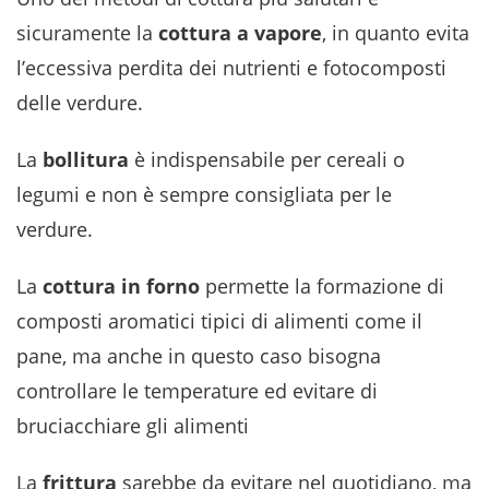
sicuramente la
cottura a vapore
, in quanto evita
l’eccessiva perdita dei nutrienti e fotocomposti
delle verdure.
La
bollitura
è indispensabile per cereali o
legumi e non è sempre consigliata per le
verdure.
La
cottura in forno
permette la formazione di
composti aromatici tipici di alimenti come il
pane, ma anche in questo caso bisogna
controllare le temperature ed evitare di
bruciacchiare gli alimenti
La
frittura
sarebbe da evitare nel quotidiano, ma