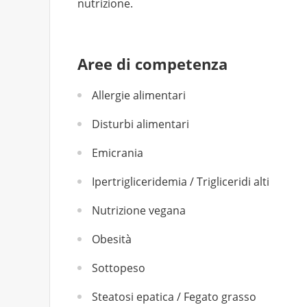
nutrizione.
Aree di competenza
Allergie alimentari
Disturbi alimentari
Emicrania
Ipertrigliceridemia / Trigliceridi alti
Nutrizione vegana
Obesità
Sottopeso
Steatosi epatica / Fegato grasso