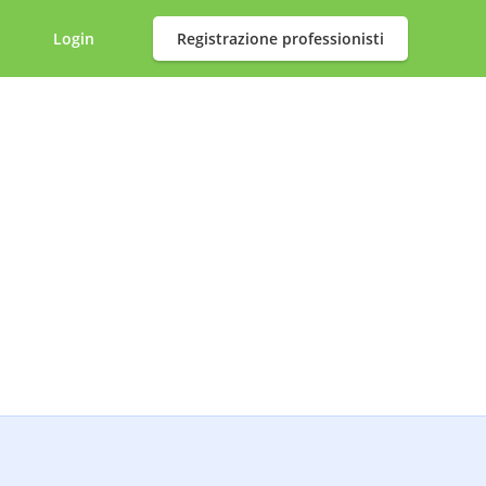
Login
Registrazione professionisti