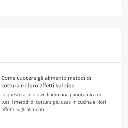
Come cuocere gli alimenti: metodi di
cottura e i loro effetti sul cibo
In questo articolo vediamo una panoramica di
tutti i metodi di cottura più usati in cucina e i lori
effetti sugli alimenti