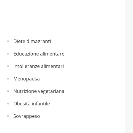
Diete dimagranti
Educazione alimentare
Intolleranze alimentari
Menopausa
Nutrizione vegetariana
Obesità infantile
Sovrappeso