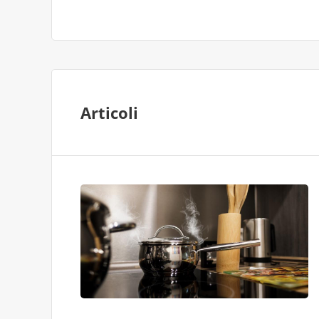
Articoli