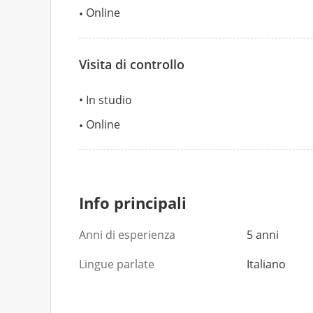
Online
Visita di controllo
In studio
Online
Info principali
Anni di esperienza
5 anni
Lingue parlate
Italiano