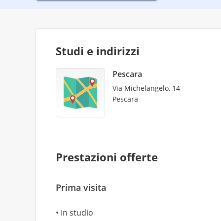
Studi e indirizzi
Pescara
Via Michelangelo, 14
Pescara
Prestazioni offerte
Prima visita
In studio