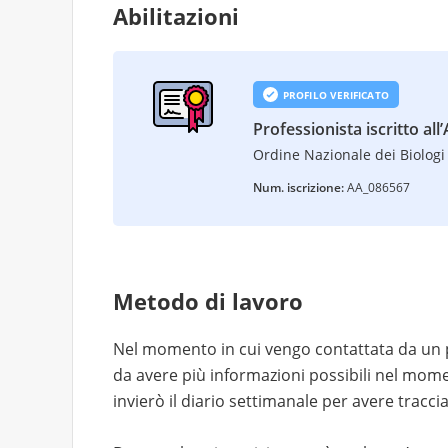
Abilitazioni
PROFILO VERIFICATO
Professionista iscritto all
Ordine Nazionale dei Biologi 
Num. iscrizione:
AA_086567
Metodo di lavoro
Nel momento in cui vengo contattata da un 
da avere più informazioni possibili nel moment
invierò il diario settimanale per avere tracci