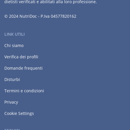
dietisti verificati e abilitati alla loro professione.
© 2024 NutriDoc - P.Iva 04577820162
LINK UTILI
Chi siamo
Verifica dei profili
Domande frequenti
Disturbi
Termini e condizioni
Privacy
Cookie Settings