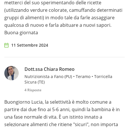
metterci del suo sperimentando delle ricette
(utilizzando verdure colorate, camuffando determinati
gruppi di alimenti) in modo tale da farle assaggiare
qualcosa di nuovo e farla abituare a nuovi sapori.
Buona giornata
11 Settembre 2024
Dott.ssa Chiara Romeo
Nutrizionista a Fano (PU) • Teramo • Torricella
Sicura (TE)
4 Risposte
Buongiorno Lucia, la selettività è molto comune a
partire dai due fino ai 5-6 anni, quindi la bambina è in
una fase normale di vita. È un istinto innato a
selezionare alimenti che ritiene "sicuri", non importa