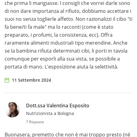
che prima li mangiasse. I consigli che vorrei darle sono
di non dare importanza al rifiuto, dobbiamo accettare i
suoi no senza toglierle affetto. Non razionalizzi il cibo "ti
fa bene/ti fa male" ma lo racconti (come è stato
preparato, i profumi, la consistenza, ecc). Offra
raramente alimenti industriali tipo merendine. Anche
se la bambina rifiuta determinati cibi, li porti in tavola
comunque per esporli alla sua vista, se possibile a
portata di mano. L'esposizione aiuta la selettività.
11 Settembre 2024
Dott.ssa Valentina Esposito
Nutrizionista a Bologna
7 Risposte
Buonasera, premetto che non è mai troppo presto (né