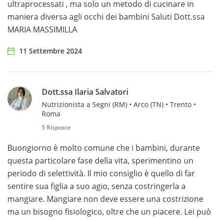
ultraprocessati , ma solo un metodo di cucinare in
maniera diversa agli occhi dei bambini Saluti Dott.ssa
MARIA MASSIMILLA
11 Settembre 2024
Dott.ssa Ilaria Salvatori
Nutrizionista a Segni (RM) • Arco (TN) • Trento •
Roma
5 Risposte
Buongiorno è molto comune che i bambini, durante
questa particolare fase della vita, sperimentino un
periodo di selettività. Il mio consiglio è quello di far
sentire sua figlia a suo agio, senza costringerla a
mangiare. Mangiare non deve essere una costrizione
ma un bisogno fisiologico, oltre che un piacere. Lei può