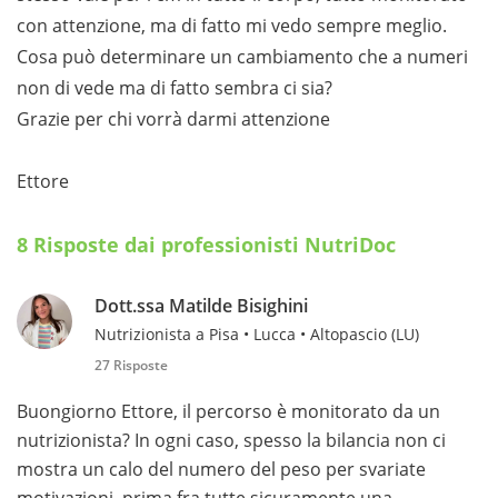
con attenzione, ma di fatto mi vedo sempre meglio.
Cosa può determinare un cambiamento che a numeri
non di vede ma di fatto sembra ci sia?
Grazie per chi vorrà darmi attenzione
Ettore
8 Risposte dai professionisti NutriDoc
Dott.ssa Matilde Bisighini
Nutrizionista a Pisa • Lucca • Altopascio (LU)
27 Risposte
Buongiorno Ettore, il percorso è monitorato da un
nutrizionista? In ogni caso, spesso la bilancia non ci
mostra un calo del numero del peso per svariate