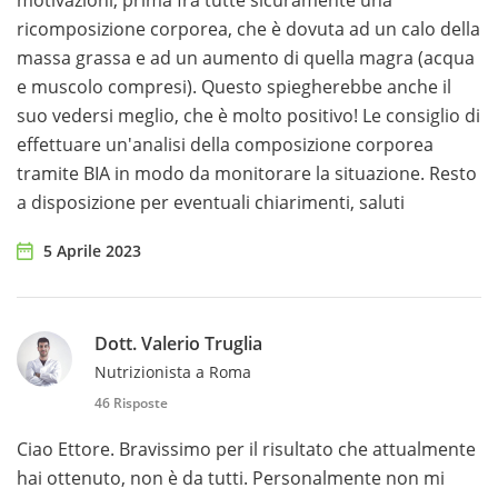
motivazioni, prima fra tutte sicuramente una
ricomposizione corporea, che è dovuta ad un calo della
massa grassa e ad un aumento di quella magra (acqua
e muscolo compresi). Questo spiegherebbe anche il
suo vedersi meglio, che è molto positivo! Le consiglio di
effettuare un'analisi della composizione corporea
tramite BIA in modo da monitorare la situazione. Resto
a disposizione per eventuali chiarimenti, saluti
5 Aprile 2023
Dott. Valerio Truglia
Nutrizionista a Roma
46 Risposte
Ciao Ettore. Bravissimo per il risultato che attualmente
hai ottenuto, non è da tutti. Personalmente non mi