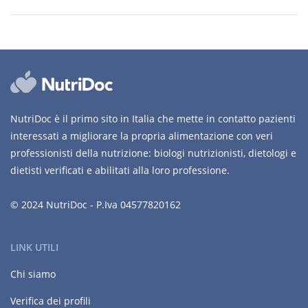
NutriDoc è il primo sito in Italia che mette in contatto pazienti
interessati a migliorare la propria alimentazione con veri
professionisti della nutrizione: biologi nutrizionisti, dietologi e
dietisti verificati e abilitati alla loro professione.
© 2024 NutriDoc - P.Iva 04577820162
LINK UTILI
Chi siamo
Verifica dei profili