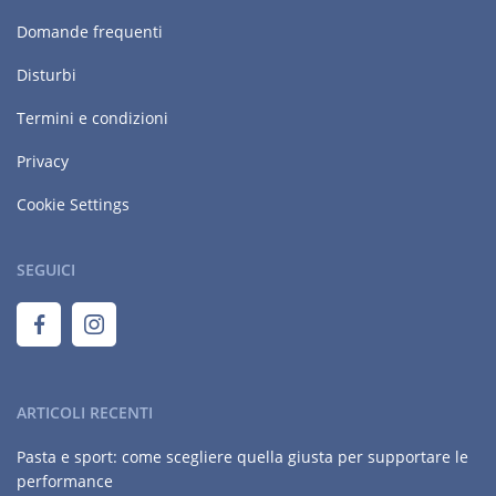
Domande frequenti
Disturbi
Termini e condizioni
Privacy
Cookie Settings
SEGUICI
ARTICOLI RECENTI
Pasta e sport: come scegliere quella giusta per supportare le
performance