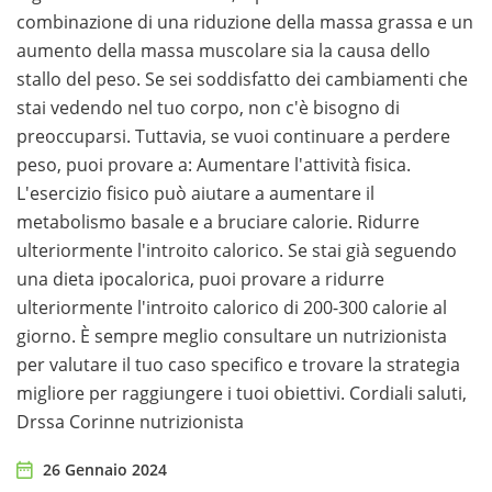
combinazione di una riduzione della massa grassa e un
aumento della massa muscolare sia la causa dello
stallo del peso. Se sei soddisfatto dei cambiamenti che
stai vedendo nel tuo corpo, non c'è bisogno di
preoccuparsi. Tuttavia, se vuoi continuare a perdere
peso, puoi provare a: Aumentare l'attività fisica.
L'esercizio fisico può aiutare a aumentare il
metabolismo basale e a bruciare calorie. Ridurre
ulteriormente l'introito calorico. Se stai già seguendo
una dieta ipocalorica, puoi provare a ridurre
ulteriormente l'introito calorico di 200-300 calorie al
giorno. È sempre meglio consultare un nutrizionista
per valutare il tuo caso specifico e trovare la strategia
migliore per raggiungere i tuoi obiettivi. Cordiali saluti,
Drssa Corinne nutrizionista
26 Gennaio 2024