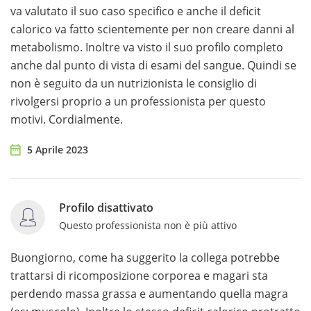
va valutato il suo caso specifico e anche il deficit
calorico va fatto scientemente per non creare danni al
metabolismo. Inoltre va visto il suo profilo completo
anche dal punto di vista di esami del sangue. Quindi se
non è seguito da un nutrizionista le consiglio di
rivolgersi proprio a un professionista per questo
motivi. Cordialmente.
5 Aprile 2023
Profilo disattivato
Questo professionista non è più attivo
Buongiorno, come ha suggerito la collega potrebbe
trattarsi di ricomposizione corporea e magari sta
perdendo massa grassa e aumentando quella magra