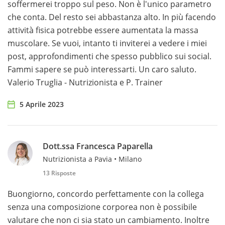
soffermerei troppo sul peso. Non è l'unico parametro
che conta. Del resto sei abbastanza alto. In più facendo
attività fisica potrebbe essere aumentata la massa
muscolare. Se vuoi, intanto ti inviterei a vedere i miei
post, approfondimenti che spesso pubblico sui social.
Fammi sapere se può interessarti. Un caro saluto.
Valerio Truglia - Nutrizionista e P. Trainer
5 Aprile 2023
Dott.ssa Francesca Paparella
Nutrizionista a Pavia • Milano
13 Risposte
Buongiorno, concordo perfettamente con la collega
senza una composizione corporea non è possibile
valutare che non ci sia stato un cambiamento. Inoltre