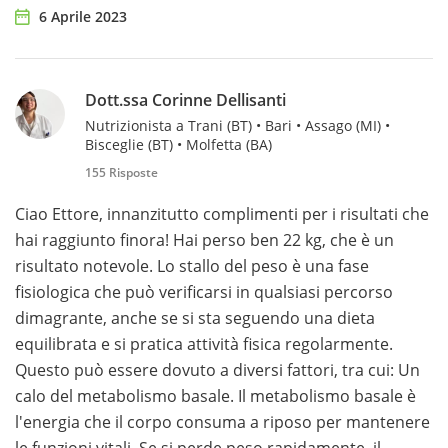
6 Aprile 2023
Dott.ssa Corinne Dellisanti
Nutrizionista a Trani (BT) • Bari • Assago (MI) •
Bisceglie (BT) • Molfetta (BA)
155 Risposte
Ciao Ettore, innanzitutto complimenti per i risultati che
hai raggiunto finora! Hai perso ben 22 kg, che è un
risultato notevole. Lo stallo del peso è una fase
fisiologica che può verificarsi in qualsiasi percorso
dimagrante, anche se si sta seguendo una dieta
equilibrata e si pratica attività fisica regolarmente.
Questo può essere dovuto a diversi fattori, tra cui: Un
calo del metabolismo basale. Il metabolismo basale è
l'energia che il corpo consuma a riposo per mantenere