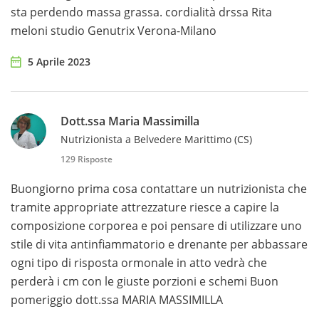
sta perdendo massa grassa. cordialità drssa Rita
meloni studio Genutrix Verona-Milano
5 Aprile 2023
Dott.ssa Maria Massimilla
Nutrizionista a Belvedere Marittimo (CS)
129 Risposte
Buongiorno prima cosa contattare un nutrizionista che
tramite appropriate attrezzature riesce a capire la
composizione corporea e poi pensare di utilizzare uno
stile di vita antinfiammatorio e drenante per abbassare
ogni tipo di risposta ormonale in atto vedrà che
perderà i cm con le giuste porzioni e schemi Buon
pomeriggio dott.ssa MARIA MASSIMILLA