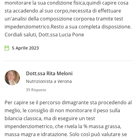
monitorare la sua condizione fisica,quindi capire cosa
sta accadendo al suo corpo,necessita di effettuare
un'analisi della composizione corporea tramite test
impedenziometrico.Resto a sua completa disposizione.
Cordiali saluti, Dott.ssa Lucia Pone
5 Aprile 2023
Dott.ssa Rita Meloni
Nutrizionista a Verona
35 Risposte
Per capire se il percorso dimagrante sta procedendo al
meglio, le consiglio di non monitorare il peso sulla
bilancia classica, ma di eseguire un test
impendenziometrico, che rivela la % massa grassa,
massa magra e idratazione. Solo così può valutare se