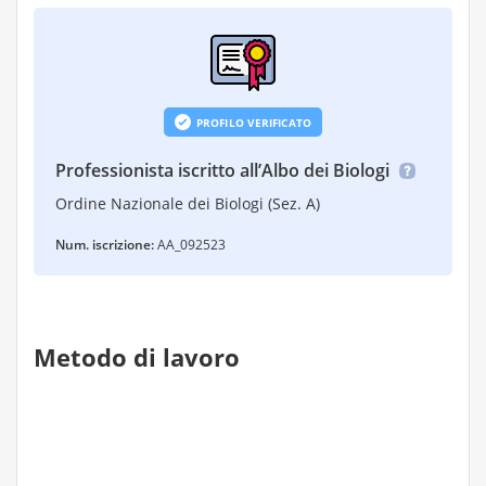
PROFILO VERIFICATO
Professionista iscritto all’Albo dei Biologi
Ordine Nazionale dei Biologi (Sez. A)
Num. iscrizione:
AA_092523
Metodo di lavoro