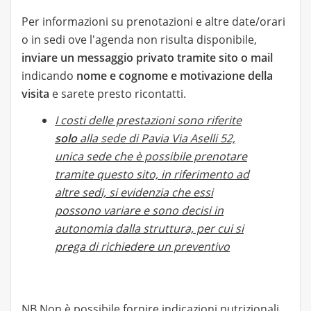
Per informazioni su prenotazioni e altre date/orari
o in sedi ove l'agenda non risulta disponibile,
inviare un messaggio privato tramite sito o mail
indicando
nome e cognome e motivazione della
visita
e sarete presto ricontatti.
I costi delle prestazioni sono riferite
solo
alla sede di Pavia Via Aselli 52,
unica sede che è possibile prenotare
tramite questo sito, in riferimento ad
altre sedi, si evidenzia che essi
possono variare e sono decisi in
autonomia dalla struttura, per cui si
prega di richiedere un preventivo
NB Non è possibile fornire indicazioni nutrizionali