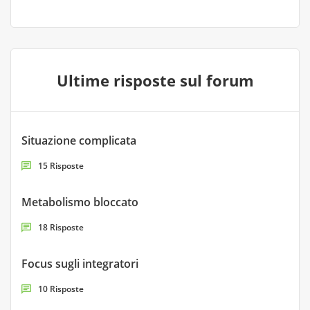
Ultime risposte sul forum
Situazione complicata
15 Risposte
Metabolismo bloccato
18 Risposte
Focus sugli integratori
10 Risposte