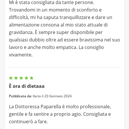
Mi è stata consigliata da tante persone.
Trovandomi in un momento di sconforto e
difficoltà, mi ha saputa tranquillizzare e dare un
alimentazione consona al mio stato attuale di
gravidanza. È sempre super disponibile per
qualsiasi dubbio oltre ad essere bravissima nel suo
lavoro e anche molto empatica. La consiglio
vivamente.
È ora di dietaaa
Pubblicata da:
Ilaria il 20 Gennaio 2024
La Dottoressa Paparella è molto professionale,
gentile e fa sentire a proprio agio. Consigliata e
continuerò a fare.