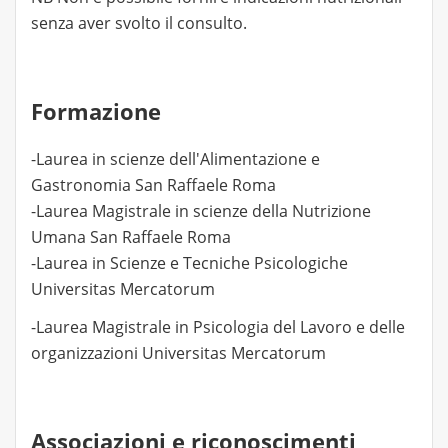
senza aver svolto il consulto.
Formazione
-Laurea in scienze dell'Alimentazione e
Gastronomia San Raffaele Roma
-Laurea Magistrale in scienze della Nutrizione
Umana San Raffaele Roma
-Laurea in Scienze e Tecniche Psicologiche
Universitas Mercatorum
-Laurea Magistrale in Psicologia del Lavoro e delle
organizzazioni Universitas Mercatorum
Associazioni e riconoscimenti