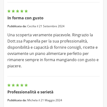
In forma con gusto
Pubblicata da:
Cecilia il 21 Settembre 2024
Una scoperta veramente piacevole. Ringrazio la
Dott.ssa Paparella per la sua professionalità,
disponibilità e capacità di fornire consigli, ricette e
ovviamente un piano alimentare perfetto per
rimanere sempre in forma mangiando con gusto e
piacere.
Professionalità e serietà
Pubblicata da:
Michela il 21 Maggio 2024