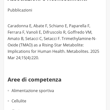
Pubblicazioni
Caradonna E, Abate F, Schiano E, Paparella F,
Ferrara F, Vanoli E, Difruscolo R, Goffredo VM,
Amato B, Setacci C, Setacci F. Trimethylamine-N-
Oxide (TMAO) as a Rising-Star Metabolite:
Implications for Human Health. Metabolites. 2025
Mar 24;15(4):220.
Aree di competenza
Alimentazione sportiva
Cellulite