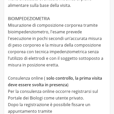
alimentare sulla base della visita.
BIOIMPEDEZIOMETRIA
Misurazione di composizione corporea tramite
bioimpedenziometro, l'esame prevede
l'esecuzione in pochi secondi un’accurata misura
di peso corporeo e la misura della composizione
corporea con tecnica impedenziometrica senza
l’utilizzo di elettrodi e con il soggetto sottoposto a
misura in posizione eretta.
Consulenza online (
solo controllo, la prima visita
deve essere svolta in presenza
)
Per la consulenza online occorre registrarsi sul
Portale dei Biologi come utente privato.
Dopo la registrazione è possibile fissare un
appuntamento tramite