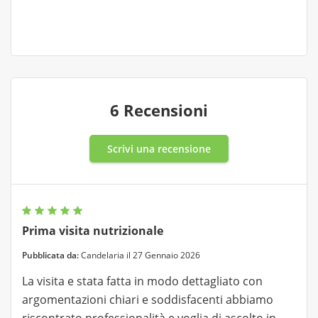
6 Recensioni
Scrivi una recensione
Prima visita nutrizionale
Pubblicata da:
Candelaria il 27 Gennaio 2026
La visita e stata fatta in modo dettagliato con
argomentazioni chiari e soddisfacenti abbiamo
riscontrato professionalità e voglia di ascolto in