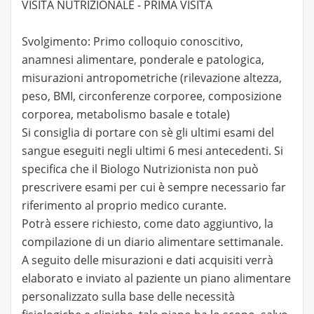
VISITA NUTRIZIONALE - PRIMA VISITA
Svolgimento: Primo colloquio conoscitivo,
anamnesi alimentare, ponderale e patologica,
misurazioni antropometriche (rilevazione altezza,
peso, BMI, circonferenze corporee, composizione
corporea, metabolismo basale e totale)
Si consiglia di portare con sè gli ultimi esami del
sangue eseguiti negli ultimi 6 mesi antecedenti. Si
specifica che il Biologo Nutrizionista non può
prescrivere esami per cui è sempre necessario far
riferimento al proprio medico curante.
Potrà essere richiesto, come dato aggiuntivo, la
compilazione di un diario alimentare settimanale.
A seguito delle misurazioni e dati acquisiti verrà
elaborato e inviato al paziente un piano alimentare
personalizzato sulla base delle necessità