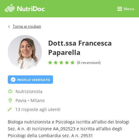
Menu
Torna ai risultati
Dott.ssa Francesca
Paparella
(6 recensioni)
PROFILO VERIFICATO
Nutrizionista
Pavia • Milano
13 risposte agli utenti
Biologa nutrizionista e Psicologa iscritta all'albo dei biologi
Sez. A n. di iscrizione AA_092523 e Iscritta all'albo degli
Psicologi della Lombardia sez. A n. 29531