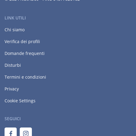
LINK UTILI
Chi siamo
Verifica dei profili
Domande frequenti
Disturbi
Termini e condizioni
Privacy
Cookie Settings
SEGUICI