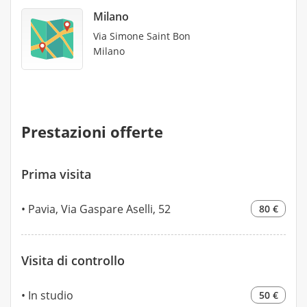
Milano
Via Simone Saint Bon
Milano
Prestazioni offerte
Prima visita
Pavia, Via Gaspare Aselli, 52
80 €
Visita di controllo
In studio
50 €