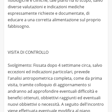
fisiologiche e cliniche, tale piano ha lo scopo, salvo
diverse valutazioni e indicazioni mediche
espressamente richieste e documentate, di
educare a una corretta alimentazione sul proprio
fabbisogno.
VISITA DI CONTROLLO
Svolgimento: Fissata dopo 4 settimane circa, salvo
eccezioni ed indicazioni particolari, prevede
l'analisi antropometrica completa, come da prima
visita, tramite colloquio di aggiornamento si
andranno ad approfondire eventuali difficoltà e
benefici ottenuti, obbiettivi raggiunti ed eventuali
nuovi obbiettivi o necessità. A seguito dell'incontro
viene effettuata eventuale modifica al piano