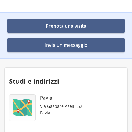
Prenota una visita
Invia un messaggio
Studi e indirizzi
Pavia
Via Gaspare Aselli, 52
Pavia