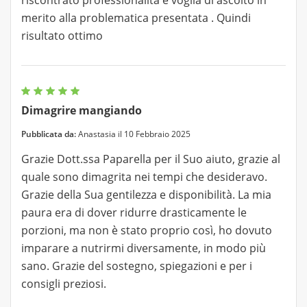
merito alla problematica presentata . Quindi
risultato ottimo
Dimagrire mangiando
Pubblicata da:
Anastasia il 10 Febbraio 2025
Grazie Dott.ssa Paparella per il Suo aiuto, grazie al
quale sono dimagrita nei tempi che desideravo.
Grazie della Sua gentilezza e disponibilità. La mia
paura era di dover ridurre drasticamente le
porzioni, ma non è stato proprio così, ho dovuto
imparare a nutrirmi diversamente, in modo più
sano. Grazie del sostegno, spiegazioni e per i
consigli preziosi.