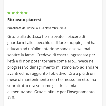
Ritrovato piacersi
Pubblicata da:
Rossella il 23 Novembre 2023
Grazie alla dott.ssa ho ritrovato il piacere di
guardarmi allo specchio e di fare shopping..mi ha
educata ad un'alimentazione sana e senza mai
sentire la fame...Credevo di essere ingrassata per
l'età e di non poter tornare come ero...invece nel
progressivo dimagrimento mi stimolavo ad andare
avanti ed ho raggiunto l'obiettivo. Ora a più di un
mese di mantenimento non ho messo un etto,ma
soprattutto ora so come gestire la mia
alimentazione..Grazie infinite per l'insegnamento
🌻🔝