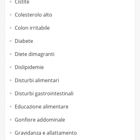
Cistite
Colesterolo alto
Colon irritabile
Diabete
Diete dimagranti
Dislipidemie
Disturbi alimentari
Disturbi gastrointestinali
Educazione alimentare
Gonfiore addominale
Gravidanza e allattamento