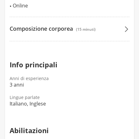
Online
Composizione corporea
(15 minuti)
35 €
Info principali
Anni di esperienza
3 anni
Lingue parlate
Italiano, Inglese
Abilitazioni