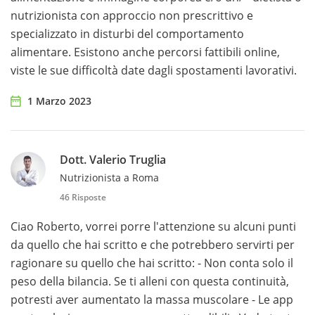
nutrizionista con approccio non prescrittivo e
specializzato in disturbi del comportamento
alimentare. Esistono anche percorsi fattibili online,
viste le sue difficoltà date dagli spostamenti lavorativi.
1 Marzo 2023
Dott. Valerio Truglia
Nutrizionista a Roma
46 Risposte
Ciao Roberto, vorrei porre l'attenzione su alcuni punti
da quello che hai scritto e che potrebbero servirti per
ragionare su quello che hai scritto: - Non conta solo il
peso della bilancia. Se ti alleni con questa continuità,
potresti aver aumentato la massa muscolare - Le app