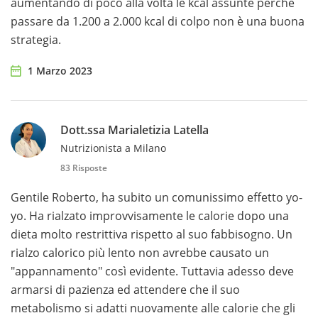
aumentando di poco alla volta le kcal assunte perché
passare da 1.200 a 2.000 kcal di colpo non è una buona
strategia.
1 Marzo 2023
Dott.ssa Marialetizia Latella
Nutrizionista a Milano
83 Risposte
Gentile Roberto, ha subito un comunissimo effetto yo-
yo. Ha rialzato improvvisamente le calorie dopo una
dieta molto restrittiva rispetto al suo fabbisogno. Un
rialzo calorico più lento non avrebbe causato un
"appannamento" così evidente. Tuttavia adesso deve
armarsi di pazienza ed attendere che il suo
metabolismo si adatti nuovamente alle calorie che gli