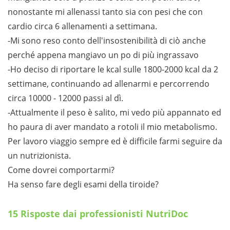
nonostante mi allenassi tanto sia con pesi che con
cardio circa 6 allenamenti a settimana.
-Mi sono reso conto dell'insostenibilità di ciò anche
perché appena mangiavo un po di più ingrassavo
-Ho deciso di riportare le kcal sulle 1800-2000 kcal da 2
settimane, continuando ad allenarmi e percorrendo
circa 10000 - 12000 passi al dì.
-Attualmente il peso è salito, mi vedo più appannato ed
ho paura di aver mandato a rotoli il mio metabolismo.
Per lavoro viaggio sempre ed è difficile farmi seguire da
un nutrizionista.
Come dovrei comportarmi?
Ha senso fare degli esami della tiroide?
15 Risposte dai professionisti NutriDoc