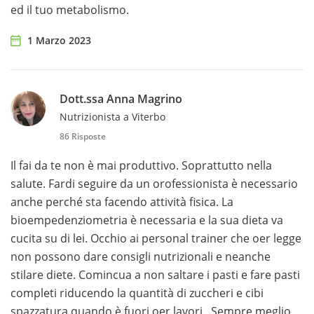
ed il tuo metabolismo.
1 Marzo 2023
Dott.ssa Anna Magrino
Nutrizionista a Viterbo
86 Risposte
Il fai da te non è mai produttivo. Soprattutto nella
salute. Fardi seguire da un orofessionista è necessario
anche perché sta facendo attività fisica. La
bioempedenziometria è necessaria e la sua dieta va
cucita su di lei. Occhio ai personal trainer che oer legge
non possono dare consigli nutrizionali e neanche
stilare diete. Comincua a non saltare i pasti e fare pasti
completi riducendo la quantità di zuccheri e cibi
spazzatura quando è fuori oer lavori.. Sempre meglio