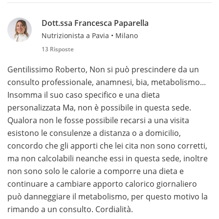
Dott.ssa Francesca Paparella
Nutrizionista a Pavia • Milano
13 Risposte
Gentilissimo Roberto, Non si può prescindere da un
consulto professionale, anamnesi, bia, metabolismo...
Insomma il suo caso specifico e una dieta
personalizzata Ma, non è possibile in questa sede.
Qualora non le fosse possibile recarsi a una visita
esistono le consulenze a distanza o a domicilio,
concordo che gli apporti che lei cita non sono corretti,
ma non calcolabili neanche essi in questa sede, inoltre
non sono solo le calorie a comporre una dieta e
continuare a cambiare apporto calorico giornaliero
può danneggiare il metabolismo, per questo motivo la
rimando a un consulto. Cordialità.