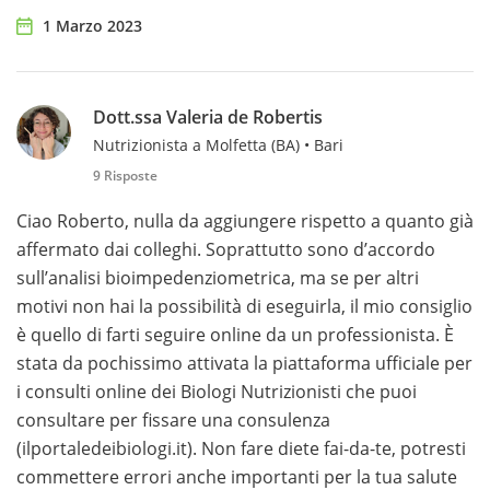
1 Marzo 2023
Dott.ssa Valeria de Robertis
Nutrizionista a Molfetta (BA) • Bari
9 Risposte
Ciao Roberto, nulla da aggiungere rispetto a quanto già
affermato dai colleghi. Soprattutto sono d’accordo
sull’analisi bioimpedenziometrica, ma se per altri
motivi non hai la possibilità di eseguirla, il mio consiglio
è quello di farti seguire online da un professionista. È
stata da pochissimo attivata la piattaforma ufficiale per
i consulti online dei Biologi Nutrizionisti che puoi
consultare per fissare una consulenza
(ilportaledeibiologi.it). Non fare diete fai-da-te, potresti
commettere errori anche importanti per la tua salute