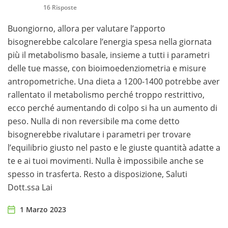
16 Risposte
Buongiorno, allora per valutare l’apporto
bisognerebbe calcolare l’energia spesa nella giornata
più il metabolismo basale, insieme a tutti i parametri
delle tue masse, con bioimoedenziometria e misure
antropometriche. Una dieta a 1200-1400 potrebbe aver
rallentato il metabolismo perché troppo restrittivo,
ecco perché aumentando di colpo si ha un aumento di
peso. Nulla di non reversibile ma come detto
bisognerebbe rivalutare i parametri per trovare
l’equilibrio giusto nel pasto e le giuste quantità adatte a
te e ai tuoi movimenti. Nulla è impossibile anche se
spesso in trasferta. Resto a disposizione, Saluti
Dott.ssa Lai
1 Marzo 2023