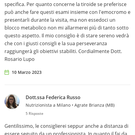
specifica. Per quanto concerne la tiroide se preferisce
può anche fare questi esami insieme con l'emocromo e
presentarli durante la visita, ma non essedoci un
blocco metabolico non mi allarmerei più di tanto sotto
questo aspetto. Il mio consiglio è di stare sereno vedrà
che con i giusti consigli e la sua perseveranza
raggiungerà gli obiettivi stabiliti. Cordialmente Dott.
Rosario Lupo
10 Marzo 2023
Dott.ssa Federica Russo
Nutrizionista a Milano • Agrate Brianza (MB)
5 Risposte
Gentilissimo, le consiglierei seppur anche a distanza di
essere seguito da un professionista. In quanto il fai da