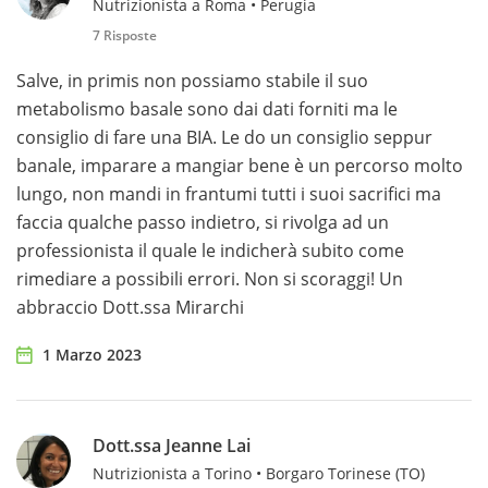
Nutrizionista a Roma • Perugia
7 Risposte
Salve, in primis non possiamo stabile il suo
metabolismo basale sono dai dati forniti ma le
consiglio di fare una BIA. Le do un consiglio seppur
banale, imparare a mangiar bene è un percorso molto
lungo, non mandi in frantumi tutti i suoi sacrifici ma
faccia qualche passo indietro, si rivolga ad un
professionista il quale le indicherà subito come
rimediare a possibili errori. Non si scoraggi! Un
abbraccio Dott.ssa Mirarchi
1 Marzo 2023
Dott.ssa Jeanne Lai
Nutrizionista a Torino • Borgaro Torinese (TO)