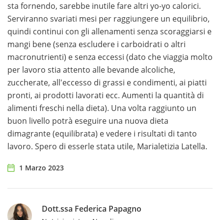
sta fornendo, sarebbe inutile fare altri yo-yo calorici.
Serviranno svariati mesi per raggiungere un equilibrio,
quindi continui con gli allenamenti senza scoraggiarsi e
mangi bene (senza escludere i carboidrati o altri
macronutrienti) e senza eccessi (dato che viaggia molto
per lavoro stia attento alle bevande alcoliche,
zuccherate, all'eccesso di grassi e condimenti, ai piatti
pronti, ai prodotti lavorati ecc. Aumenti la quantità di
alimenti freschi nella dieta). Una volta raggiunto un
buon livello potrà eseguire una nuova dieta
dimagrante (equilibrata) e vedere i risultati di tanto
lavoro. Spero di esserle stata utile, Marialetizia Latella.
1 Marzo 2023
Dott.ssa Federica Papagno