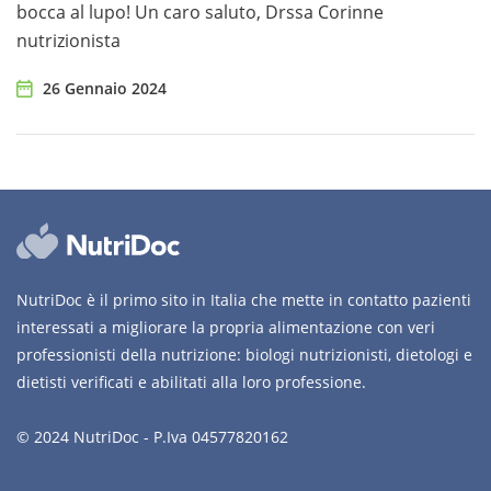
bocca al lupo! Un caro saluto, Drssa Corinne
nutrizionista
26 Gennaio 2024
NutriDoc è il primo sito in Italia che mette in contatto pazienti
interessati a migliorare la propria alimentazione con veri
professionisti della nutrizione: biologi nutrizionisti, dietologi e
dietisti verificati e abilitati alla loro professione.
© 2024 NutriDoc - P.Iva 04577820162