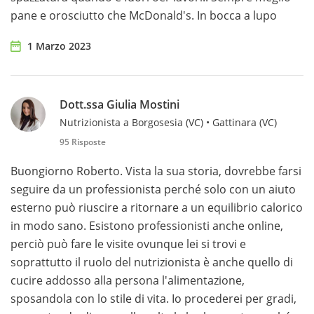
pane e orosciutto che McDonald's. In bocca a lupo
1 Marzo 2023
Dott.ssa Giulia Mostini
Nutrizionista a Borgosesia (VC) • Gattinara (VC)
95 Risposte
Buongiorno Roberto. Vista la sua storia, dovrebbe farsi
seguire da un professionista perché solo con un aiuto
esterno può riuscire a ritornare a un equilibrio calorico
in modo sano. Esistono professionisti anche online,
perciò può fare le visite ovunque lei si trovi e
soprattutto il ruolo del nutrizionista è anche quello di
cucire addosso alla persona l'alimentazione,
sposandola con lo stile di vita. Io procederei per gradi,