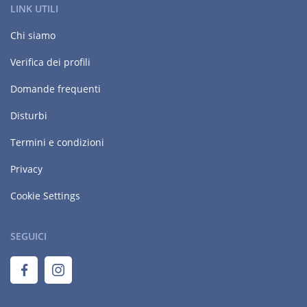
LINK UTILI
Chi siamo
Verifica dei profili
Domande frequenti
Disturbi
Termini e condizioni
Privacy
Cookie Settings
SEGUICI