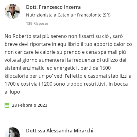
Dott. Francesco Inzerra
Nutrizionista a Catania • Francofonte (SR)
139 Risposte
No Roberto stai più sereno non fissarti su ciò , sarò
breve devi riportare in equilibrio il tuo apporto calorico
non caricare le calorie su prendo e cena spalmali più
volte al giorno aumenterai la frequenza di utilizzo dei
sistemi enzimatici ed energetici , parti da 1500
kilocalorie per un po’ vedi l’effetto e casomai stabilizzi a
1700 e così via i 1200 sono troppo restrittivi . In bocca
al lupo
28 Febbraio 2023
Dott.ssa Alessandra Mirarchi