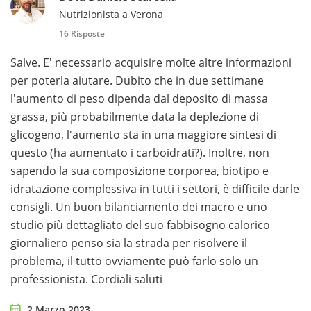
Nutrizionista a Verona
16 Risposte
Salve. E' necessario acquisire molte altre informazioni
per poterla aiutare. Dubito che in due settimane
l'aumento di peso dipenda dal deposito di massa
grassa, più probabilmente data la deplezione di
glicogeno, l'aumento sta in una maggiore sintesi di
questo (ha aumentato i carboidrati?). Inoltre, non
sapendo la sua composizione corporea, biotipo e
idratazione complessiva in tutti i settori, è difficile darle
consigli. Un buon bilanciamento dei macro e uno
studio più dettagliato del suo fabbisogno calorico
giornaliero penso sia la strada per risolvere il
problema, il tutto ovviamente può farlo solo un
professionista. Cordiali saluti
2 Marzo 2023