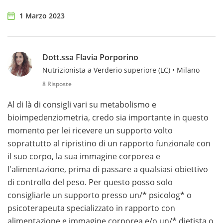
1 Marzo 2023
Dott.ssa Flavia Porporino
Nutrizionista a Verderio superiore (LC) • Milano
8 Risposte
Al di là di consigli vari su metabolismo e
bioimpedenziometria, credo sia importante in questo
momento per lei ricevere un supporto volto
soprattutto al ripristino di un rapporto funzionale con
il suo corpo, la sua immagine corporea e
l'alimentazione, prima di passare a qualsiasi obiettivo
di controllo del peso. Per questo posso solo
consigliarle un supporto presso un/* psicolog* o
psicoterapeuta specializzato in rapporto con
alimentazione e immagine corporea e/o un/* dietista o