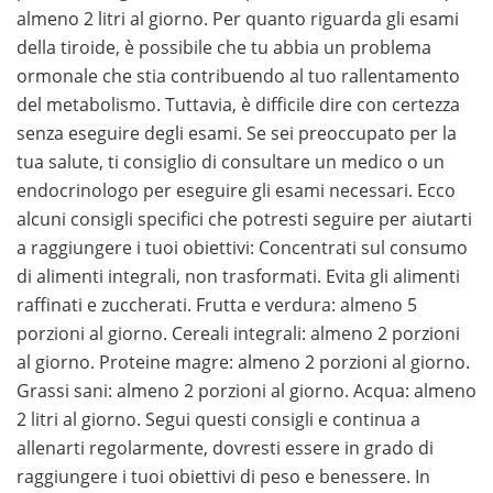
almeno 2 litri al giorno. Per quanto riguarda gli esami
della tiroide, è possibile che tu abbia un problema
ormonale che stia contribuendo al tuo rallentamento
del metabolismo. Tuttavia, è difficile dire con certezza
senza eseguire degli esami. Se sei preoccupato per la
tua salute, ti consiglio di consultare un medico o un
endocrinologo per eseguire gli esami necessari. Ecco
alcuni consigli specifici che potresti seguire per aiutarti
a raggiungere i tuoi obiettivi: Concentrati sul consumo
di alimenti integrali, non trasformati. Evita gli alimenti
raffinati e zuccherati. Frutta e verdura: almeno 5
porzioni al giorno. Cereali integrali: almeno 2 porzioni
al giorno. Proteine magre: almeno 2 porzioni al giorno.
Grassi sani: almeno 2 porzioni al giorno. Acqua: almeno
2 litri al giorno. Segui questi consigli e continua a
allenarti regolarmente, dovresti essere in grado di
raggiungere i tuoi obiettivi di peso e benessere. In