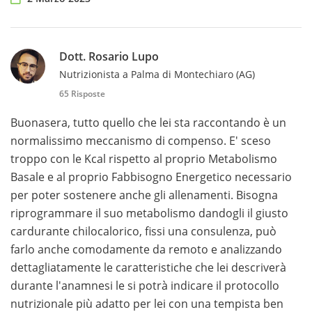
Dott. Rosario Lupo
Nutrizionista a Palma di Montechiaro (AG)
65 Risposte
Buonasera, tutto quello che lei sta raccontando è un
normalissimo meccanismo di compenso. E' sceso
troppo con le Kcal rispetto al proprio Metabolismo
Basale e al proprio Fabbisogno Energetico necessario
per poter sostenere anche gli allenamenti. Bisogna
riprogrammare il suo metabolismo dandogli il giusto
cardurante chilocalorico, fissi una consulenza, può
farlo anche comodamente da remoto e analizzando
dettagliatamente le caratteristiche che lei descriverà
durante l'anamnesi le si potrà indicare il protocollo
nutrizionale più adatto per lei con una tempista ben