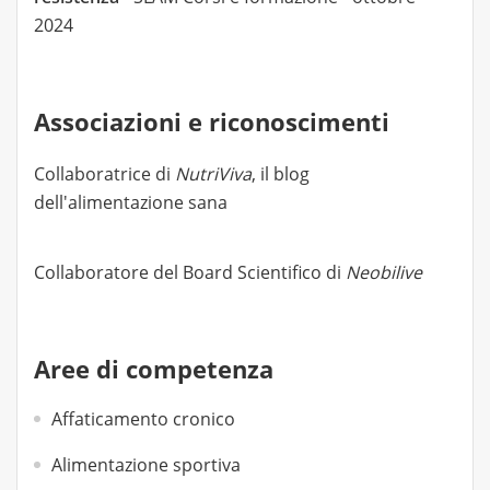
2024
Associazioni e riconoscimenti
Collaboratrice di
NutriViva
, il blog
dell'alimentazione sana
Collaboratore del Board Scientifico di
Neobilive
Aree di competenza
Affaticamento cronico
Alimentazione sportiva