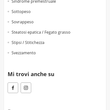
Sindrome premestruale
Sottopeso
Sovrappeso
Steatosi epatica / Fegato grasso
Stipsi / Stitichezza
Svezzamento
Mi trovi anche su