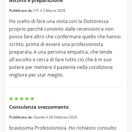
Ascolto e preparazione
Pubblicata da:
F.P. il 2 Marzo 2026
Ho scelto di fare una visita con la Dottoressa
proprio perché convinto dalle recensioni e non
posso fare altro che confermare quello che hanno
scritto, prima di essere una professionista
preparata, è una persona empatica, che tende
all'ascolto e cerca di fare tutto ciò che è in suo
potere per mettere il paziente nella condizione
migliore per star meglio.
Consulenza svezzamento
Pubblicata da:
Gianila il 28 Febbraio 2026
bravissima Professionista. Ho richiesto consulto