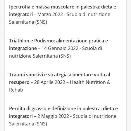
Ipertrofia e massa muscolare in palestra: dieta e
integratori
– Marzo 2022 - Scuola di nutrizione
Salernitana (SNS)
Triathlon e Podismo: alimentazione pratica e
integrazione
– 14 Gennaio 2022 - Scuola di
nutrizione Salernitana (SNS)
Traumi sportivi e strategia alimentare volta al
recupero
– 28 Aprile 2022 – Health Nutrition &
Rehab
Perdita di grasso e definizione in palestra: dieta e
integrator
i – 2 Maggio 2022 - Scuola di nutrizione
Salernitana (SNS)