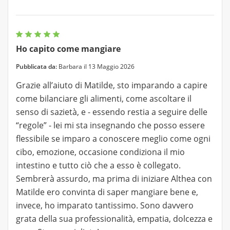
Ho capito come mangiare
Pubblicata da:
Barbara il 13 Maggio 2026
Grazie all’aiuto di Matilde, sto imparando a capire
come bilanciare gli alimenti, come ascoltare il
senso di sazietà, e - essendo restia a seguire delle
“regole” - lei mi sta insegnando che posso essere
flessibile se imparo a conoscere meglio come ogni
cibo, emozione, occasione condiziona il mio
intestino e tutto ciò che a esso è collegato.
Sembrerà assurdo, ma prima di iniziare Althea con
Matilde ero convinta di saper mangiare bene e,
invece, ho imparato tantissimo. Sono davvero
grata della sua professionalità, empatia, dolcezza e