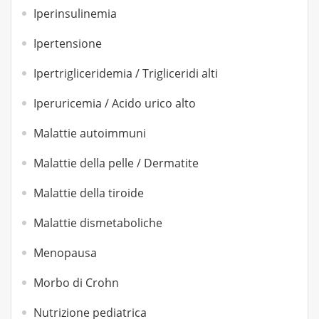
Iperinsulinemia
Ipertensione
Ipertrigliceridemia / Trigliceridi alti
Iperuricemia / Acido urico alto
Malattie autoimmuni
Malattie della pelle / Dermatite
Malattie della tiroide
Malattie dismetaboliche
Menopausa
Morbo di Crohn
Nutrizione pediatrica