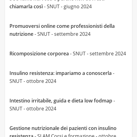
chiamarla così
- SNUT - giugno 2024
Promuoversi online come professionisti della
nutrizione
- SNUT - settembre 2024
Ricomposizione corporea
- SNUT - settembre 2024
Insulino resistenza: impariamo a conoscerla
-
SNUT - ottobre 2024
Intestino irritabile, guida e dieta low fodmap
-
SNUT - ottobre 2024
Gestione nutrizionale dei pazienti con insulino
resistenza
- SLAM Corsi e formazione - ottobre