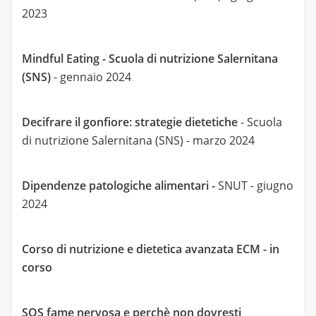
2023
Mindful Eating - Scuola di nutrizione Salernitana
(SNS)
- gennaio 2024
Decifrare il gonfiore: strategie dietetiche
- Scuola
di nutrizione Salernitana (SNS) - marzo 2024
Dipendenze patologiche alimentari -
SNUT - giugno
2024
Corso di nutrizione e dietetica avanzata ECM - in
corso
SOS fame nervosa e perchè non dovresti