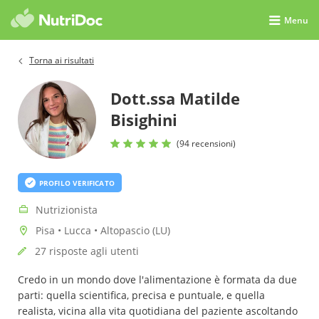
Menu
Torna ai risultati
Dott.ssa Matilde
Bisighini
(94 recensioni)
PROFILO VERIFICATO
Nutrizionista
Pisa • Lucca • Altopascio (LU)
27 risposte agli utenti
Credo in un mondo dove l'alimentazione è formata da due
parti: quella scientifica, precisa e puntuale, e quella
realista, vicina alla vita quotidiana del paziente ascoltando