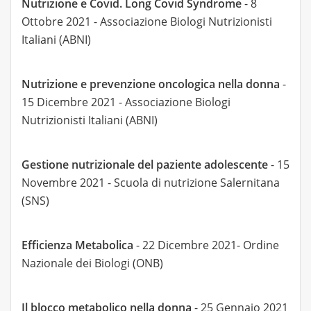
Nutrizione e Covid. Long Covid Syndrome
- 8
Ottobre 2021 - Associazione Biologi Nutrizionisti
Italiani (ABNI)
Nutrizione e prevenzione oncologica nella donna
-
15 Dicembre 2021 - Associazione Biologi
Nutrizionisti Italiani (ABNI)
Gestione nutrizionale del paziente adolescente
- 15
Novembre 2021 - Scuola di nutrizione Salernitana
(SNS)
Efficienza Metabolica
- 22 Dicembre 2021- Ordine
Nazionale dei Biologi (ONB)
Il blocco metabolico nella donna
- 25 Gennaio 2021