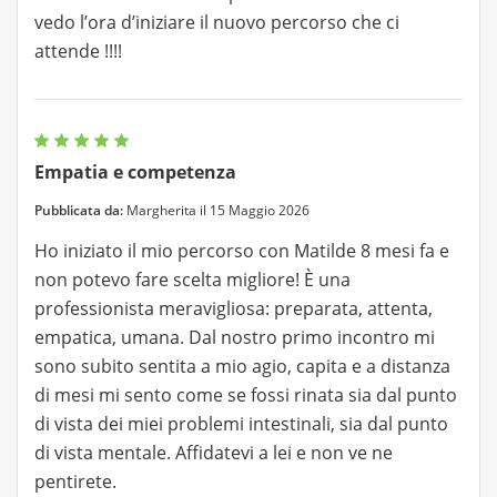
vedo l’ora d’iniziare il nuovo percorso che ci
attende !!!!
Empatia e competenza
Pubblicata da:
Margherita il 15 Maggio 2026
Ho iniziato il mio percorso con Matilde 8 mesi fa e
non potevo fare scelta migliore! È una
professionista meravigliosa: preparata, attenta,
empatica, umana. Dal nostro primo incontro mi
sono subito sentita a mio agio, capita e a distanza
di mesi mi sento come se fossi rinata sia dal punto
di vista dei miei problemi intestinali, sia dal punto
di vista mentale. Affidatevi a lei e non ve ne
pentirete.