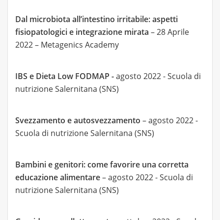
Dal microbiota all’intestino irritabile: aspetti
fisiopatologici e integrazione mirata
– 28 Aprile
2022 – Metagenics Academy
IBS e Dieta Low FODMAP -
agosto 2022 - Scuola di
nutrizione Salernitana (SNS)
Svezzamento e autosvezzamento
– agosto 2022 -
Scuola di nutrizione Salernitana (SNS)
Bambini e genitori: come favorire una corretta
educazione alimentare
– agosto 2022 - Scuola di
nutrizione Salernitana (SNS)