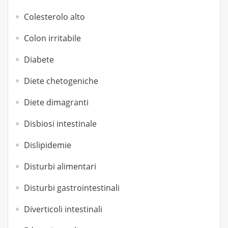
Colesterolo alto
Colon irritabile
Diabete
Diete chetogeniche
Diete dimagranti
Disbiosi intestinale
Dislipidemie
Disturbi alimentari
Disturbi gastrointestinali
Diverticoli intestinali