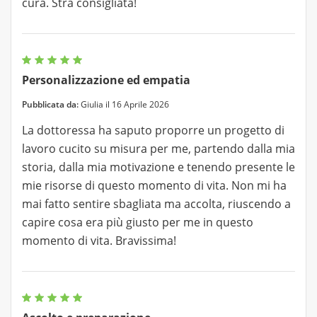
cura. Stra consigliata!
Personalizzazione ed empatia
Pubblicata da:
Giulia il 16 Aprile 2026
La dottoressa ha saputo proporre un progetto di
lavoro cucito su misura per me, partendo dalla mia
storia, dalla mia motivazione e tenendo presente le
mie risorse di questo momento di vita. Non mi ha
mai fatto sentire sbagliata ma accolta, riuscendo a
capire cosa era più giusto per me in questo
momento di vita. Bravissima!