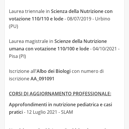
Laurea triennale in
Scienza della Nutrizione con
votazione 110/110 e lode
- 08/07/2019 - Urbino
(PU)
Laurea magistrale in
Scienze della Nutrizione
umana con votazione 110/100 e lode
- 04/10/2021 -
Pisa (PI)
Iscrizione all
'Albo dei Biologi
con numero di
iscrizione
AA_091091
CORSI DI AGGIORNAMENTO PROFESSIONALE:
Approfondimenti in nutrizione pediatrica e casi
pratici
- 12 Luglio 2021 - SLAM