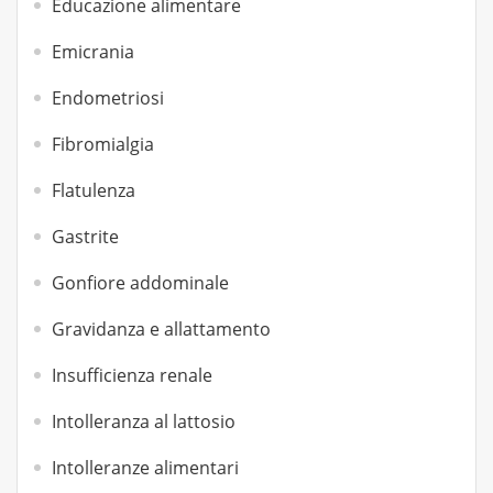
Educazione alimentare
Emicrania
Endometriosi
Fibromialgia
Flatulenza
Gastrite
Gonfiore addominale
Gravidanza e allattamento
Insufficienza renale
Intolleranza al lattosio
Intolleranze alimentari