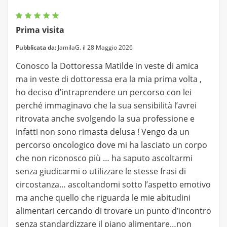
Prima visita
Pubblicata da:
JamilaG. il 28 Maggio 2026
Conosco la Dottoressa Matilde in veste di amica
ma in veste di dottoressa era la mia prima volta ,
ho deciso d’intraprendere un percorso con lei
perché immaginavo che la sua sensibilità l’avrei
ritrovata anche svolgendo la sua professione e
infatti non sono rimasta delusa ! Vengo da un
percorso oncologico dove mi ha lasciato un corpo
che non riconosco più … ha saputo ascoltarmi
senza giudicarmi o utilizzare le stesse frasi di
circostanza… ascoltandomi sotto l’aspetto emotivo
ma anche quello che riguarda le mie abitudini
alimentari cercando di trovare un punto d’incontro
senza standardizzare il piano alimentare…non