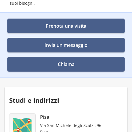
i suoi bisogni.
Prenota una visita
Invia un messaggio
Chiama
Studi e indirizzi
Pisa
Via San Michele degli Scalzi, 96
Pisa