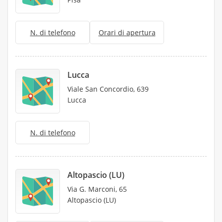
N. di telefono
Orari di apertura
Lucca
Viale San Concordio, 639
Lucca
N. di telefono
Altopascio (LU)
Via G. Marconi, 65
Altopascio (LU)