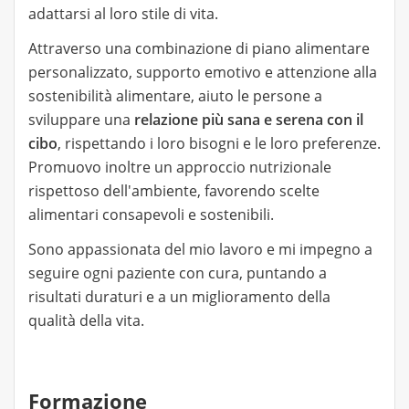
adattarsi al loro stile di vita.
Attraverso una combinazione di piano alimentare
personalizzato, supporto emotivo e attenzione alla
sostenibilità alimentare, aiuto le persone a
sviluppare una
relazione più sana e serena con il
cibo
, rispettando i loro bisogni e le loro preferenze.
Promuovo inoltre un approccio nutrizionale
rispettoso dell'ambiente, favorendo scelte
alimentari consapevoli e sostenibili.
Sono appassionata del mio lavoro e mi impegno a
seguire ogni paziente con cura, puntando a
risultati duraturi e a un miglioramento della
qualità della vita.
Formazione