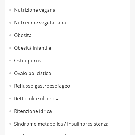
Nutrizione vegana
Nutrizione vegetariana
Obesità
Obesità infantile
Osteoporosi
Ovaio policistico
Reflusso gastroesofageo
Rettocolite ulcerosa
Ritenzione idrica
Sindrome metabolica / Insulinoresistenza