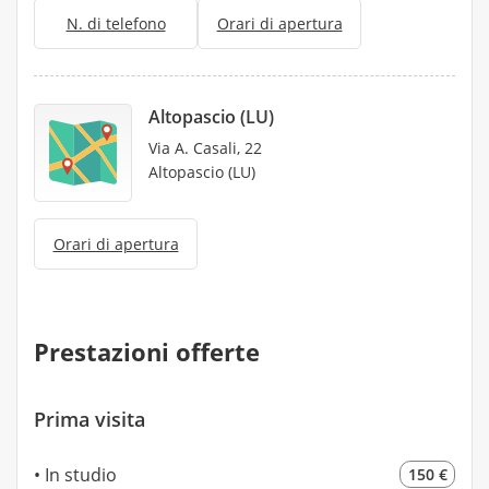
N. di telefono
Orari di apertura
Altopascio (LU)
Via A. Casali, 22
Altopascio (LU)
Orari di apertura
Prestazioni offerte
Prima visita
In studio
150 €