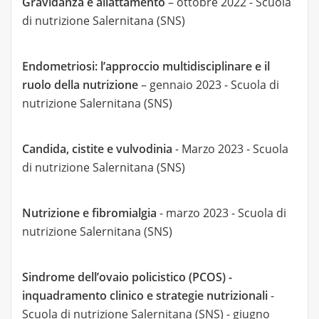
Gravidanza e allattamento
– ottobre 2022 - Scuola
di nutrizione Salernitana (SNS)
Endometriosi: l’approccio multidisciplinare e il
ruolo della nutrizione
– gennaio 2023 - Scuola di
nutrizione Salernitana (SNS)
Candida, cistite e vulvodinia
- Marzo 2023 - Scuola
di nutrizione Salernitana (SNS)
Nutrizione e fibromialgia
- marzo 2023 - Scuola di
nutrizione Salernitana (SNS)
Sindrome dell’ovaio policistico (PCOS) -
inquadramento clinico e strategie nutrizionali
-
Scuola di nutrizione Salernitana (SNS) - giugno