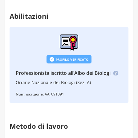
Abilitazioni
PROFILO VERIFICATO
Professionista iscritto all’Albo dei Biologi
Ordine Nazionale dei Biologi (Sez. A)
Num. iscrizione:
AA_091091
Metodo di lavoro