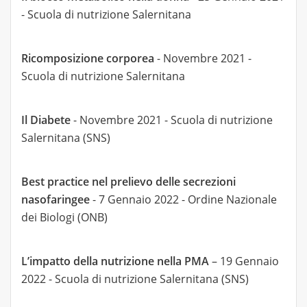
- Scuola di nutrizione Salernitana
Ricomposizione corporea
- Novembre 2021 -
Scuola di nutrizione Salernitana
Il Diabete
- Novembre 2021 - Scuola di nutrizione
Salernitana (SNS)
Best practice nel prelievo delle secrezioni
nasofaringee
- 7 Gennaio 2022 - Ordine Nazionale
dei Biologi (ONB)
L’impatto della nutrizione nella PMA
– 19 Gennaio
2022 - Scuola di nutrizione Salernitana (SNS)