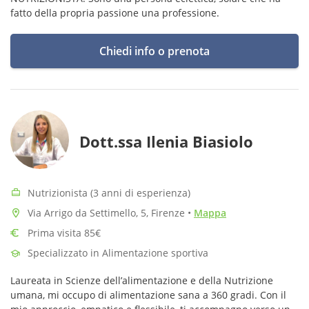
fatto della propria passione una professione.
Chiedi info o prenota
Dott.ssa Ilenia Biasiolo
Nutrizionista (3 anni di esperienza)
Via Arrigo da Settimello, 5, Firenze
•
Mappa
Prima visita 85€
Specializzato in Alimentazione sportiva
Laureata in Scienze dell’alimentazione e della Nutrizione
umana, mi occupo di alimentazione sana a 360 gradi. Con il