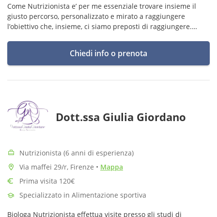
Come Nutrizionista e’ per me essenziale trovare insieme il
giusto percorso, personalizzato e mirato a raggiungere
l’obiettivo che, insieme, ci siamo preposti di raggiungere.
Dedizione e passione accompagnano da sempre il mio
metodo di lavoro.
Chiedi info o prenota
Dott.ssa Giulia Giordano
Nutrizionista (6 anni di esperienza)
Via maffei 29/r, Firenze
•
Mappa
Prima visita 120€
Specializzato in Alimentazione sportiva
Biologa Nutrizionista effettua visite presso gli studi di