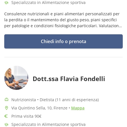
Specializzato in Alimentazione sportiva
Consulenze nutrizionali e piani alimentari personalizzati per
la perdita o il mantenimento del giusto peso, piani specifici
per patologie e condizioni fisiologiche particolari. Valutazione
della composizione corporea mediante BIA.
Chiedi info o prenota
Dott.ssa Flavia Fondelli
Nutrizionista • Dietista (11 anni di esperienza)
Via Quintino Sella, 10, Firenze
•
Mappa
Prima visita 90€
Specializzato in Alimentazione sportiva