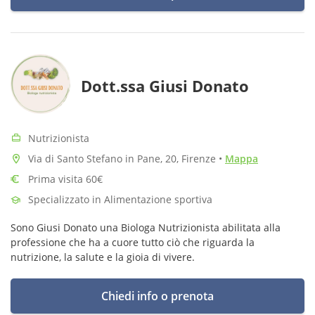
Dott.ssa Giusi Donato
Nutrizionista
Via di Santo Stefano in Pane, 20, Firenze
•
Mappa
Prima visita 60€
Specializzato in Alimentazione sportiva
Sono Giusi Donato una Biologa Nutrizionista abilitata alla
professione che ha a cuore tutto ciò che riguarda la
nutrizione, la salute e la gioia di vivere.
Chiedi info o prenota