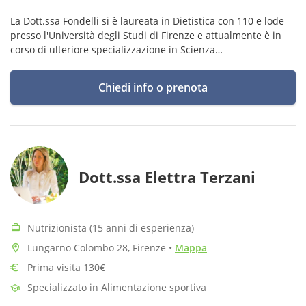
La Dott.ssa Fondelli si è laureata in Dietistica con 110 e lode
presso l'Università degli Studi di Firenze e attualmente è in
corso di ulteriore specializzazione in Scienza
dell'alimentazione (presso il medesimo Ateneo).
Chiedi info o prenota
Dott.ssa Elettra Terzani
Nutrizionista (15 anni di esperienza)
Lungarno Colombo 28, Firenze
•
Mappa
Prima visita 130€
Specializzato in Alimentazione sportiva