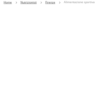
Alimentazione sportiva
Home
Nutrizionisti
Firenze