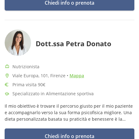
Chiedi info o prenota
Dott.ssa Petra Donato
Nutrizionista
Viale Europa, 101, Firenze
•
Mappa
Prima visita 90€
Specializzato in Alimentazione sportiva
Il mio obiettivo è trovare il percorso giusto per il mio paziente
e accompagnarlo verso la sua forma psicofisica migliore. Una
dieta personalizzata basata su praticità e benessere è la
chiave per raggiungere il traguardo finale.
Chiedi info o prenota