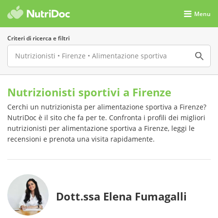
Menu
Criteri di ricerca e filtri
Nutrizionisti sportivi a Firenze
Cerchi un nutrizionista per alimentazione sportiva a Firenze?
NutriDoc è il sito che fa per te. Confronta i profili dei migliori
nutrizionisti per alimentazione sportiva a Firenze, leggi le
recensioni e prenota una visita rapidamente.
Dott.ssa Elena Fumagalli