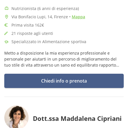
Nutrizionista (6 anni di esperienza)
Via Bonifacio Lupi, 14, Firenze
•
Mappa
Prima visita 162€
21 risposte agli utenti
Specializzato in Alimentazione sportiva
Metto a disposizione la mia esperienza professionale e
personale per aiutarti in un percorso di miglioramento del
tuo stile di vita attraverso un sano ed equilibrato rapporto
con il cibo e con il movimento.
Chiedi info o prenota
💟
Dott.ssa Maddalena Cipriani