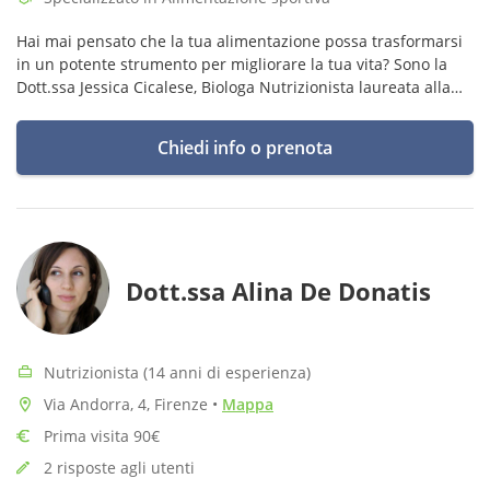
Hai mai pensato che la tua alimentazione possa trasformarsi
in un potente strumento per migliorare la tua vita? Sono la
Dott.ssa Jessica Cicalese, Biologa Nutrizionista laureata alla
magistrale in Scienze dell'Alimentazione.
Chiedi info o prenota
Dott.ssa Alina De Donatis
Nutrizionista (14 anni di esperienza)
Via Andorra, 4, Firenze
•
Mappa
Prima visita 90€
2 risposte agli utenti