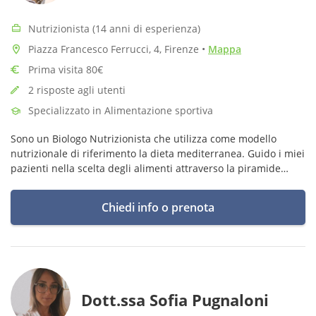
Nutrizionista (14 anni di esperienza)
Piazza Francesco Ferrucci, 4, Firenze
•
Mappa
Prima visita 80€
2 risposte agli utenti
Specializzato in Alimentazione sportiva
Sono un Biologo Nutrizionista che utilizza come modello
nutrizionale di riferimento la dieta mediterranea. Guido i miei
pazienti nella scelta degli alimenti attraverso la piramide
alimentare. Mi avvalgo delle Linee Guida per una Sana
Alimentazione
Chiedi info o prenota
Dott.ssa Sofia Pugnaloni