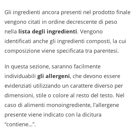
Gli ingredienti ancora presenti nel prodotto finale
vengono citati in ordine decrescente di peso
nella
lista degli ingredienti
. Vengono
identificati anche gli ingredienti composti, la cui
composizione viene specificata tra parentesi.
In questa sezione, saranno facilmente
individuabili
gli allergeni
, che devono essere
evidenziati utilizzando un carattere diverso per
dimensioni, stile o colore al resto del testo. Nel
caso di alimenti monoingrediente, l’allergene
presente viene indicato con la dicitura
“contiene…”.