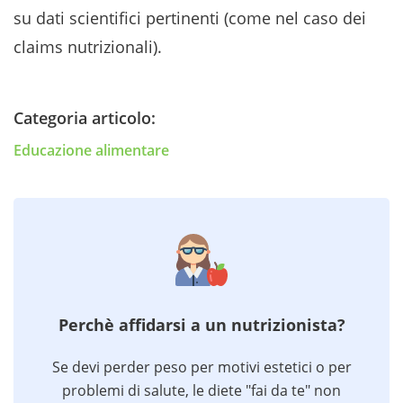
su dati scientifici pertinenti (come nel caso dei
claims nutrizionali).
Categoria articolo:
Educazione alimentare
Perchè affidarsi a un nutrizionista?
Se devi perder peso per motivi estetici o per
problemi di salute, le diete "fai da te" non