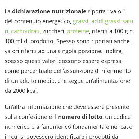
La
dichiarazione nutrizionale
riporta i valori
del contenuto energetico,
grassi
,
acidi grassi satu
ri
,
carboidrati
, zuccheri,
proteine
, riferiti a 100 g o
100 ml di prodotto. Spesso sono riportati anche i
valori riferiti ad una singola porzione. Inoltre,
spesso questi valori possono essere espressi
come percentuale dell’assunzione di riferimento
di un adulto medio, che segue un’alimentazione
da 2000 kcal.
Un’altra informazione che deve essere presente
sulla confezione è il
numero di lotto
, un codice
numerico o alfanumerico fondamentale nel caso
in cui si dovessero identificare i prodotti da