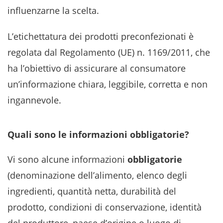
influenzarne la scelta.
L’etichettatura dei prodotti preconfezionati è
regolata dal Regolamento (UE) n. 1169/2011, che
ha l’obiettivo di assicurare al consumatore
un’informazione chiara, leggibile, corretta e non
ingannevole.
Quali sono le informazioni obbligatorie?
Vi sono alcune informazioni
obbligatorie
(denominazione dell’alimento, elenco degli
ingredienti, quantità netta, durabilità del
prodotto, condizioni di conservazione, identità