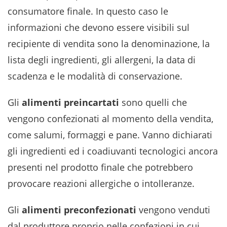
consumatore finale. In questo caso le
informazioni che devono essere visibili sul
recipiente di vendita sono la denominazione, la
lista degli ingredienti, gli allergeni, la data di
scadenza e le modalità di conservazione.
Gli
alimenti preincartati
sono quelli che
vengono confezionati al momento della vendita,
come salumi, formaggi e pane. Vanno dichiarati
gli ingredienti ed i coadiuvanti tecnologici ancora
presenti nel prodotto finale che potrebbero
provocare reazioni allergiche o intolleranze.
Gli
alimenti preconfezionati
vengono venduti
dal produttore proprio nelle confezioni in cui