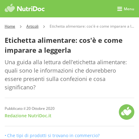
Menu
Home
Articoli
Etichetta alimentare: cos'è e come imparare a leggerla
Etichetta alimentare: cos'è e come
imparare a leggerla
Una guida alla lettura dell’etichetta alimentare:
quali sono le informazioni che dovrebbero
essere presenti sulla confezioni e cosa
significano?
Pubblicato il 20 Ottobre 2020
Redazione NutriDoc.it
Che tipi di prodotti si trovano in commercio?