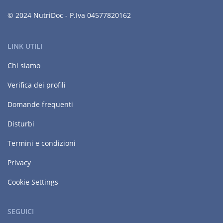
© 2024 NutriDoc - P.Iva 04577820162
LINK UTILI
Chi siamo
Verifica dei profili
Domande frequenti
Disturbi
Termini e condizioni
Privacy
Cookie Settings
SEGUICI