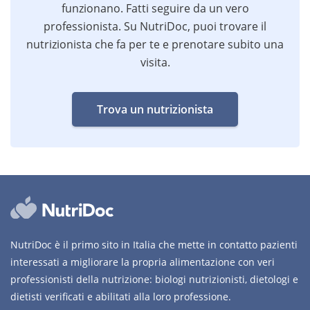
funzionano. Fatti seguire da un vero
professionista. Su NutriDoc, puoi trovare il
nutrizionista che fa per te e prenotare subito una
visita.
Trova un nutrizionista
NutriDoc è il primo sito in Italia che mette in contatto pazienti
interessati a migliorare la propria alimentazione con veri
professionisti della nutrizione: biologi nutrizionisti, dietologi e
dietisti verificati e abilitati alla loro professione.