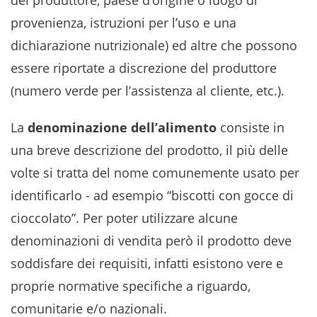
del produttore, paese d’origine o luogo di
provenienza, istruzioni per l’uso e una
dichiarazione nutrizionale) ed altre che possono
essere riportate a discrezione del produttore
(numero verde per l’assistenza al cliente, etc.).
La
denominazione dell’alimento
consiste in
una breve descrizione del prodotto, il più delle
volte si tratta del nome comunemente usato per
identificarlo - ad esempio “biscotti con gocce di
cioccolato”. Per poter utilizzare alcune
denominazioni di vendita però il prodotto deve
soddisfare dei requisiti, infatti esistono vere e
proprie normative specifiche a riguardo,
comunitarie e/o nazionali.