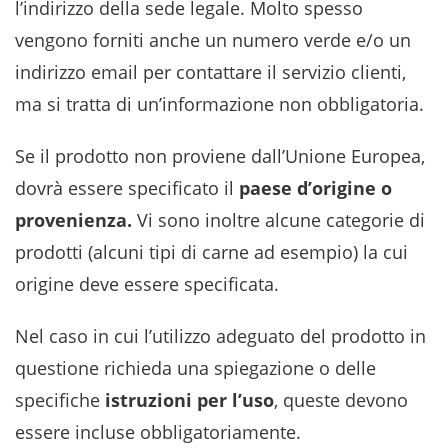
l’indirizzo della sede legale. Molto spesso
vengono forniti anche un numero verde e/o un
indirizzo email per contattare il servizio clienti,
ma si tratta di un’informazione non obbligatoria.
Se il prodotto non proviene dall’Unione Europea,
dovrà essere specificato il
paese d’origine o
provenienza.
Vi sono inoltre alcune categorie di
prodotti (alcuni tipi di carne ad esempio) la cui
origine deve essere specificata.
Nel caso in cui l’utilizzo adeguato del prodotto in
questione richieda una spiegazione o delle
specifiche
istruzioni per l’uso
, queste devono
essere incluse obbligatoriamente.