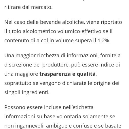
ritirare dal mercato.
Nel caso delle bevande alcoliche, viene riportato
il titolo alcolometrico volumico effettivo se il
contenuto di alcol in volume supera il 1.2%.
Una maggior ricchezza di informazioni, fornite a
discrezione del produttore, può essere indice di
una maggiore
trasparenza e qualità
,
soprattutto se vengono dichiarate le origine dei
singoli ingredienti.
Possono essere incluse nell’etichetta
informazioni su base volontaria solamente se
non ingannevoli, ambigue e confuse e se basate