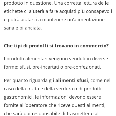
prodotto in questione. Una corretta lettura delle
etichette ci aiuterà a fare acquisti più consapevoli
e potrà aiutarci a mantenere un’alimentazione
sana e bilanciata.
Che tipi di prodotti si trovano in commercio?
I prodotti alimentari vengono venduti in diverse
forme: sfusi, pre-incartati o pre-confezionati.
Per quanto riguarda gli
alimenti sfusi
, come nel
caso della frutta e della verdura o di prodotti
gastronomici, le informazioni devono essere
fornite all’operatore che riceve questi alimenti,
che sarà poi responsabile di trasmetterle al