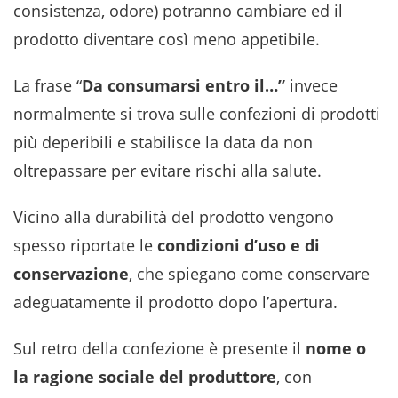
consistenza, odore) potranno cambiare ed il
prodotto diventare così meno appetibile.
La frase “
Da consumarsi entro il…”
invece
normalmente si trova sulle confezioni di prodotti
più deperibili e stabilisce la data da non
oltrepassare per evitare rischi alla salute.
Vicino alla durabilità del prodotto vengono
spesso riportate le
condizioni d’uso e di
conservazione
, che spiegano come conservare
adeguatamente il prodotto dopo l’apertura.
Sul retro della confezione è presente il
nome o
la ragione sociale del produttore
, con