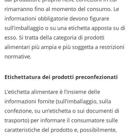
rimarranno fino al momento del consumo. Le
informazioni obbligatorie devono figurare
sull’imballaggio o su una etichetta apposta su di
esso. Si tratta della categoria di prodotti
alimentari più ampia e più soggetta a restrizioni
normative.
Etichettatura dei prodotti preconfezionati
L’etichetta alimentare è l’insieme delle
informazioni fornite (sull’imballaggio, sulla
confezione, su un’etichetta o sui documenti di
trasporto) per informare il consumatore sulle
caratteristiche del prodotto e, possibilmente,