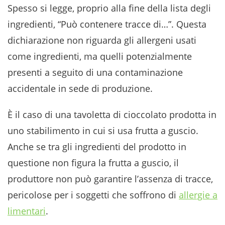
Spesso si legge, proprio alla fine della lista degli
ingredienti, “Può contenere tracce di…”. Questa
dichiarazione non riguarda gli allergeni usati
come ingredienti, ma quelli potenzialmente
presenti a seguito di una contaminazione
accidentale in sede di produzione.
È il caso di una tavoletta di cioccolato prodotta in
uno stabilimento in cui si usa frutta a guscio.
Anche se tra gli ingredienti del prodotto in
questione non figura la frutta a guscio, il
produttore non può garantire l’assenza di tracce,
pericolose per i soggetti che soffrono di
allergie a
limentari
.