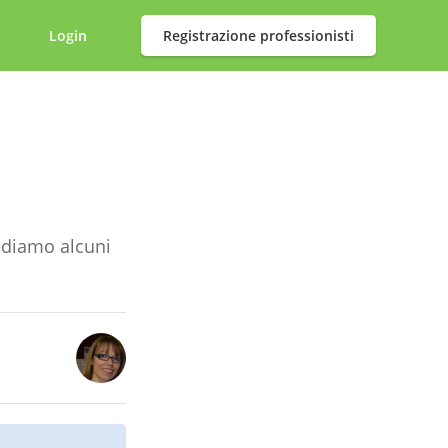
Login
Registrazione professionisti
ediamo alcuni