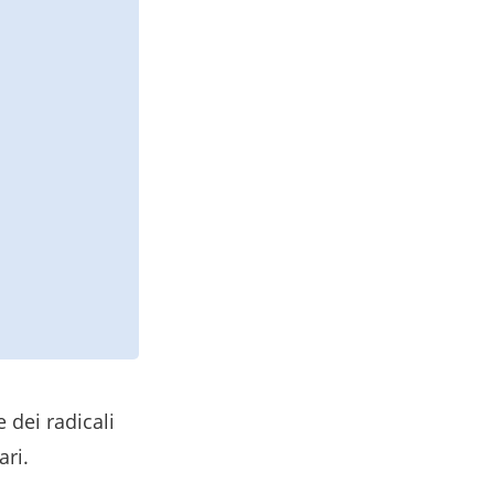
 dei radicali
ari.