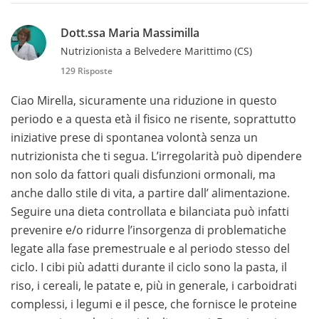
Dott.ssa Maria Massimilla
Nutrizionista a Belvedere Marittimo (CS)
129 Risposte
Ciao Mirella, sicuramente una riduzione in questo
periodo e a questa età il fisico ne risente, soprattutto
iniziative prese di spontanea volontà senza un
nutrizionista che ti segua. L’irregolarità può dipendere
non solo da fattori quali disfunzioni ormonali, ma
anche dallo stile di vita, a partire dall’ alimentazione.
Seguire una dieta controllata e bilanciata può infatti
prevenire e/o ridurre l’insorgenza di problematiche
legate alla fase premestruale e al periodo stesso del
ciclo. I cibi più adatti durante il ciclo sono la pasta, il
riso, i cereali, le patate e, più in generale, i carboidrati
complessi, i legumi e il pesce, che fornisce le proteine