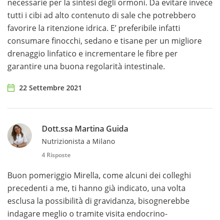
necessarie per la sintesi degli ormoni. Da evitare invece
tutti i cibi ad alto contenuto di sale che potrebbero
favorire la ritenzione idrica. E’ preferibile infatti
consumare finocchi, sedano e tisane per un migliore
drenaggio linfatico e incrementare le fibre per
garantire una buona regolarità intestinale.
22 Settembre 2021
Dott.ssa Martina Guida
Nutrizionista a Milano
4 Risposte
Buon pomeriggio Mirella, come alcuni dei colleghi
precedenti a me, ti hanno già indicato, una volta
esclusa la possibilità di gravidanza, bisognerebbe
indagare meglio o tramite visita endocrino-