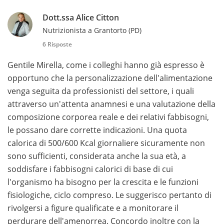
Dott.ssa Alice Citton
Nutrizionista a Grantorto (PD)
6 Risposte
Gentile Mirella, come i colleghi hanno già espresso è
opportuno che la personalizzazione dell'alimentazione
venga seguita da professionisti del settore, i quali
attraverso un'attenta anamnesi e una valutazione della
composizione corporea reale e dei relativi fabbisogni,
le possano dare corrette indicazioni. Una quota
calorica di 500/600 Kcal giornaliere sicuramente non
sono sufficienti, considerata anche la sua età, a
soddisfare i fabbisogni calorici di base di cui
l'organismo ha bisogno per la crescita e le funzioni
fisiologiche, ciclo compreso. Le suggerisco pertanto di
rivolgersi a figure qualificate e a monitorare il
perdurare dell'amenorrea. Concordo inoltre con la