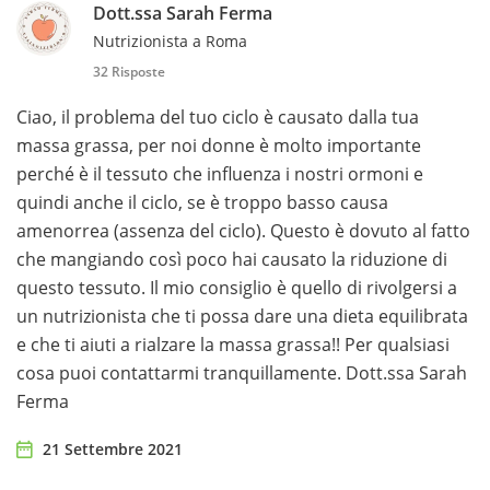
Dott.ssa Sarah Ferma
Nutrizionista a Roma
32 Risposte
Ciao, il problema del tuo ciclo è causato dalla tua
massa grassa, per noi donne è molto importante
perché è il tessuto che influenza i nostri ormoni e
quindi anche il ciclo, se è troppo basso causa
amenorrea (assenza del ciclo). Questo è dovuto al fatto
che mangiando così poco hai causato la riduzione di
questo tessuto. Il mio consiglio è quello di rivolgersi a
un nutrizionista che ti possa dare una dieta equilibrata
e che ti aiuti a rialzare la massa grassa!! Per qualsiasi
cosa puoi contattarmi tranquillamente. Dott.ssa Sarah
Ferma
21 Settembre 2021