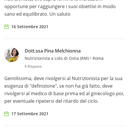
opportune per raggiungere i suoi obiettivi in modo
sano ed equilibrato. Un saluto
16 Settembre 2021
Dott.ssa Pina Melchionna
Nutrizionista a Lido di Ostia (RM) • Roma
6 Risposte
Gentilissima, deve rivolgersi al Nutrizionista per la sua
esigenza di "definizione", se non ha già fatto, deve
rivolgersi al medico di base prima ed al ginecologo poi,
per eventuale ripetersi del ritardo del ciclo.
17 Settembre 2021