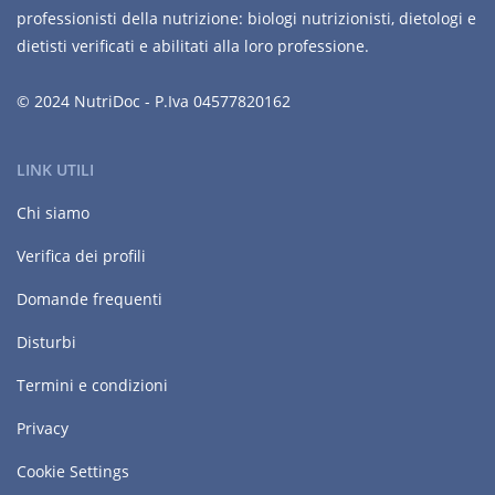
professionisti della nutrizione: biologi nutrizionisti, dietologi e
dietisti verificati e abilitati alla loro professione.
© 2024 NutriDoc - P.Iva 04577820162
LINK UTILI
Chi siamo
Verifica dei profili
Domande frequenti
Disturbi
Termini e condizioni
Privacy
Cookie Settings