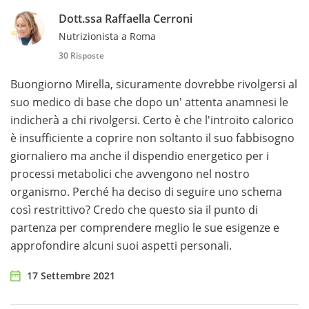
Dott.ssa Raffaella Cerroni
Nutrizionista a Roma
30 Risposte
Buongiorno Mirella, sicuramente dovrebbe rivolgersi al
suo medico di base che dopo un' attenta anamnesi le
indicherà a chi rivolgersi. Certo è che l'introito calorico
è insufficiente a coprire non soltanto il suo fabbisogno
giornaliero ma anche il dispendio energetico per i
processi metabolici che avvengono nel nostro
organismo. Perché ha deciso di seguire uno schema
così restrittivo? Credo che questo sia il punto di
partenza per comprendere meglio le sue esigenze e
approfondire alcuni suoi aspetti personali.
17 Settembre 2021