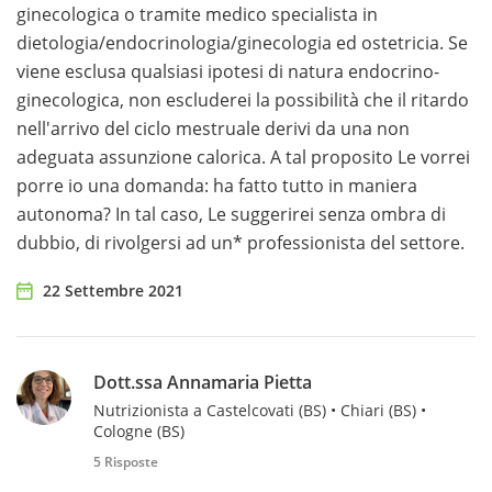
ginecologica o tramite medico specialista in
dietologia/endocrinologia/ginecologia ed ostetricia. Se
viene esclusa qualsiasi ipotesi di natura endocrino-
ginecologica, non escluderei la possibilità che il ritardo
nell'arrivo del ciclo mestruale derivi da una non
adeguata assunzione calorica. A tal proposito Le vorrei
porre io una domanda: ha fatto tutto in maniera
autonoma? In tal caso, Le suggerirei senza ombra di
dubbio, di rivolgersi ad un* professionista del settore.
22 Settembre 2021
Dott.ssa Annamaria Pietta
Nutrizionista a Castelcovati (BS) • Chiari (BS) •
Cologne (BS)
5 Risposte