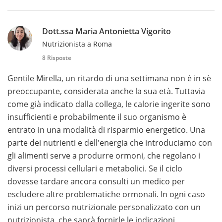
Dott.ssa Maria Antonietta Vigorito
Nutrizionista a Roma
8 Risposte
Gentile Mirella, un ritardo di una settimana non è in sè
preoccupante, considerata anche la sua età. Tuttavia
come già indicato dalla collega, le calorie ingerite sono
insufficienti e probabilmente il suo organismo è
entrato in una modalità di risparmio energetico. Una
parte dei nutrienti e dell'energia che introduciamo con
gli alimenti serve a produrre ormoni, che regolano i
diversi processi cellulari e metabolici. Se il ciclo
dovesse tardare ancora consulti un medico per
escludere altre problematiche ormonali. In ogni caso
inizi un percorso nutrizionale personalizzato con un
nutrizionista, che saprà fornirle le indicazioni