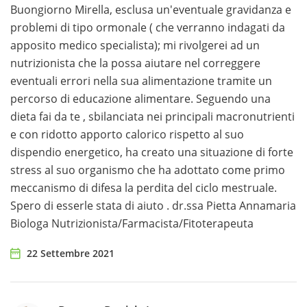
Buongiorno Mirella, esclusa un'eventuale gravidanza e
problemi di tipo ormonale ( che verranno indagati da
apposito medico specialista); mi rivolgerei ad un
nutrizionista che la possa aiutare nel correggere
eventuali errori nella sua alimentazione tramite un
percorso di educazione alimentare. Seguendo una
dieta fai da te , sbilanciata nei principali macronutrienti
e con ridotto apporto calorico rispetto al suo
dispendio energetico, ha creato una situazione di forte
stress al suo organismo che ha adottato come primo
meccanismo di difesa la perdita del ciclo mestruale.
Spero di esserle stata di aiuto . dr.ssa Pietta Annamaria
Biologa Nutrizionista/Farmacista/Fitoterapeuta
22 Settembre 2021