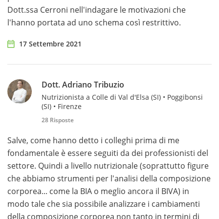
Dott.ssa Cerroni nell'indagare le motivazioni che
l'hanno portata ad uno schema così restrittivo.
17 Settembre 2021
Dott. Adriano Tribuzio
Nutrizionista a Colle di Val d'Elsa (SI) • Poggibonsi
(SI) • Firenze
28 Risposte
Salve, come hanno detto i colleghi prima di me
fondamentale è essere seguiti da dei professionisti del
settore. Quindi a livello nutrizionale (soprattutto figure
che abbiamo strumenti per l'analisi della composizione
corporea... come la BIA o meglio ancora il BIVA) in
modo tale che sia possibile analizzare i cambiamenti
della composizione corporea non tanto in termini di