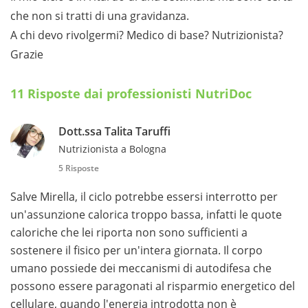
che non si tratti di una gravidanza.
A chi devo rivolgermi? Medico di base? Nutrizionista?
Grazie
11 Risposte dai professionisti NutriDoc
Dott.ssa Talita Taruffi
Nutrizionista a Bologna
5 Risposte
Salve Mirella, il ciclo potrebbe essersi interrotto per
un'assunzione calorica troppo bassa, infatti le quote
caloriche che lei riporta non sono sufficienti a
sostenere il fisico per un'intera giornata. Il corpo
umano possiede dei meccanismi di autodifesa che
possono essere paragonati al risparmio energetico del
cellulare, quando l'energia introdotta non è