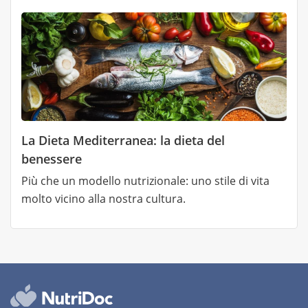
La Dieta Mediterranea: la dieta del
benessere
Più che un modello nutrizionale: uno stile di vita
molto vicino alla nostra cultura.