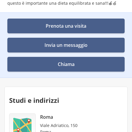
questo è importante una dieta equilibrata e sana!!!🍎🍏
Prenota una visita
Invia un messaggio
Chiama
Studi e indirizzi
Roma
Viale Adriatico, 150
Roma