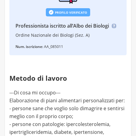
PROFILO VERIFICATO
Professionista iscritto all’Albo dei Biologi
Ordine Nazionale dei Biologi (Sez. A)
Num. iscrizione:
AA_085011
Metodo di lavoro
---Di cosa mi occupo---
Elaborazione di piani alimentari personalizzati per:
- persone sane che voglio solo dimagrire e sentirsi
meglio con il proprio corpo;
- persone con patologie: ipercolesterolemia,
ipertrigliceridemia, diabete, ipertensione,