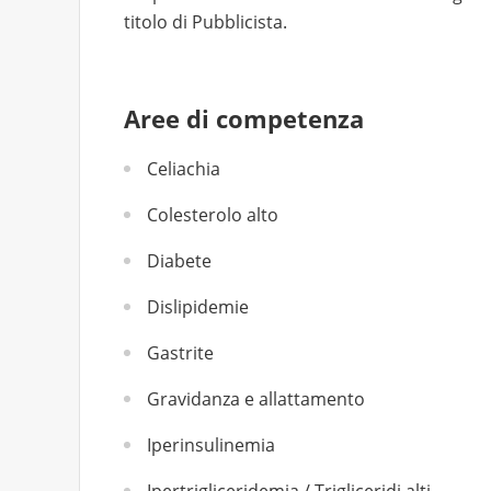
titolo di Pubblicista.
Aree di competenza
Celiachia
Colesterolo alto
Diabete
Dislipidemie
Gastrite
Gravidanza e allattamento
Iperinsulinemia