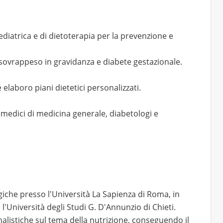
diatrica e di dietoterapia per la prevenzione e
, sovrappeso in gravidanza e diabete gestazionale.
 elaboro piani dietetici personalizzati.
n medici di medicina generale, diabetologi e
ogiche presso l'Università La Sapienza di Roma, in
l'Università degli Studi G. D'Annunzio di Chieti.
rnalistiche sul tema della nutrizione, conseguendo il