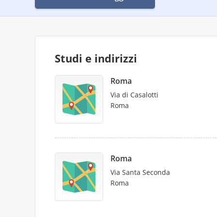
Studi e indirizzi
Roma
Via di Casalotti
Roma
Roma
Via Santa Seconda
Roma