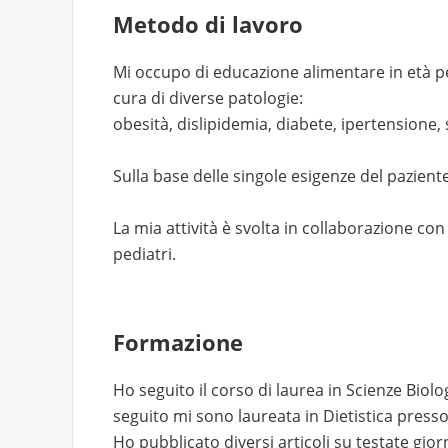
Metodo di lavoro
Mi occupo di educazione alimentare in età pe
cura di diverse patologie:
obesità, dislipidemia, diabete, ipertensione
Sulla base delle singole esigenze del paziente
La mia attività è svolta in collaborazione co
pediatri.
Formazione
Ho seguito il corso di laurea in Scienze Biol
seguito mi sono laureata in Dietistica presso 
Ho pubblicato diversi articoli su testate gio