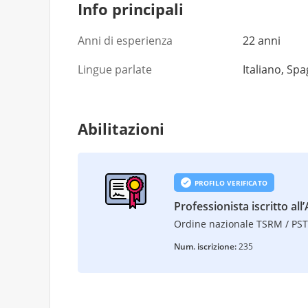
Info principali
Anni di esperienza
22 anni
Lingue parlate
Italiano, Sp
Abilitazioni
PROFILO VERIFICATO
Professionista iscritto all’
Ordine nazionale TSRM / PS
Num. iscrizione:
235