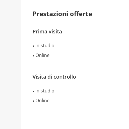
Prestazioni offerte
Prima visita
In studio
Online
Visita di controllo
In studio
Online