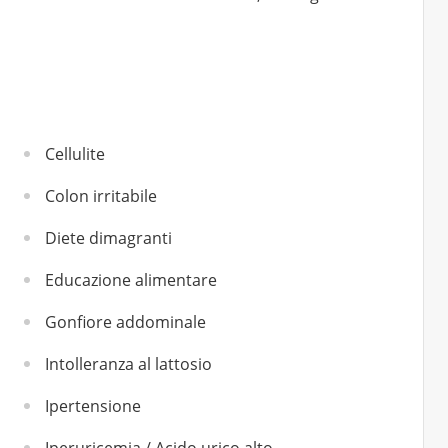
Cellulite
Colon irritabile
Diete dimagranti
Educazione alimentare
Gonfiore addominale
Intolleranza al lattosio
Ipertensione