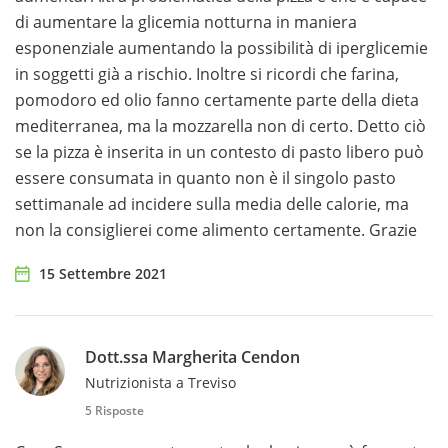
di aumentare la glicemia notturna in maniera
esponenziale aumentando la possibilità di iperglicemie
in soggetti già a rischio. Inoltre si ricordi che farina,
pomodoro ed olio fanno certamente parte della dieta
mediterranea, ma la mozzarella non di certo. Detto ciò
se la pizza è inserita in un contesto di pasto libero può
essere consumata in quanto non è il singolo pasto
settimanale ad incidere sulla media delle calorie, ma
non la consiglierei come alimento certamente. Grazie
15 Settembre 2021
Dott.ssa Margherita Cendon
Nutrizionista a Treviso
5 Risposte