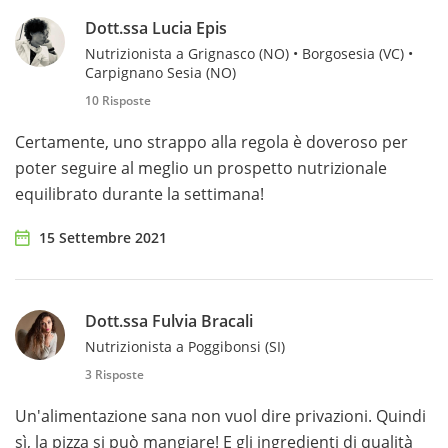
Dott.ssa Lucia Epis
Nutrizionista a Grignasco (NO) • Borgosesia (VC) •
Carpignano Sesia (NO)
10 Risposte
Certamente, uno strappo alla regola è doveroso per
poter seguire al meglio un prospetto nutrizionale
equilibrato durante la settimana!
15 Settembre 2021
Dott.ssa Fulvia Bracali
Nutrizionista a Poggibonsi (SI)
3 Risposte
Un'alimentazione sana non vuol dire privazioni. Quindi
sì, la pizza si può mangiare! E gli ingredienti di qualità