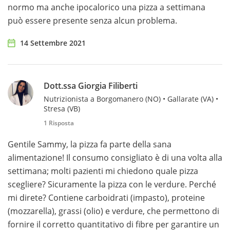
normo ma anche ipocalorico una pizza a settimana
può essere presente senza alcun problema.
14 Settembre 2021
Dott.ssa Giorgia Filiberti
Nutrizionista a Borgomanero (NO) • Gallarate (VA) •
Stresa (VB)
1 Risposta
Gentile Sammy, la pizza fa parte della sana
alimentazione! Il consumo consigliato è di una volta alla
settimana; molti pazienti mi chiedono quale pizza
scegliere? Sicuramente la pizza con le verdure. Perché
mi direte? Contiene carboidrati (impasto), proteine
(mozzarella), grassi (olio) e verdure, che permettono di
fornire il corretto quantitativo di fibre per garantire un