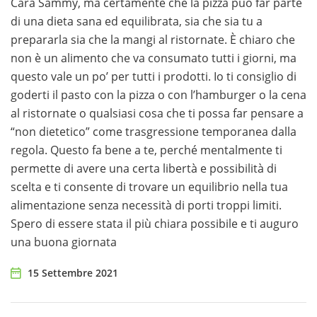
Cara Sammy, ma certamente che la pizza può far parte
di una dieta sana ed equilibrata, sia che sia tu a
prepararla sia che la mangi al ristornate. È chiaro che
non è un alimento che va consumato tutti i giorni, ma
questo vale un po’ per tutti i prodotti. Io ti consiglio di
goderti il pasto con la pizza o con l’hamburger o la cena
al ristornate o qualsiasi cosa che ti possa far pensare a
“non dietetico” come trasgressione temporanea dalla
regola. Questo fa bene a te, perché mentalmente ti
permette di avere una certa libertà e possibilità di
scelta e ti consente di trovare un equilibrio nella tua
alimentazione senza necessità di porti troppi limiti.
Spero di essere stata il più chiara possibile e ti auguro
una buona giornata
15 Settembre 2021