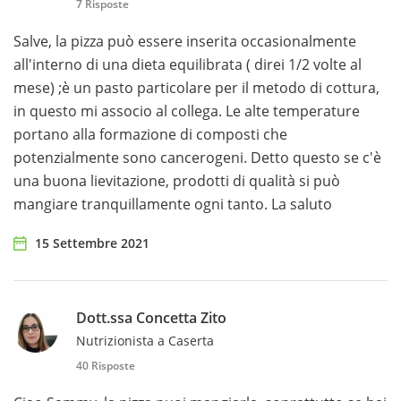
7 Risposte
Salve, la pizza può essere inserita occasionalmente
all'interno di una dieta equilibrata ( direi 1/2 volte al
mese) ;è un pasto particolare per il metodo di cottura,
in questo mi associo al collega. Le alte temperature
portano alla formazione di composti che
potenzialmente sono cancerogeni. Detto questo se c'è
una buona lievitazione, prodotti di qualità si può
mangiare tranquillamente ogni tanto. La saluto
15 Settembre 2021
Dott.ssa Concetta Zito
Nutrizionista a Caserta
40 Risposte