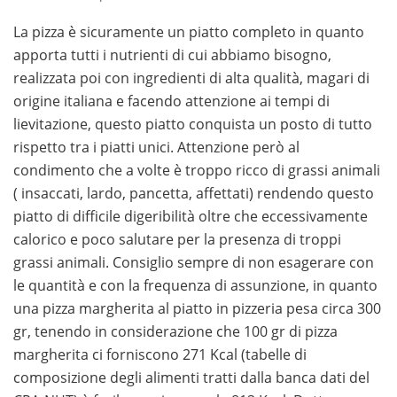
La pizza è sicuramente un piatto completo in quanto
apporta tutti i nutrienti di cui abbiamo bisogno,
realizzata poi con ingredienti di alta qualità, magari di
origine italiana e facendo attenzione ai tempi di
lievitazione, questo piatto conquista un posto di tutto
rispetto tra i piatti unici. Attenzione però al
condimento che a volte è troppo ricco di grassi animali
( insaccati, lardo, pancetta, affettati) rendendo questo
piatto di difficile digeribilità oltre che eccessivamente
calorico e poco salutare per la presenza di troppi
grassi animali. Consiglio sempre di non esagerare con
le quantità e con la frequenza di assunzione, in quanto
una pizza margherita al piatto in pizzeria pesa circa 300
gr, tenendo in considerazione che 100 gr di pizza
margherita ci forniscono 271 Kcal (tabelle di
composizione degli alimenti tratti dalla banca dati del