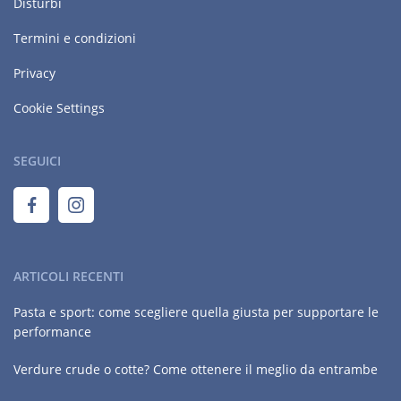
Disturbi
Termini e condizioni
Privacy
Cookie Settings
SEGUICI
ARTICOLI RECENTI
Pasta e sport: come scegliere quella giusta per supportare le
performance
Verdure crude o cotte? Come ottenere il meglio da entrambe