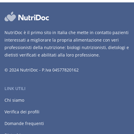
NutriDoc è il primo sito in Italia che mette in contatto pazienti
interessati a migliorare la propria alimentazione con veri
professionisti della nutrizione: biologi nutrizionisti, dietologi e
dietisti verificati e abilitati alla loro professione.
© 2024 NutriDoc - P.Iva 04577820162
LINK UTILI
Chi siamo
Verifica dei profili
Domande frequenti