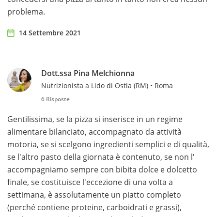
problema.
14 Settembre 2021
Dott.ssa Pina Melchionna
Nutrizionista a Lido di Ostia (RM) • Roma
6 Risposte
Gentilissima, se la pizza si inserisce in un regime
alimentare bilanciato, accompagnato da attività
motoria, se si scelgono ingredienti semplici e di qualità,
se l'altro pasto della giornata è contenuto, se non l'
accompagniamo sempre con bibita dolce e dolcetto
finale, se costituisce l'eccezione di una volta a
settimana, è assolutamente un piatto completo
(perché contiene proteine, carboidrati e grassi),