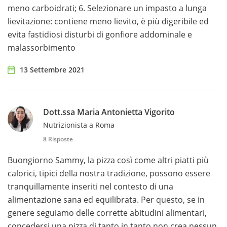
meno carboidrati; 6. Selezionare un impasto a lunga
lievitazione: contiene meno lievito, è più digeribile ed
evita fastidiosi disturbi di gonfiore addominale e
malassorbimento
13 Settembre 2021
Dott.ssa Maria Antonietta Vigorito
Nutrizionista a Roma
8 Risposte
Buongiorno Sammy, la pizza così come altri piatti più
calorici, tipici della nostra tradizione, possono essere
tranquillamente inseriti nel contesto di una
alimentazione sana ed equilibrata. Per questo, se in
genere seguiamo delle corrette abitudini alimentari,
concedersi una pizza di tanto in tanto non crea nessun