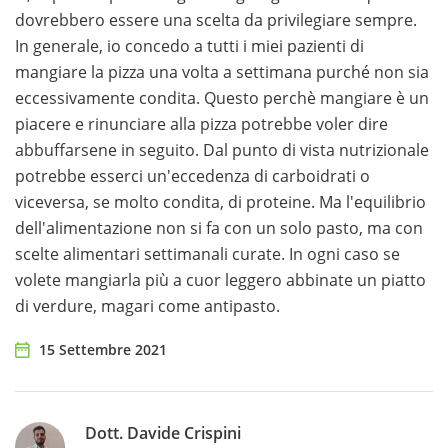
dovrebbero essere una scelta da privilegiare sempre.
In generale, io concedo a tutti i miei pazienti di
mangiare la pizza una volta a settimana purché non sia
eccessivamente condita. Questo perchè mangiare è un
piacere e rinunciare alla pizza potrebbe voler dire
abbuffarsene in seguito. Dal punto di vista nutrizionale
potrebbe esserci un'eccedenza di carboidrati o
viceversa, se molto condita, di proteine. Ma l'equilibrio
dell'alimentazione non si fa con un solo pasto, ma con
scelte alimentari settimanali curate. In ogni caso se
volete mangiarla più a cuor leggero abbinate un piatto
di verdure, magari come antipasto.
15 Settembre 2021
Dott. Davide Crispini