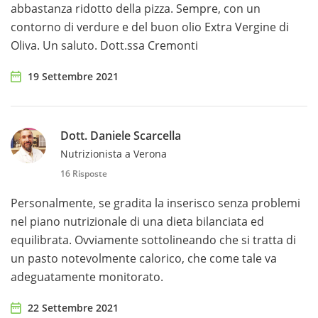
abbastanza ridotto della pizza. Sempre, con un
contorno di verdure e del buon olio Extra Vergine di
Oliva. Un saluto. Dott.ssa Cremonti
19 Settembre 2021
Dott. Daniele Scarcella
Nutrizionista a Verona
16 Risposte
Personalmente, se gradita la inserisco senza problemi
nel piano nutrizionale di una dieta bilanciata ed
equilibrata. Ovviamente sottolineando che si tratta di
un pasto notevolmente calorico, che come tale va
adeguatamente monitorato.
22 Settembre 2021