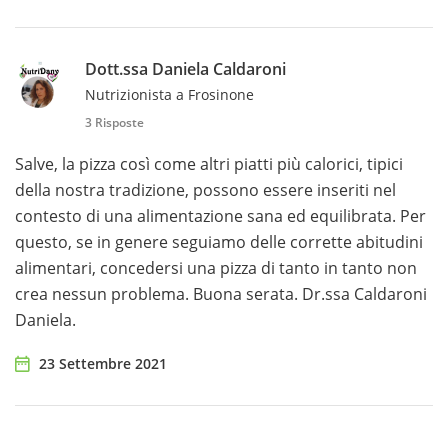
Dott.ssa Daniela Caldaroni
Nutrizionista a Frosinone
3 Risposte
Salve, la pizza così come altri piatti più calorici, tipici
della nostra tradizione, possono essere inseriti nel
contesto di una alimentazione sana ed equilibrata. Per
questo, se in genere seguiamo delle corrette abitudini
alimentari, concedersi una pizza di tanto in tanto non
crea nessun problema. Buona serata. Dr.ssa Caldaroni
Daniela.
23 Settembre 2021