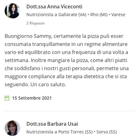
Dott.ssa Anna Viceconti
Nutrizionista a Gallarate (VA) • Rho (MI) • Varese
2 Risposte
Buongiorno Sammy, certamente la pizza può esser
consumata tranquillamente in un regime alimentare
vario ed equilibrato con una frequenza di una volta a
settimana. Inoltre mangiare la pizza, come altri piatti
che soddisfano i nostri gusti personali, permette una
maggiore compliance alla terapia dietetica che si sta
seguendo. Un caro saluto.
15 Settembre 2021
Dott.ssa Barbara Usai
Nutrizionista a Porto Torres (SS) • Sorso (SS)