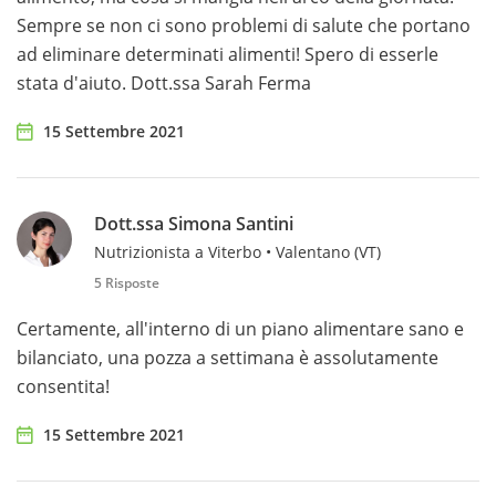
Sempre se non ci sono problemi di salute che portano
ad eliminare determinati alimenti! Spero di esserle
stata d'aiuto. Dott.ssa Sarah Ferma
15 Settembre 2021
Dott.ssa Simona Santini
Nutrizionista a Viterbo • Valentano (VT)
5 Risposte
Certamente, all'interno di un piano alimentare sano e
bilanciato, una pozza a settimana è assolutamente
consentita!
15 Settembre 2021