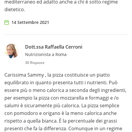
mediterraneo ed adatto anche a chi è sotto regime
dietetico.
14 Settembre 2021
Dott.ssa Raffaella Cerroni
Nutrizionista a Roma
30 Risposte
Carissima Sammy , la pizza costituisce un piatto
equilibrato in quanto presenta tutti i nutrienti. Può
essere più o meno calorica a seconda degli ingredienti,
per esempio la pizza con mozzarella e formaggi e /o
salumi è sicuramente più calorica. La pizza semplice
con pomodoro e origano è la meno calorica anche
rispetto a quella bianca. È la percentuale dei grassi
presenti che fa la differenza. Comunque in un regime