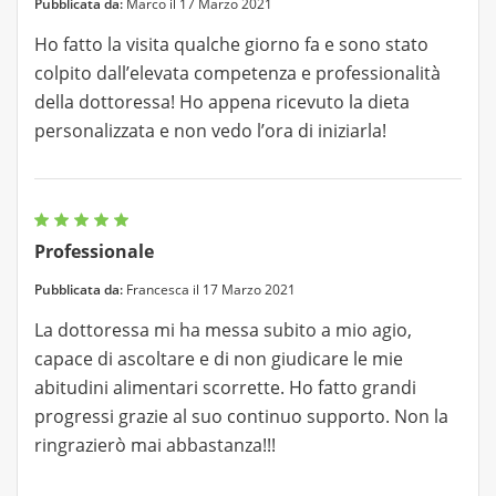
Pubblicata da:
Marco il 17 Marzo 2021
Ho fatto la visita qualche giorno fa e sono stato
colpito dall’elevata competenza e professionalità
della dottoressa! Ho appena ricevuto la dieta
personalizzata e non vedo l’ora di iniziarla!
Professionale
Pubblicata da:
Francesca il 17 Marzo 2021
La dottoressa mi ha messa subito a mio agio,
capace di ascoltare e di non giudicare le mie
abitudini alimentari scorrette. Ho fatto grandi
progressi grazie al suo continuo supporto. Non la
ringrazierò mai abbastanza!!!