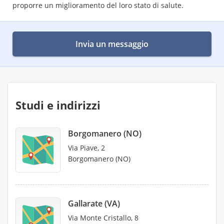
proporre un miglioramento del loro stato di salute.
Invia un messaggio
Studi e indirizzi
Borgomanero (NO)
Via Piave, 2
Borgomanero (NO)
Gallarate (VA)
Via Monte Cristallo, 8