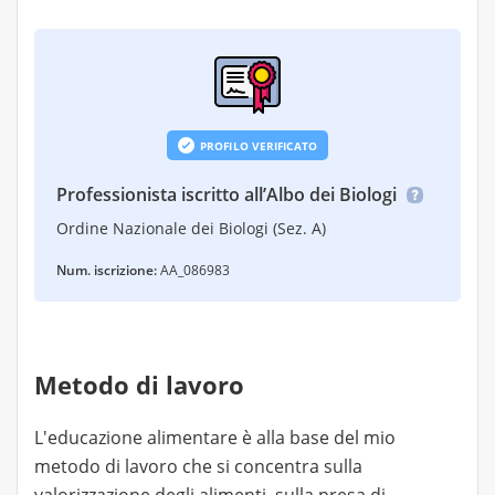
PROFILO VERIFICATO
Professionista iscritto all’Albo dei Biologi
Ordine Nazionale dei Biologi (Sez. A)
Num. iscrizione:
AA_086983
Metodo di lavoro
L'educazione alimentare è alla base del mio
metodo di lavoro che si concentra sulla