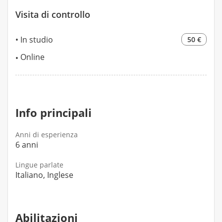
Visita di controllo
In studio
50 €
Online
Info principali
Anni di esperienza
6 anni
Lingue parlate
Italiano, Inglese
Abilitazioni