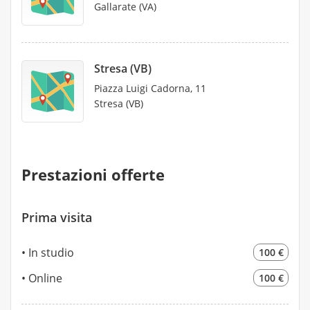
Gallarate (VA)
Stresa (VB)
Piazza Luigi Cadorna, 11
Stresa (VB)
Prestazioni offerte
Prima visita
In studio
100 €
Online
100 €