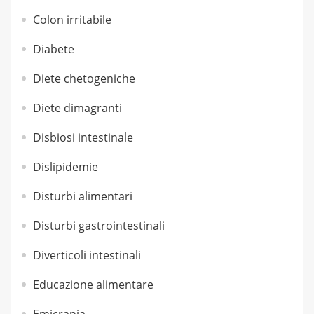
Colon irritabile
Diabete
Diete chetogeniche
Diete dimagranti
Disbiosi intestinale
Dislipidemie
Disturbi alimentari
Disturbi gastrointestinali
Diverticoli intestinali
Educazione alimentare