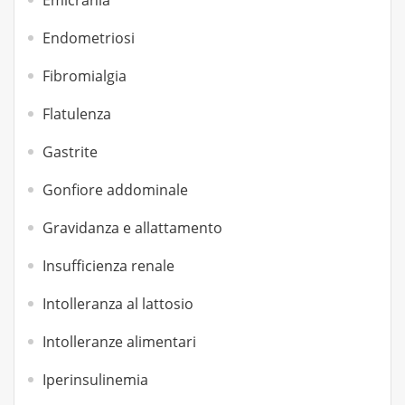
Emicrania
Endometriosi
Fibromialgia
Flatulenza
Gastrite
Gonfiore addominale
Gravidanza e allattamento
Insufficienza renale
Intolleranza al lattosio
Intolleranze alimentari
Iperinsulinemia