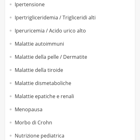
Ipertensione
Ipertrigliceridemia / Trigliceridi alti
Iperuricemia / Acido urico alto
Malattie autoimmuni
Malattie della pelle / Dermatite
Malattie della tiroide
Malattie dismetaboliche
Malattie epatiche e renali
Menopausa
Morbo di Crohn
Nutrizione pediatrica