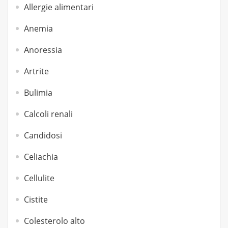
Allergie alimentari
Anemia
Anoressia
Artrite
Bulimia
Calcoli renali
Candidosi
Celiachia
Cellulite
Cistite
Colesterolo alto