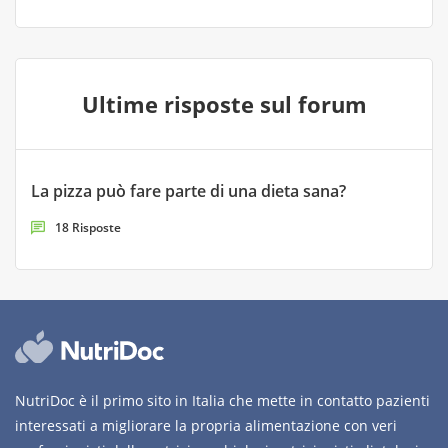
Ultime risposte sul forum
La pizza può fare parte di una dieta sana?
18 Risposte
NutriDoc è il primo sito in Italia che mette in contatto pazienti
interessati a migliorare la propria alimentazione con veri