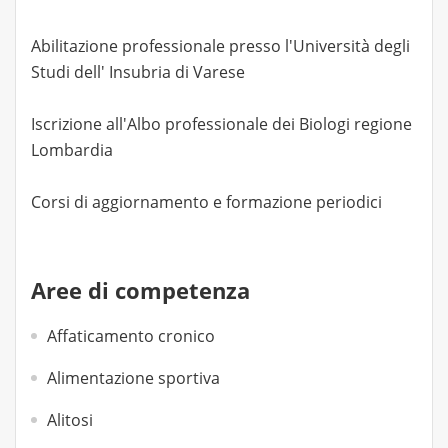
Abilitazione professionale presso l'Università degli
Studi dell' Insubria di Varese
Iscrizione all'Albo professionale dei Biologi regione
Lombardia
Corsi di aggiornamento e formazione periodici
Aree di competenza
Affaticamento cronico
Alimentazione sportiva
Alitosi