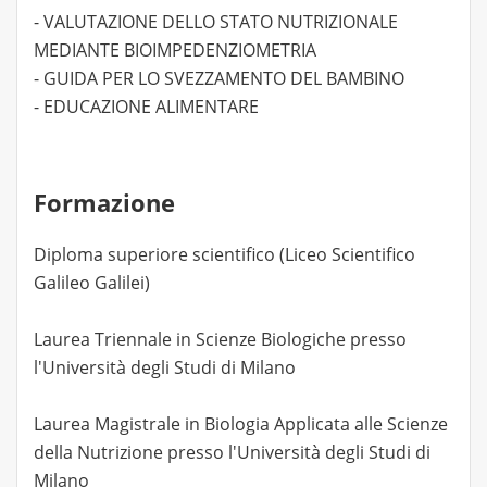
- VALUTAZIONE DELLO STATO NUTRIZIONALE
MEDIANTE BIOIMPEDENZIOMETRIA
- GUIDA PER LO SVEZZAMENTO DEL BAMBINO
- EDUCAZIONE ALIMENTARE
Formazione
Diploma superiore scientifico (Liceo Scientifico
Galileo Galilei)
Laurea Triennale in Scienze Biologiche presso
l'Università degli Studi di Milano
Laurea Magistrale in Biologia Applicata alle Scienze
della Nutrizione presso l'Università degli Studi di
Milano