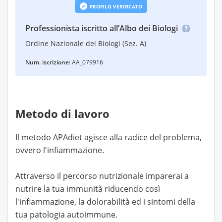
PROFILO VERIFICATO
Professionista iscritto all’Albo dei Biologi
Ordine Nazionale dei Biologi (Sez. A)
Num. iscrizione:
AA_079916
Metodo di lavoro
Il metodo APAdiet agisce alla radice del problema,
ovvero l'infiammazione.
Attraverso il percorso nutrizionale imparerai a
nutrire la tua immunità riducendo così
l'infiammazione, la dolorabilità ed i sintomi della
tua patologia autoimmune.