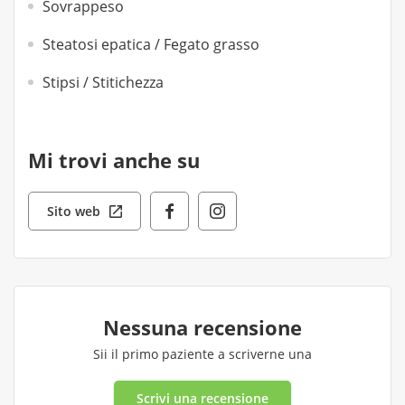
Sovrappeso
Steatosi epatica / Fegato grasso
Stipsi / Stitichezza
Mi trovi anche su
Sito web
Nessuna recensione
Sii il primo paziente a scriverne una
Scrivi una recensione