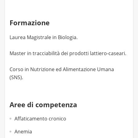
Formazione
Laurea Magistrale in Biologia.
Master in tracciabilità dei prodotti lattiero-caseari.
Corso in Nutrizione ed Alimentazione Umana
(SNS).
Aree di competenza
Affaticamento cronico
Anemia