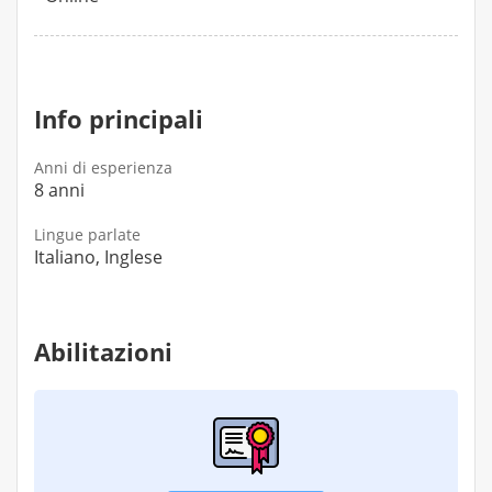
Info principali
Anni di esperienza
8 anni
Lingue parlate
Italiano, Inglese
Abilitazioni