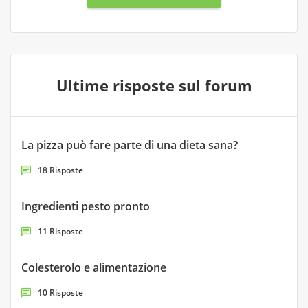
Ultime risposte sul forum
La pizza può fare parte di una dieta sana?
18 Risposte
Ingredienti pesto pronto
11 Risposte
Colesterolo e alimentazione
10 Risposte