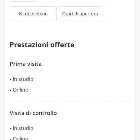
N. di telefono
Orari di apertura
Prestazioni offerte
Prima visita
In studio
Online
Visita di controllo
In studio
Online