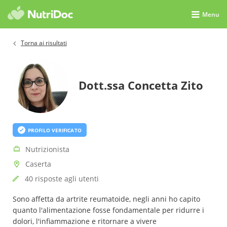
Menu
Torna ai risultati
Dott.ssa Concetta Zito
PROFILO VERIFICATO
Nutrizionista
Caserta
40 risposte agli utenti
Sono affetta da artrite reumatoide, negli anni ho capito
quanto l'alimentazione fosse fondamentale per ridurre i
dolori, l'infiammazione e ritornare a vivere