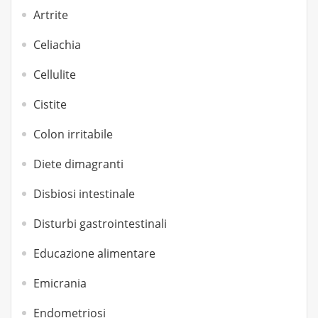
Artrite
Celiachia
Cellulite
Cistite
Colon irritabile
Diete dimagranti
Disbiosi intestinale
Disturbi gastrointestinali
Educazione alimentare
Emicrania
Endometriosi