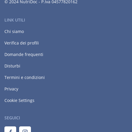
© 2024 NutriDoc - P.Iva 04577820162
LINK UTILI
Chi siamo
Verifica dei profili
Domande frequenti
Disturbi
Termini e condizioni
Privacy
Cookie Settings
SEGUICI