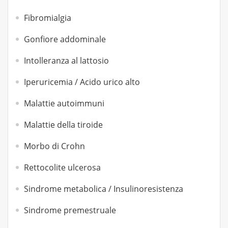
Fibromialgia
Gonfiore addominale
Intolleranza al lattosio
Iperuricemia / Acido urico alto
Malattie autoimmuni
Malattie della tiroide
Morbo di Crohn
Rettocolite ulcerosa
Sindrome metabolica / Insulinoresistenza
Sindrome premestruale