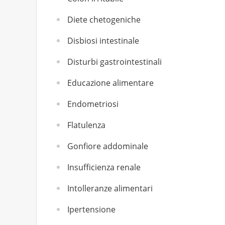
Diete chetogeniche
Disbiosi intestinale
Disturbi gastrointestinali
Educazione alimentare
Endometriosi
Flatulenza
Gonfiore addominale
Insufficienza renale
Intolleranze alimentari
Ipertensione