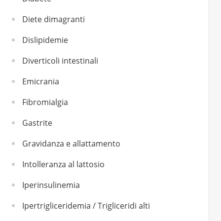
Diete dimagranti
Dislipidemie
Diverticoli intestinali
Emicrania
Fibromialgia
Gastrite
Gravidanza e allattamento
Intolleranza al lattosio
Iperinsulinemia
Ipertrigliceridemia / Trigliceridi alti