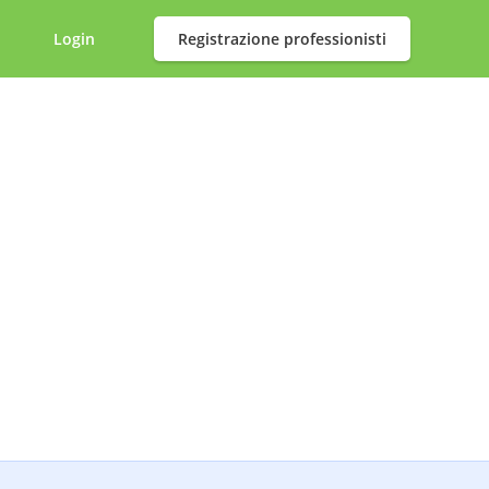
Login
Registrazione professionisti