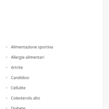
Alimentazione sportiva
Allergie alimentari
Artrite
Candidosi
Cellulite
Colesterolo alto
Diabete