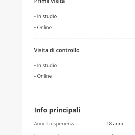
Prima visita
In studio
Online
Visita di controllo
In studio
Online
Info principali
Anni di esperienza
18 anni