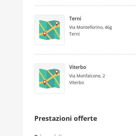
Terni
Via Montefiorino, 46g
Terni
Viterbo
Via Monfalcone, 2
Viterbo
Prestazioni offerte