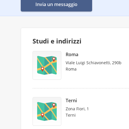
Invia un messaggio
Studi e indirizzi
Roma
Viale Luigi Schiavonetti, 290b
Roma
Terni
Zona Fiori, 1
Terni