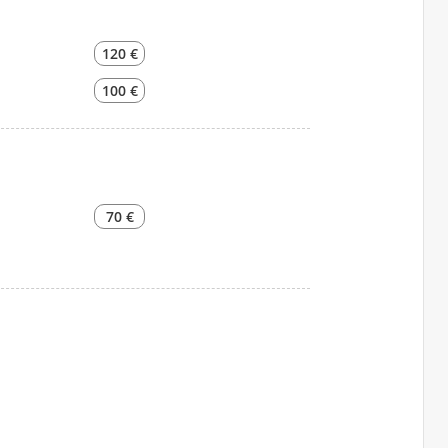
120 €
100 €
70 €