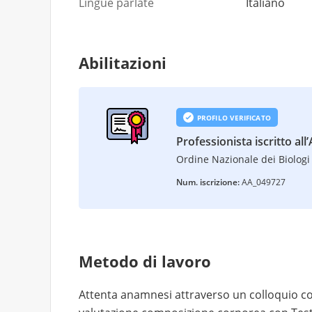
Lingue parlate
Italiano
Abilitazioni
PROFILO VERIFICATO
Professionista iscritto all
Ordine Nazionale dei Biologi 
Num. iscrizione:
AA_049727
Metodo di lavoro
Attenta anamnesi attraverso un colloquio con