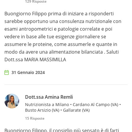
129 Risposte
Buongiorno Filippo prima di iniziare a risponderti
sarebbe opportuno una consulenza nutrizionale con
esami antropometrici e patologie correlate e poi
vedere in base alle tue esigenze giornaliere se
assumere le proteine, come assumerle e quante in
modo da avere una alimentazione bilanciata . Saluti
Dott.ssa MARIA MASSIMILLA
31 Gennaio 2024
Dott.ssa Amina Remli
Nutrizionista a Milano • Cardano Al Campo (VA) •
Busto Arsizio (VA) • Gallarate (VA)
15 Risposte
Buongiorno Filippo, il consiglio più sensato è di farti