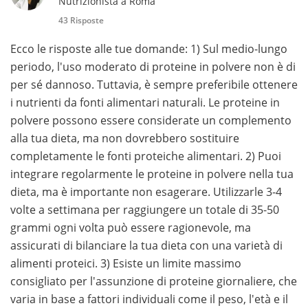
Nutrizionista a Roma
43 Risposte
Ecco le risposte alle tue domande: 1) Sul medio-lungo
periodo, l'uso moderato di proteine in polvere non è di
per sé dannoso. Tuttavia, è sempre preferibile ottenere
i nutrienti da fonti alimentari naturali. Le proteine in
polvere possono essere considerate un complemento
alla tua dieta, ma non dovrebbero sostituire
completamente le fonti proteiche alimentari. 2) Puoi
integrare regolarmente le proteine in polvere nella tua
dieta, ma è importante non esagerare. Utilizzarle 3-4
volte a settimana per raggiungere un totale di 35-50
grammi ogni volta può essere ragionevole, ma
assicurati di bilanciare la tua dieta con una varietà di
alimenti proteici. 3) Esiste un limite massimo
consigliato per l'assunzione di proteine giornaliere, che
varia in base a fattori individuali come il peso, l'età e il