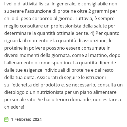
livello di attività fisica. In generale, è consigliabile non
superare l'assunzione di proteine oltre 2 grammi per
chilo di peso corporeo al giorno. Tuttavia, è sempre
meglio consultare un professionista della salute per
determinare la quantità ottimale per te. 4) Per quanto
riguarda il momento e la quantità di assunzione, le
proteine in polvere possono essere consumate in
diversi momenti della giornata, come al mattino, dopo
l'allenamento o come spuntino. La quantità dipende
dalle tue esigenze individuali di proteine e dal resto
della tua dieta. Assicurati di seguire le istruzioni
sull'etichetta del prodotto e, se necessario, consulta un
dietologo o un nutrizionista per un piano alimentare
personalizzato. Se hai ulteriori domande, non esitare a
chiedere!
1 Febbraio 2024