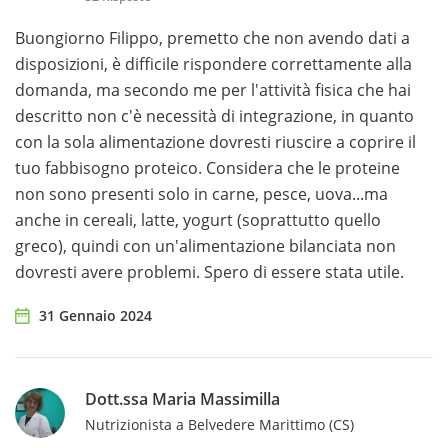
Buongiorno Filippo, premetto che non avendo dati a
disposizioni, è difficile rispondere correttamente alla
domanda, ma secondo me per l'attività fisica che hai
descritto non c'è necessità di integrazione, in quanto
con la sola alimentazione dovresti riuscire a coprire il
tuo fabbisogno proteico. Considera che le proteine
non sono presenti solo in carne, pesce, uova...ma
anche in cereali, latte, yogurt (soprattutto quello
greco), quindi con un'alimentazione bilanciata non
dovresti avere problemi. Spero di essere stata utile.
31 Gennaio 2024
Dott.ssa Maria Massimilla
Nutrizionista a Belvedere Marittimo (CS)