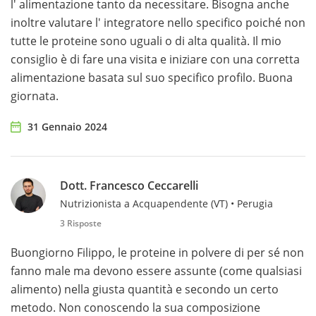
l' alimentazione tanto da necessitare. Bisogna anche
inoltre valutare l' integratore nello specifico poiché non
tutte le proteine sono uguali o di alta qualità. Il mio
consiglio è di fare una visita e iniziare con una corretta
alimentazione basata sul suo specifico profilo. Buona
giornata.
31 Gennaio 2024
Dott. Francesco Ceccarelli
Nutrizionista a Acquapendente (VT) • Perugia
3 Risposte
Buongiorno Filippo, le proteine in polvere di per sé non
fanno male ma devono essere assunte (come qualsiasi
alimento) nella giusta quantità e secondo un certo
metodo. Non conoscendo la sua composizione