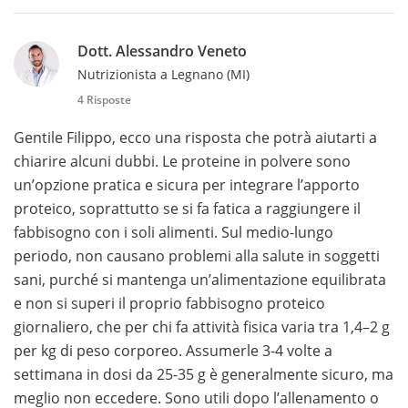
Dott. Alessandro Veneto
Nutrizionista a Legnano (MI)
4 Risposte
Gentile Filippo, ecco una risposta che potrà aiutarti a
chiarire alcuni dubbi. Le proteine in polvere sono
un’opzione pratica e sicura per integrare l’apporto
proteico, soprattutto se si fa fatica a raggiungere il
fabbisogno con i soli alimenti. Sul medio-lungo
periodo, non causano problemi alla salute in soggetti
sani, purché si mantenga un’alimentazione equilibrata
e non si superi il proprio fabbisogno proteico
giornaliero, che per chi fa attività fisica varia tra 1,4–2 g
per kg di peso corporeo. Assumerle 3-4 volte a
settimana in dosi da 25-35 g è generalmente sicuro, ma
meglio non eccedere. Sono utili dopo l’allenamento o