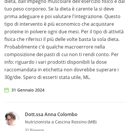
dieta, dall'impegno muscolare dell'esercizio fisico e dal
tuo peso corporeo. Se la dieta è carente la si deve
prima adeguare e poi valutare l'integrazione. Questo
tipo di intervento è più economico che acquistare
proteine in polvere ogni due mesi. Per il tipo di attività
fisica che riferisci il più delle volte basta la sola dieta.
Probabilmente c'è qualche macroerrore nella
composizione dei pasti di cui non ti rendi conto. Per
info: riguardo i vari prodotti disponibili la dose
raccomandata in etichetta non dovrebbe superare i
30g/die. Spero di esserti stata utile, ML.
31 Gennaio 2024
Dott.ssa Anna Colombo
Nutrizionista a Cascina Rossino (MB)
32 Risposte