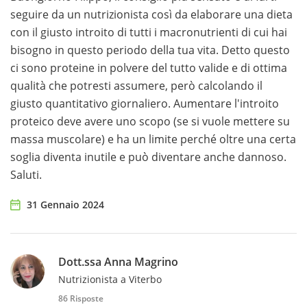
seguire da un nutrizionista così da elaborare una dieta
con il giusto introito di tutti i macronutrienti di cui hai
bisogno in questo periodo della tua vita. Detto questo
ci sono proteine in polvere del tutto valide e di ottima
qualità che potresti assumere, però calcolando il
giusto quantitativo giornaliero. Aumentare l'introito
proteico deve avere uno scopo (se si vuole mettere su
massa muscolare) e ha un limite perché oltre una certa
soglia diventa inutile e può diventare anche dannoso.
Saluti.
31 Gennaio 2024
Dott.ssa Anna Magrino
Nutrizionista a Viterbo
86 Risposte