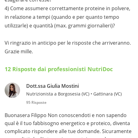
4) Come assumere correttamente proteine in polvere,
in relazione a tempi (quando e per quanto tempo
utilizzarle) e quantità (max. grammi giornalieri)?
Vi ringrazio in anticipo per le risposte che arriveranno.
Grazie mille.
12 Risposte dai professionisti NutriDoc
Dott.ssa Giulia Mostini
Nutrizionista a Borgosesia (VC) • Gattinara (VC)
95 Risposte
Buonasera Filippo Non conoscendoti e non sapendo
qual è il tuo fabbisogno energetico e proteico, diventa
complicato rispondere alle tue domande. Sicuramente