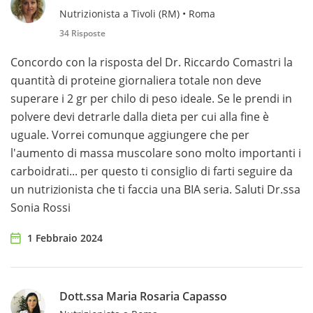
Nutrizionista a Tivoli (RM) • Roma
34 Risposte
Concordo con la risposta del Dr. Riccardo Comastri la
quantità di proteine giornaliera totale non deve
superare i 2 gr per chilo di peso ideale. Se le prendi in
polvere devi detrarle dalla dieta per cui alla fine è
uguale. Vorrei comunque aggiungere che per
l'aumento di massa muscolare sono molto importanti i
carboidrati... per questo ti consiglio di farti seguire da
un nutrizionista che ti faccia una BIA seria. Saluti Dr.ssa
Sonia Rossi
1 Febbraio 2024
Dott.ssa Maria Rosaria Capasso