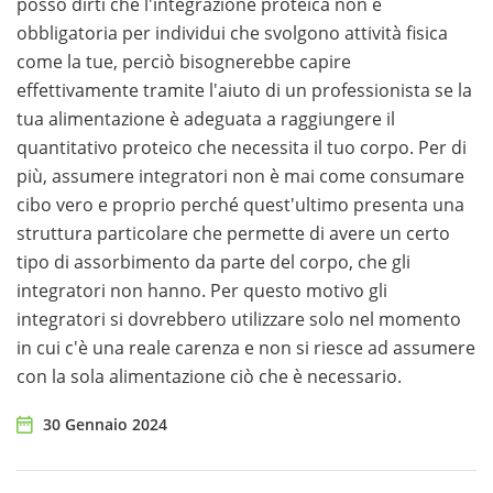
posso dirti che l'integrazione proteica non è
obbligatoria per individui che svolgono attività fisica
come la tue, perciò bisognerebbe capire
effettivamente tramite l'aiuto di un professionista se la
tua alimentazione è adeguata a raggiungere il
quantitativo proteico che necessita il tuo corpo. Per di
più, assumere integratori non è mai come consumare
cibo vero e proprio perché quest'ultimo presenta una
struttura particolare che permette di avere un certo
tipo di assorbimento da parte del corpo, che gli
integratori non hanno. Per questo motivo gli
integratori si dovrebbero utilizzare solo nel momento
in cui c'è una reale carenza e non si riesce ad assumere
con la sola alimentazione ciò che è necessario.
30 Gennaio 2024