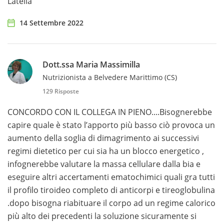
Latella
14 Settembre 2022
Dott.ssa Maria Massimilla
Nutrizionista a Belvedere Marittimo (CS)
129 Risposte
CONCORDO CON IL COLLEGA IN PIENO....Bisognerebbe
capire quale è stato l’apporto più basso ciò provoca un
aumento della soglia di dimagrimento ai successivi
regimi dietetico per cui sia ha un blocco energetico ,
infognerebbe valutare la massa cellulare dalla bia e
eseguire altri accertamenti ematochimici quali gra tutti
il profilo tiroideo completo di anticorpi e tireoglobulina
.dopo bisogna riabituare il corpo ad un regime calorico
più alto dei precedenti la soluzione sicuramente si