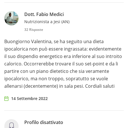
Dott. Fabio Medici
Nutrizionista a Jesi (AN)
32 Risposte
Buongiorno Valentina, se ha seguito una dieta
ipocalorica non può essere ingrassata: evidentemente
il suo dispendio energetico era inferiore al suo introito
calorico. Occorrerebbe trovare il suo set-point e da li
partire con un piano dietetico che sia veramente
ipocalorico, ma non troppo, sopratutto se vuole
allenarsi (decentemente) in sala pesi. Cordiali saluti
14 Settembre 2022
Profilo disattivato