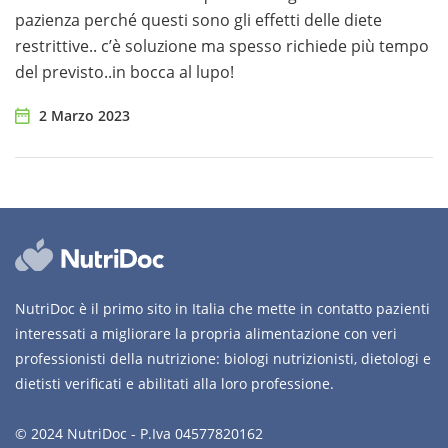
pazienza perché questi sono gli effetti delle diete
restrittive.. c’è soluzione ma spesso richiede più tempo
del previsto..in bocca al lupo!
2 Marzo 2023
NutriDoc è il primo sito in Italia che mette in contatto pazienti
interessati a migliorare la propria alimentazione con veri
professionisti della nutrizione: biologi nutrizionisti, dietologi e
dietisti verificati e abilitati alla loro professione.
© 2024 NutriDoc - P.Iva 04577820162