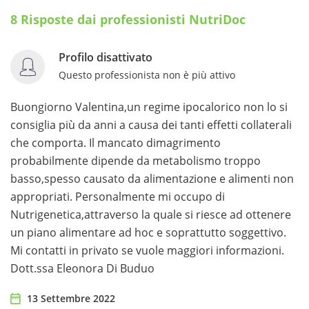
8 Risposte dai professionisti NutriDoc
Profilo disattivato
Questo professionista non è più attivo
Buongiorno Valentina,un regime ipocalorico non lo si
consiglia più da anni a causa dei tanti effetti collaterali
che comporta. Il mancato dimagrimento
probabilmente dipende da metabolismo troppo
basso,spesso causato da alimentazione e alimenti non
appropriati. Personalmente mi occupo di
Nutrigenetica,attraverso la quale si riesce ad ottenere
un piano alimentare ad hoc e soprattutto soggettivo.
Mi contatti in privato se vuole maggiori informazioni.
Dott.ssa Eleonora Di Buduo
13 Settembre 2022