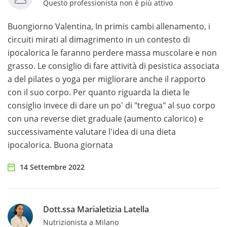
Questo professionista non è più attivo
Buongiorno Valentina, In primis cambi allenamento, i
circuiti mirati al dimagrimento in un contesto di
ipocalorica le faranno perdere massa muscolare e non
grasso. Le consiglio di fare attività di pesistica associata
a del pilates o yoga per migliorare anche il rapporto
con il suo corpo. Per quanto riguarda la dieta le
consiglio invece di dare un po' di "tregua" al suo corpo
con una reverse diet graduale (aumento calorico) e
successivamente valutare l'idea di una dieta
ipocalorica. Buona giornata
14 Settembre 2022
Dott.ssa Marialetizia Latella
Nutrizionista a Milano