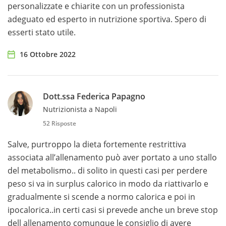
personalizzate e chiarite con un professionista
adeguato ed esperto in nutrizione sportiva. Spero di
esserti stato utile.
16 Ottobre 2022
Dott.ssa Federica Papagno
Nutrizionista a Napoli
52 Risposte
Salve, purtroppo la dieta fortemente restrittiva
associata all’allenamento può aver portato a uno stallo
del metabolismo.. di solito in questi casi per perdere
peso si va in surplus calorico in modo da riattivarlo e
gradualmente si scende a normo calorica e poi in
ipocalorica..in certi casi si prevede anche un breve stop
dell allenamento comunque le consiglio di avere