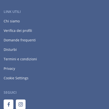
LINK UTILI
Chi siamo
Verifica dei profili
Domande frequenti
Disturbi
Termini e condizioni
Privacy
Cookie Settings
SEGUICI