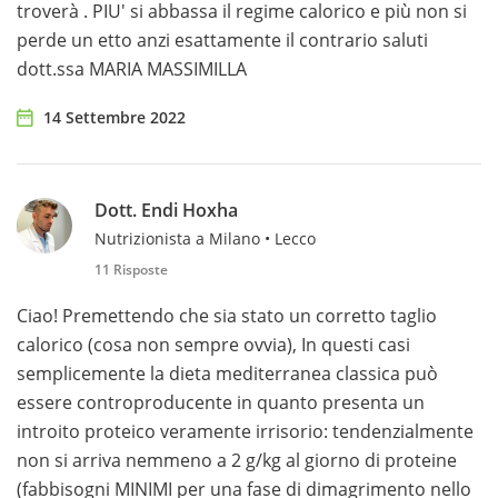
troverà . PIU' si abbassa il regime calorico e più non si
perde un etto anzi esattamente il contrario saluti
dott.ssa MARIA MASSIMILLA
14 Settembre 2022
Dott. Endi Hoxha
Nutrizionista a Milano • Lecco
11 Risposte
Ciao! Premettendo che sia stato un corretto taglio
calorico (cosa non sempre ovvia), In questi casi
semplicemente la dieta mediterranea classica può
essere controproducente in quanto presenta un
introito proteico veramente irrisorio: tendenzialmente
non si arriva nemmeno a 2 g/kg al giorno di proteine
(fabbisogni MINIMI per una fase di dimagrimento nello