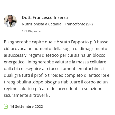
Dott. Francesco Inzerra
Nutrizionista a Catania • Francofonte (SR)
139 Risposte
Bisognerebbe capire quale è stato l’apporto più basso
ciò provoca un aumento della soglia di dimagrimento
ai successivi regimi dietetico per cui sia ha un blocco
energetico , infognerebbe valutare la massa cellulare
dalla bia e eseguire altri accertamenti ematochimici
quali gra tutti il profilo tiroideo completo di anticorpi e
tireoglobulina .dopo bisogna riabituare il corpo ad un
regime calorico più alto dei precedenti la soluzione
sicuramente si troverà .
14 Settembre 2022