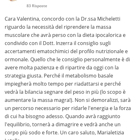
83 Risposte
Cara Valentina, concordo con la Dr.ssa Micheletti
riguardo la necessità del riprendere la massa
muscolare che avrà perso con la dieta ipocalorica e
condivido con il Dott. Inzerra il consiglio sugli
accertamenti ematochimici del profilo nutrizionale e
ormonale. Quello che le consiglio personalmente è di
avere molta pazienza e di ripartire da oggi con la
strategia giusta. Perché il metabolismo basale
impiegherà molto tempo per riadattarsi e perché
vedrà la bilancia segnare del peso in più (lo scopo è
aumentare la massa magra!). Non si demoralizzi, sarà
un percorso necessario per ridarle l'energia e la forza
di cui ha bisogno adesso. Quando avrà raggiunto
l'equilibrio, tornerà a dimagrire e vedrà anche un
corpo più sodo e forte. Un caro saluto, Marialetizia