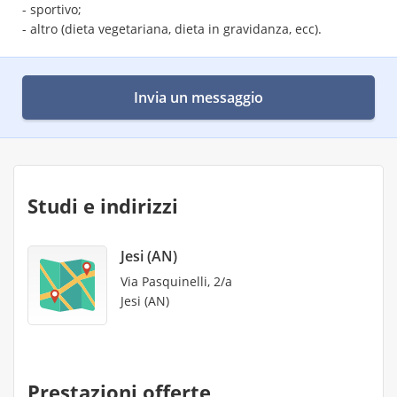
- sportivo;
- altro (dieta vegetariana, dieta in gravidanza, ecc).
Invia un messaggio
Studi e indirizzi
Jesi (AN)
Via Pasquinelli, 2/a
Jesi (AN)
Prestazioni offerte