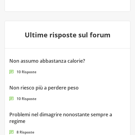
Ultime risposte sul forum
Non assumo abbastanza calorie?
10 Risposte
Non riesco più a perdere peso
10 Risposte
Problemi nel dimagrire nonostante sempre a
regime
8 Risposte