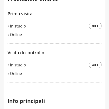
Prima visita
In studio
80 €
Online
Visita di controllo
In studio
40 €
Online
Info principali