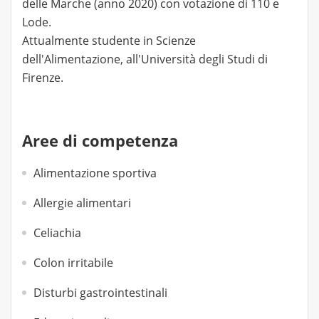
delle Marche (anno 2020) con votazione di 110 e
Lode.
Attualmente studente in Scienze
dell'Alimentazione, all'Università degli Studi di
Firenze.
Aree di competenza
Alimentazione sportiva
Allergie alimentari
Celiachia
Colon irritabile
Disturbi gastrointestinali