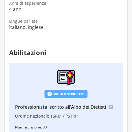
Anni di esperienza
4 anni
Lingue parlate
Italiano, Inglese
Abilitazioni
PROFILO VERIFICATO
Professionista iscritto all’Albo dei Dietisti
Ordine nazionale TSRM / PSTRP
Num. iscrizione:
83