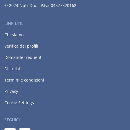
© 2024 NutriDoc - P.Iva 04577820162
LINK UTILI
Chi siamo
Verifica dei profili
Domande frequenti
Disturbi
Termini e condizioni
Privacy
Cookie Settings
SEGUICI