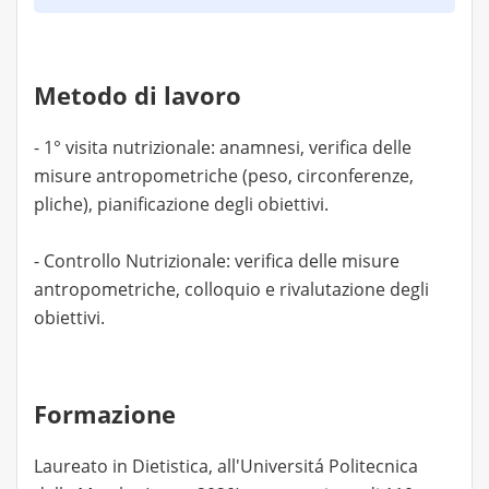
Metodo di lavoro
- 1° visita nutrizionale: anamnesi, verifica delle
misure antropometriche (peso, circonferenze,
pliche), pianificazione degli obiettivi.
- Controllo Nutrizionale: verifica delle misure
antropometriche, colloquio e rivalutazione degli
obiettivi.
Formazione
Laureato in Dietistica, all'Universitá Politecnica