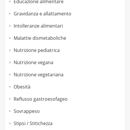
Educazione alimentare
Gravidanza e allattamento
Intolleranze alimentari
Malattie dismetaboliche
Nutrizione pediatrica
Nutrizione vegana
Nutrizione vegetariana
Obesità
Reflusso gastroesofageo
Sovrappeso
Stipsi / Stitichezza