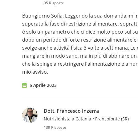
95 Risposte
Buongiorno Sofia. Leggendo la sua domanda, mi 
superato la fase di restrizione alimentare, sopratt
è solo un parametro che ci dice molto poco sul su
dopo un periodo di forte restrizione alimentare e 
svolge anche attività fisica 3 volte a settimana. Le
mangiare in modo sano, ma in più di abbinare un p
che la spinge a restringere l'alimentazione e a non
mio avviso.
5 Aprile 2023
Dott. Francesco Inzerra
Nutrizionista a Catania • Francofonte (SR)
139 Risposte