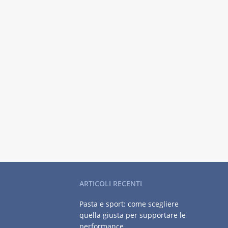
ARTICOLI RECENTI
Pasta e sport: come scegliere
quella giusta per supportare le
performance