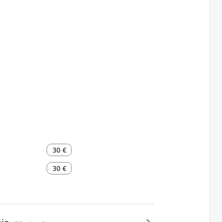
30 €
30 €