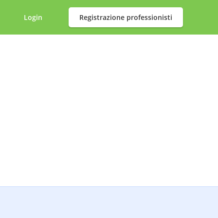
Login
Registrazione professionisti