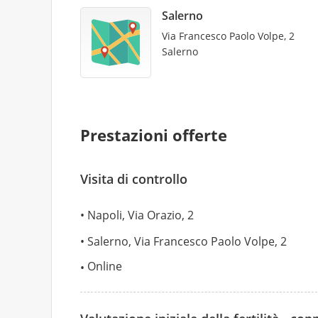
Salerno
Via Francesco Paolo Volpe, 2
Salerno
Prestazioni offerte
Visita di controllo
Napoli, Via Orazio, 2
Salerno, Via Francesco Paolo Volpe, 2
Online