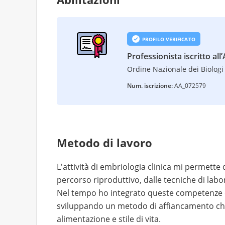
PROFILO VERIFICATO
Professionista iscritto all
Ordine Nazionale dei Biologi 
Num. iscrizione:
AA_072579
Metodo di lavoro
L'attività di embriologia clinica mi permette 
percorso riproduttivo, dalle tecniche di labo
Nel tempo ho integrato queste competenze c
sviluppando un metodo di affiancamento che c
alimentazione e stile di vita.