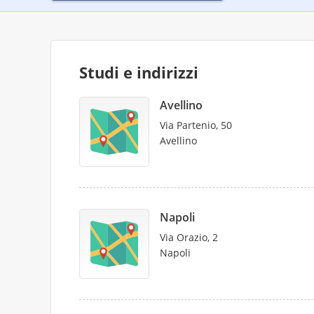
Studi e indirizzi
Avellino
Via Partenio, 50
Avellino
Napoli
Via Orazio, 2
Napoli