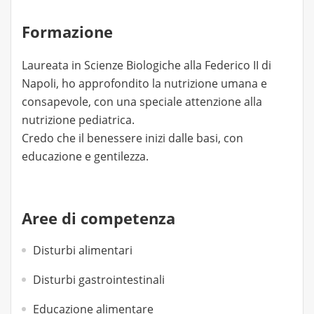
Formazione
Laureata in Scienze Biologiche alla Federico II di
Napoli, ho approfondito la nutrizione umana e
consapevole, con una speciale attenzione alla
nutrizione pediatrica.
Credo che il benessere inizi dalle basi, con
educazione e gentilezza.
Aree di competenza
Disturbi alimentari
Disturbi gastrointestinali
Educazione alimentare