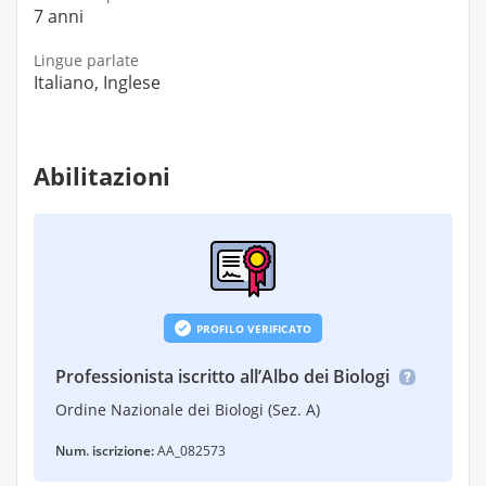
7 anni
Lingue parlate
Italiano, Inglese
Abilitazioni
PROFILO VERIFICATO
Professionista iscritto all’Albo dei Biologi
Ordine Nazionale dei Biologi (Sez. A)
Num. iscrizione:
AA_082573