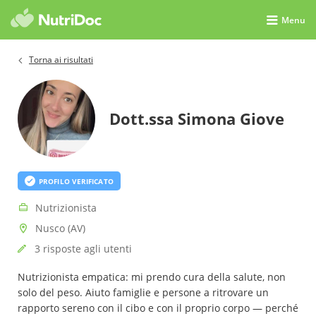
Menu
Torna ai risultati
Dott.ssa Simona Giove
PROFILO VERIFICATO
Nutrizionista
Nusco (AV)
3 risposte agli utenti
Nutrizionista empatica: mi prendo cura della salute, non
solo del peso. Aiuto famiglie e persone a ritrovare un
rapporto sereno con il cibo e con il proprio corpo — perché