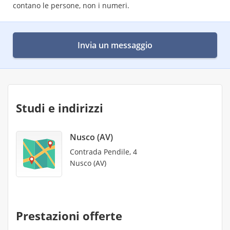
contano le persone, non i numeri.
Invia un messaggio
Studi e indirizzi
Nusco (AV)
Contrada Pendile, 4
Nusco (AV)
Prestazioni offerte