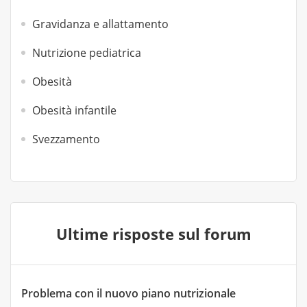
Gravidanza e allattamento
Nutrizione pediatrica
Obesità
Obesità infantile
Svezzamento
Ultime risposte sul forum
Problema con il nuovo piano nutrizionale