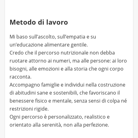
Metodo di lavoro
Mi baso sull’ascolto, sull’empatia e su
un’educazione alimentare gentile.
Credo che il percorso nutrizionale non debba
ruotare attorno ai numeri, ma alle persone: ai loro
bisogni, alle emozioni e alla storia che ogni corpo
racconta.
Accompagno famiglie e individui nella costruzione
di abitudini sane e sostenibili, che favoriscano il
benessere fisico e mentale, senza sensi di colpa né
restrizioni rigide.
Ogni percorso è personalizzato, realistico e
orientato alla serenità, non alla perfezione.