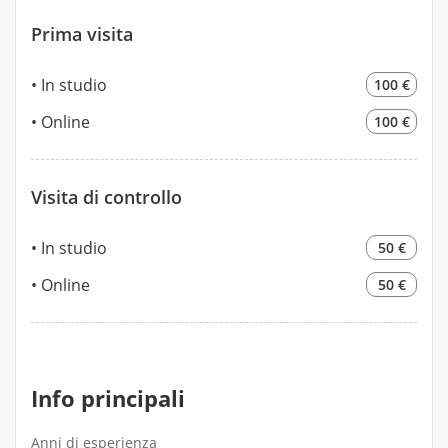
Prima visita
In studio
100 €
Online
100 €
Visita di controllo
In studio
50 €
Online
50 €
Info principali
Anni di esperienza