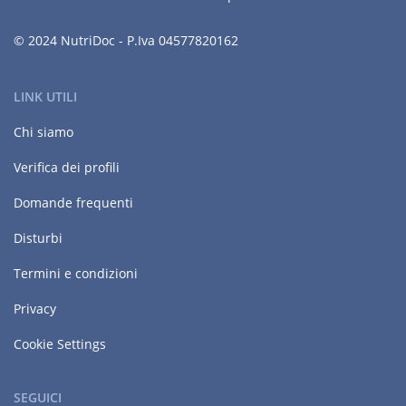
© 2024 NutriDoc - P.Iva 04577820162
LINK UTILI
Chi siamo
Verifica dei profili
Domande frequenti
Disturbi
Termini e condizioni
Privacy
Cookie Settings
SEGUICI