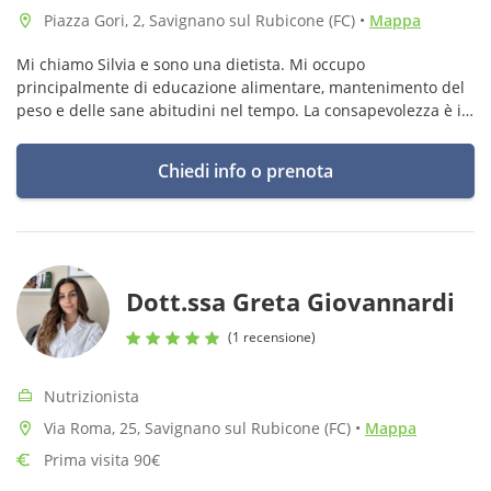
Piazza Gori, 2, Savignano sul Rubicone (FC)
•
Mappa
Mi chiamo Silvia e sono una dietista. Mi occupo
principalmente di educazione alimentare, mantenimento del
peso e delle sane abitudini nel tempo. La consapevolezza è il
primo passo verso il cambiamento.
Chiedi info o prenota
Dott.ssa Greta Giovannardi
(1 recensione)
Nutrizionista
Via Roma, 25, Savignano sul Rubicone (FC)
•
Mappa
Prima visita 90€