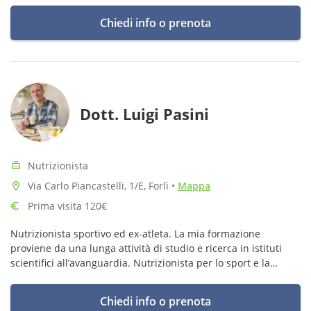
Chiedi info o prenota
Dott. Luigi Pasini
Nutrizionista
Via Carlo Piancastelli, 1/E, Forlì
•
Mappa
Prima visita 120€
Nutrizionista sportivo ed ex-atleta. La mia formazione
proviene da una lunga attività di studio e ricerca in istituti
scientifici all’avanguardia. Nutrizionista per lo sport e la
salute, esperto in alimentazione funzionale.
Chiedi info o prenota