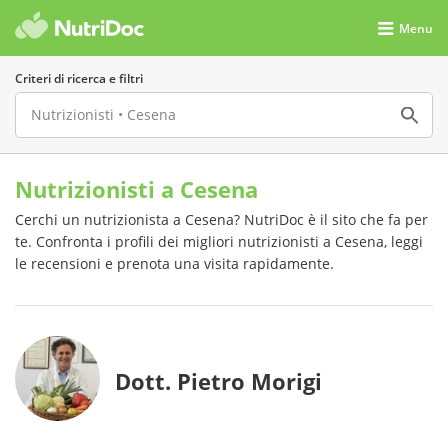
Menu
Criteri di ricerca e filtri
Nutrizionisti a Cesena
Cerchi un nutrizionista a Cesena? NutriDoc è il sito che fa per
te. Confronta i profili dei migliori nutrizionisti a Cesena, leggi
le recensioni e prenota una visita rapidamente.
Dott. Pietro Morigi