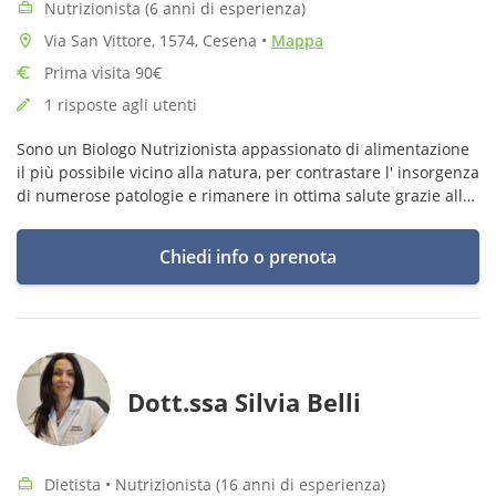
Nutrizionista (6 anni di esperienza)
Via San Vittore, 1574, Cesena
•
Mappa
Prima visita 90€
1 risposte agli utenti
Sono un Biologo Nutrizionista appassionato di alimentazione
il più possibile vicino alla natura, per contrastare l' insorgenza
di numerose patologie e rimanere in ottima salute grazie alla
preziosa presenza di numerosissimi alimenti salutari
Chiedi info o prenota
Dott.ssa Silvia Belli
Dietista • Nutrizionista (16 anni di esperienza)