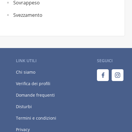
Sovrappeso
Svezzamento
LINK UTILI
SEGUICI
Chi siamo
Verifica dei profili
Domande frequenti
Disturbi
Termini e condizioni
Privacy