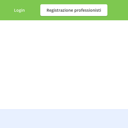
Login
Registrazione professionisti