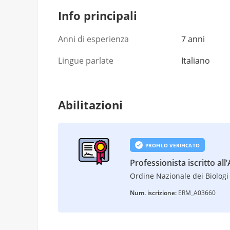
Info principali
Anni di esperienza
7 anni
Lingue parlate
Italiano
Abilitazioni
PROFILO VERIFICATO
Professionista iscritto all
Ordine Nazionale dei Biologi 
Num. iscrizione:
ERM_A03660