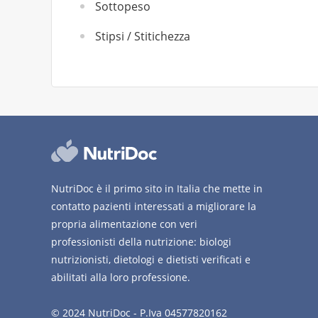
Sottopeso
Stipsi / Stitichezza
NutriDoc è il primo sito in Italia che mette in
contatto pazienti interessati a migliorare la
propria alimentazione con veri
professionisti della nutrizione: biologi
nutrizionisti, dietologi e dietisti verificati e
abilitati alla loro professione.
© 2024 NutriDoc - P.Iva 04577820162