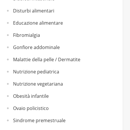
Disturbi alimentari
Educazione alimentare
Fibromialgia
Gonfiore addominale
Malattie della pelle / Dermatite
Nutrizione pediatrica
Nutrizione vegetariana
Obesità infantile
Ovaio policistico
Sindrome premestruale