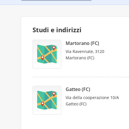
Studi e indirizzi
Martorano (FC)
Via Ravennate, 3120
Martorano (FC)
Gatteo (FC)
Via della cooperazione 10/A
Gatteo (FC)