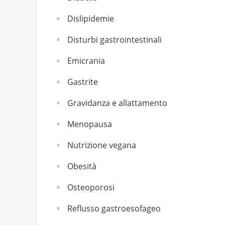
Dislipidemie
Disturbi gastrointestinali
Emicrania
Gastrite
Gravidanza e allattamento
Menopausa
Nutrizione vegana
Obesità
Osteoporosi
Reflusso gastroesofageo