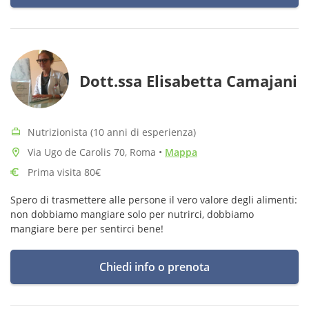
Dott.ssa Elisabetta Camajani
Nutrizionista (10 anni di esperienza)
Via Ugo de Carolis 70, Roma
•
Mappa
Prima visita 80€
Spero di trasmettere alle persone il vero valore degli alimenti:
non dobbiamo mangiare solo per nutrirci, dobbiamo
mangiare bere per sentirci bene!
Chiedi info o prenota