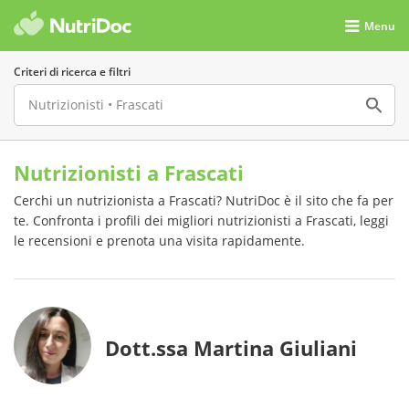
Menu
Criteri di ricerca e filtri
Nutrizionisti a Frascati
Cerchi un nutrizionista a Frascati? NutriDoc è il sito che fa per
te. Confronta i profili dei migliori nutrizionisti a Frascati, leggi
le recensioni e prenota una visita rapidamente.
Dott.ssa Martina Giuliani