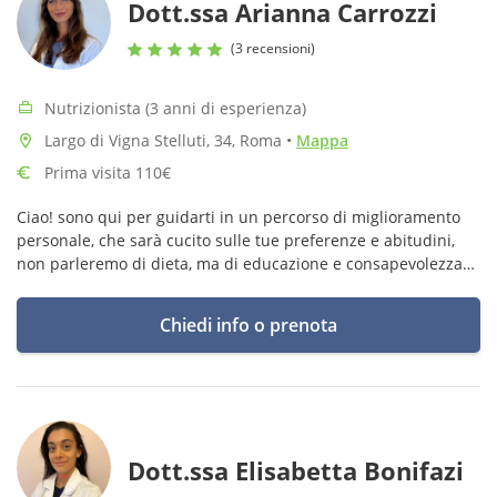
Dott.ssa Arianna Carrozzi
(3 recensioni)
Nutrizionista (3 anni di esperienza)
Largo di Vigna Stelluti, 34, Roma
•
Mappa
Prima visita 110€
Ciao! sono qui per guidarti in un percorso di miglioramento
personale, che sarà cucito sulle tue preferenze e abitudini,
non parleremo di dieta, ma di educazione e consapevolezza
alimentare.
Chiedi info o prenota
Dott.ssa Elisabetta Bonifazi