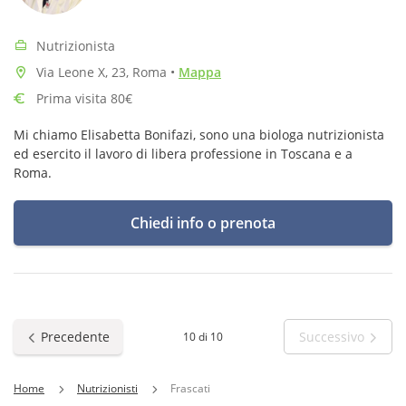
Nutrizionista
Via Leone X, 23, Roma
•
Mappa
Prima visita 80€
Mi chiamo Elisabetta Bonifazi, sono una biologa nutrizionista
ed esercito il lavoro di libera professione in Toscana e a
Roma.
Chiedi info o prenota
Precedente
Successivo
10 di 10
Home
Nutrizionisti
Frascati