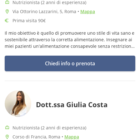
Nutrizionista (2 anni di esperienza)
Via Ottorino Lazzarini, 5, Roma
•
Mappa
Prima visita 90€
Il mio obiettivo è quello di promuovere uno stile di vita sano e
sostenibile attraverso la corretta alimentazione. Insegnare ai
miei pazienti un'alimentazione consapevole senza restrizioni
ma duratura nel tempo.
Chiedi info o prenota
Dott.ssa Giulia Costa
Nutrizionista (2 anni di esperienza)
Corso di Francia, Roma
•
Mappa