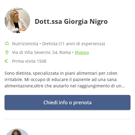
Dott.ssa Giorgia Nigro
Nutrizionista • Dietista (11 anni di esperienza)
Via di Villa Severini, 54, Roma
•
Mappa
Prima visita 150€
Sono dietista, specializzata in piani alimentari per colon
irritabile. Mi occupo di educare il paziente ad una sana
alimentazione,oltre che aiutarlo nel raggiungimento di un
buono stato di salute.
Chiedi info o prenota