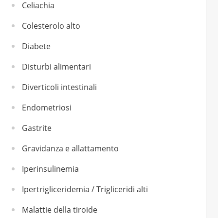
Celiachia
Colesterolo alto
Diabete
Disturbi alimentari
Diverticoli intestinali
Endometriosi
Gastrite
Gravidanza e allattamento
Iperinsulinemia
Ipertrigliceridemia / Trigliceridi alti
Malattie della tiroide