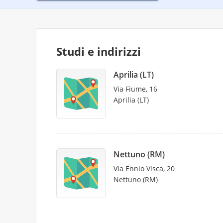
Studi e indirizzi
Aprilia (LT)
Via Fiume, 16
Aprilia (LT)
Nettuno (RM)
Via Ennio Visca, 20
Nettuno (RM)