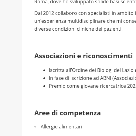
Roma, dove ho sviluppato solide basi scientif
Dal 2012 collaboro con specialisti in ambito
un’esperienza multidisciplinare che mi cons
diverse condizioni cliniche dei pazienti.
Associazioni e riconoscimenti
Iscritta all’Ordine dei Biologi del Lazio
In fase di iscrizione ad ABNI (Associazio
Premio come giovane ricercatrice 202
Aree di competenza
Allergie alimentari