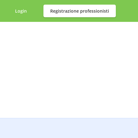
Login
Registrazione professionisti