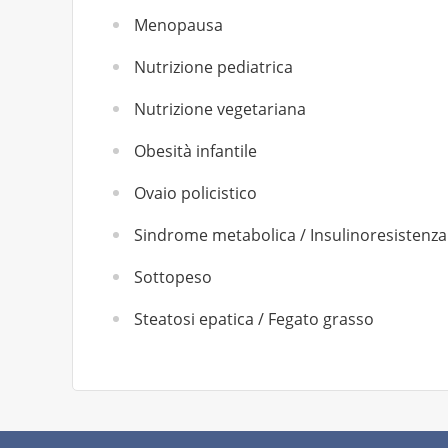
Menopausa
Nutrizione pediatrica
Nutrizione vegetariana
Obesità infantile
Ovaio policistico
Sindrome metabolica / Insulinoresistenza
Sottopeso
Steatosi epatica / Fegato grasso