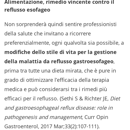
Alimentazione, rimedio vincente contro il
reflusso esofageo
Non sorprenderà quindi sentire professionisti
della salute che invitano a ricorrere
preferenzialmente, ogni qualvolta sia possibile, a
modifiche dello stile di vita per la gestione
della malattia da reflusso gastroesofageo
,
prima tra tutte una dieta mirata, che è pure in
grado di ottimizzare l’efficacia della terapia
medica e può considerarsi tra i rimedi più
efficaci per il reflusso. (Sethi S & Richter JE,
Diet
and gastroesophageal reflux disease: role in
pathogenesis and management
, Curr Opin
Gastroenterol, 2017 Mar;33(2):107-111).