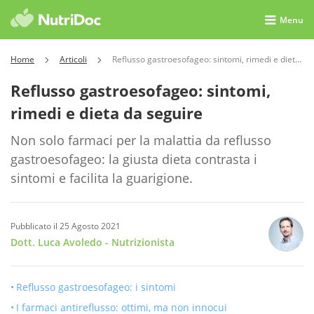
Menu
Home
Articoli
Reflusso gastroesofageo: sintomi, rimedi e dieta da seguire
Reflusso gastroesofageo: sintomi,
rimedi e dieta da seguire
Non solo farmaci per la malattia da reflusso
gastroesofageo: la giusta dieta contrasta i
sintomi e facilita la guarigione.
Pubblicato il 25 Agosto 2021
Dott. Luca Avoledo
- Nutrizionista
Reflusso gastroesofageo: i sintomi
I farmaci antireflusso: ottimi, ma non innocui