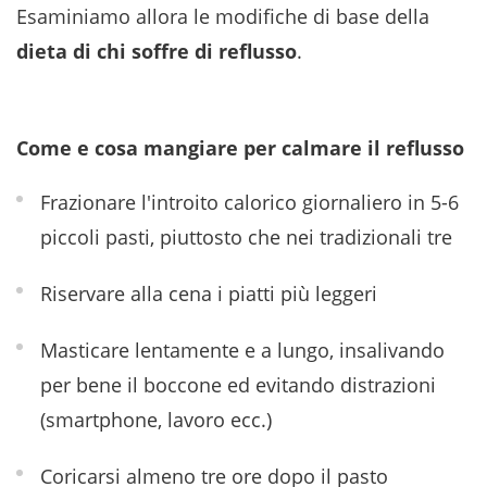
Esaminiamo allora le modifiche di base della
dieta di chi soffre di reflusso
.
Come e cosa mangiare per calmare il reflusso
Frazionare l'introito calorico giornaliero in 5-6
piccoli pasti, piuttosto che nei tradizionali tre
Riservare alla cena i piatti più leggeri
Masticare lentamente e a lungo, insalivando
per bene il boccone ed evitando distrazioni
(smartphone, lavoro ecc.)
Coricarsi almeno tre ore dopo il pasto