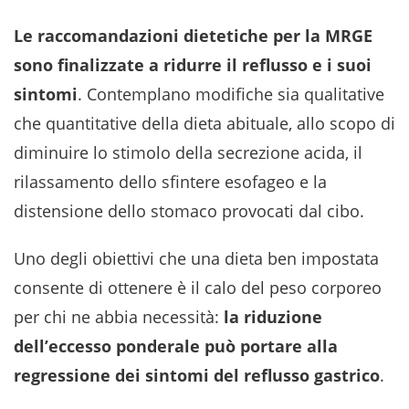
Le raccomandazioni dietetiche per la MRGE
sono finalizzate a ridurre il reflusso e i suoi
sintomi
. Contemplano modifiche sia qualitative
che quantitative della dieta abituale, allo scopo di
diminuire lo stimolo della secrezione acida, il
rilassamento dello sfintere esofageo e la
distensione dello stomaco provocati dal cibo.
Uno degli obiettivi che una dieta ben impostata
consente di ottenere è il calo del peso corporeo
per chi ne abbia necessità:
la riduzione
dell’eccesso ponderale può portare alla
regressione dei sintomi del reflusso gastrico
.