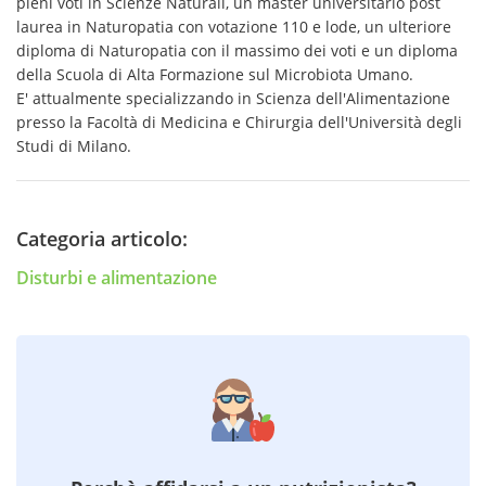
pieni voti in Scienze Naturali, un master universitario post
laurea in Naturopatia con votazione 110 e lode, un ulteriore
diploma di Naturopatia con il massimo dei voti e un diploma
della Scuola di Alta Formazione sul Microbiota Umano.
E' attualmente specializzando in Scienza dell'Alimentazione
presso la Facoltà di Medicina e Chirurgia dell'Università degli
Studi di Milano.
Categoria articolo:
Disturbi e alimentazione