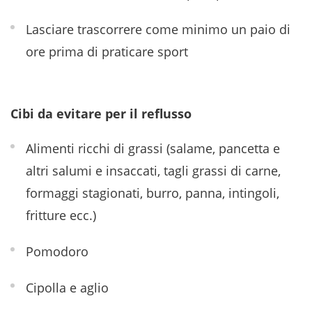
Lasciare trascorrere come minimo un paio di
ore prima di praticare sport
Cibi da evitare per il reflusso
Alimenti ricchi di grassi (salame, pancetta e
altri salumi e insaccati, tagli grassi di carne,
formaggi stagionati, burro, panna, intingoli,
fritture ecc.)
Pomodoro
Cipolla e aglio