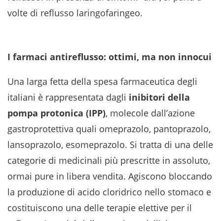
volte di reflusso laringofaringeo.
I farmaci antireflusso: ottimi, ma non innocui
Una larga fetta della spesa farmaceutica degli
italiani è rappresentata dagli
inibitori della
pompa protonica (IPP)
, molecole dall’azione
gastroprotettiva quali omeprazolo, pantoprazolo,
lansoprazolo, esomeprazolo. Si tratta di una delle
categorie di medicinali più prescritte in assoluto,
ormai pure in libera vendita. Agiscono bloccando
la produzione di acido cloridrico nello stomaco e
costituiscono una delle terapie elettive per il