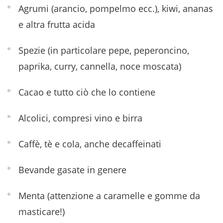
Agrumi (arancio, pompelmo ecc.), kiwi, ananas
e altra frutta acida
Spezie (in particolare pepe, peperoncino,
paprika, curry, cannella, noce moscata)
Cacao e tutto ciò che lo contiene
Alcolici, compresi vino e birra
Caffè, tè e cola, anche decaffeinati
Bevande gasate in genere
Menta (attenzione a caramelle e gomme da
masticare!)