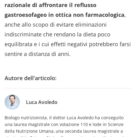
razionale di affrontare il reflusso
gastroesofageo in ottica non farmacologica
,
anche allo scopo di evitare eliminazioni
indiscriminate che rendano la dieta poco
equilibrata e i cui effetti negativi potrebbero farsi
sentire a distanza di anni.
Autore dell'articolo:
Luca Avoledo
Biologo nutrizionista. Il dottor Luca Avoledo ha conseguito
una laurea magistrale con votazione 110 e lode in Scienze
della Nutrizione Umana, una seconda laurea magistrale a