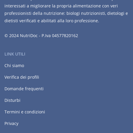
interessati a migliorare la propria alimentazione con veri
professionisti della nutrizione: biologi nutrizionisti, dietologi e
dietisti verificati e abilitati alla loro professione.
© 2024 NutriDoc - P.Iva 04577820162
LINK UTILI
Chi siamo
Verifica dei profili
Domande frequenti
Disturbi
Termini e condizioni
Privacy