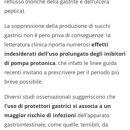
reflusso (nonché della gastrite e dell’ulcera
peptica).
La soppressione della produzione di succhi
gastrici non è pero priva di conseguenze: la
letteratura clinica riporta numerosi
effetti
indesiderati dell’uso prolungato degli inibitori
di pompa protonica
, che infatti le linee guida
recenti invitano a prescrivere per il periodo più
breve possibile.
Diversi studi osservazionali suggeriscono che
l’uso di protettori gastrici si associa a un
maggior rischio di infezioni
dell’apparato
gastrointestinale, come quelle, temibili, da