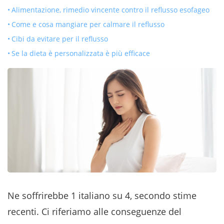
Alimentazione, rimedio vincente contro il reflusso esofageo
Come e cosa mangiare per calmare il reflusso
Cibi da evitare per il reflusso
Se la dieta è personalizzata è più efficace
Ne soffrirebbe 1 italiano su 4, secondo stime
recenti. Ci riferiamo alle conseguenze del