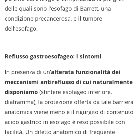
delle quali sono l’esofago di Barrett, una
condizione precancerosa, e il tumore
dell’esofago.
Reflusso gastroesofageo: i sintomi
In presenza di un’
alterata funzionalità dei
meccanismi antireflusso di cui naturalmente
disponiamo
(sfintere esofageo inferiore,
diaframma), la protezione offerta da tale barriera
anatomica viene meno e il rigurgito di contenuto
acido gastrico in esofago è reso possibile con
facilità. Un difetto anatomico di frequente