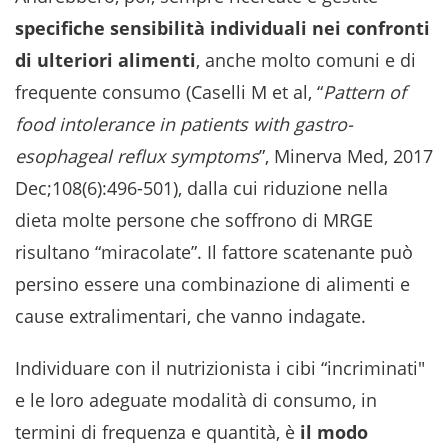
specifiche sensibilità individuali nei confronti
di ulteriori alimenti
, anche molto comuni e di
frequente consumo (Caselli M et al, “
Pattern of
food intolerance in patients with gastro-
esophageal reflux symptoms
”, Minerva Med, 2017
Dec;108(6):496-501), dalla cui riduzione nella
dieta molte persone che soffrono di MRGE
risultano “miracolate”. Il fattore scatenante può
persino essere una combinazione di alimenti e
cause extralimentari, che vanno indagate.
Individuare con il nutrizionista i cibi “incriminati"
e le loro adeguate modalità di consumo, in
termini di frequenza e quantità, è
il modo