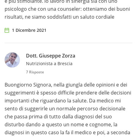
è più stimolante. io lavoro in sinergia sia con uno
psicologo che con una counseler: otteniamo dei buoni
risultati, ne siamo soddisfatti un saluto cordiale
1 Dicembre 2021
Dott. Giuseppe Zorza
Nutrizionista a Brescia
7 Risposte
Buongiorno Signora, nella giungla delle opinioni e dei
suggerimenti è spesso difficile prendere delle decisioni
importanti che riguardano la salute. Da medico mi
sento di suggerirle un normale percorso decisionale
che passa prima di tutto dalla diagnosi del suo
disturbo dando a questo un nome e cognome, la
diagnosi in questo caso la fa il medico e poi, a seconda