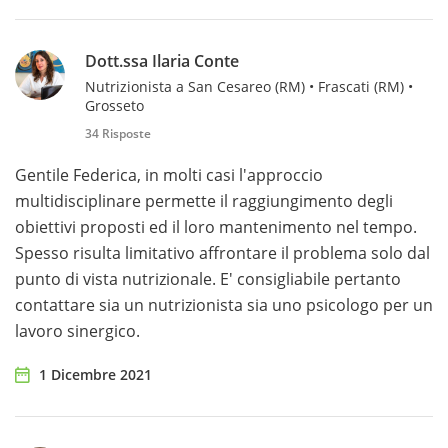
Dott.ssa Ilaria Conte
Nutrizionista a San Cesareo (RM) • Frascati (RM) •
Grosseto
34 Risposte
Gentile Federica, in molti casi l'approccio
multidisciplinare permette il raggiungimento degli
obiettivi proposti ed il loro mantenimento nel tempo.
Spesso risulta limitativo affrontare il problema solo dal
punto di vista nutrizionale. E' consigliabile pertanto
contattare sia un nutrizionista sia uno psicologo per un
lavoro sinergico.
1 Dicembre 2021