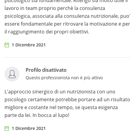
psicologico sia fondamentale. Ritengo sia molto utile il
lavoro in team proprio perchè la consulenza
psicologica, associata alla consulenza nutrizionale, puo'
essere fondamentale per ritrovare la motivazione e per
il raggiungimento dei propri obiettivi.
1 Dicembre 2021
Profilo disattivato
Questo professionista non è più attivo
L'approccio sinergico di un nutrizionista con uno
psicologo certamente potrebbe portare ad un risultato
migliore e costante nel tempo, se questa esigenza
parte da lei. In bocca al lupo!
1 Dicembre 2021