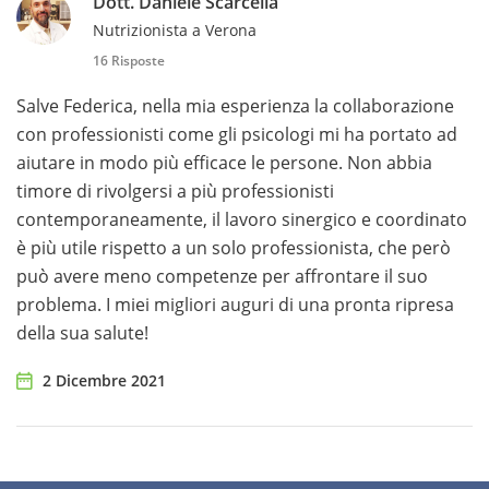
Dott. Daniele Scarcella
Nutrizionista a Verona
16 Risposte
Salve Federica, nella mia esperienza la collaborazione
con professionisti come gli psicologi mi ha portato ad
aiutare in modo più efficace le persone. Non abbia
timore di rivolgersi a più professionisti
contemporaneamente, il lavoro sinergico e coordinato
è più utile rispetto a un solo professionista, che però
può avere meno competenze per affrontare il suo
problema. I miei migliori auguri di una pronta ripresa
della sua salute!
2 Dicembre 2021