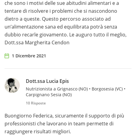
che sono i motivi delle sue abitudini alimentari e a
tentare di risolvere i problemi che si nascondono
dietro a queste. Questo percorso associato ad
un’alimentazione sana ed equilibrata potrà senza
dubbio recarle giovamento. Le auguro tutto il meglio,
Dott.ssa Margherita Cendon
1 Dicembre 2021
Dott.ssa Lucia Epis
Nutrizionista a Grignasco (NO) • Borgosesia (VC) •
Carpignano Sesia (NO)
10 Risposte
Buongiorno Federica, sicuramente il supporto di più
professionisti che lavorano in team permette di
raggiungere risultati migliori.