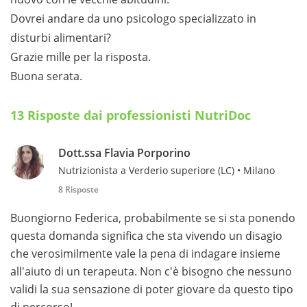
Dovrei andare da uno psicologo specializzato in
disturbi alimentari?
Grazie mille per la risposta.
Buona serata.
13 Risposte dai professionisti NutriDoc
Dott.ssa Flavia Porporino
Nutrizionista a Verderio superiore (LC) • Milano
8 Risposte
Buongiorno Federica, probabilmente se si sta ponendo
questa domanda significa che sta vivendo un disagio
che verosimilmente vale la pena di indagare insieme
all'aiuto di un terapeuta. Non c'è bisogno che nessuno
validi la sua sensazione di poter giovare da questo tipo