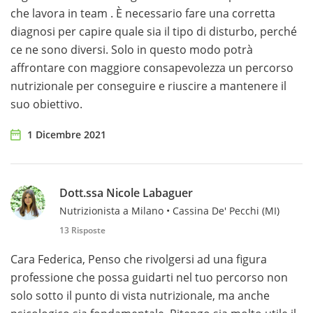
che lavora in team . È necessario fare una corretta
diagnosi per capire quale sia il tipo di disturbo, perché
ce ne sono diversi. Solo in questo modo potrà
affrontare con maggiore consapevolezza un percorso
nutrizionale per conseguire e riuscire a mantenere il
suo obiettivo.
1 Dicembre 2021
Dott.ssa Nicole Labaguer
Nutrizionista a Milano • Cassina De' Pecchi (MI)
13 Risposte
Cara Federica, Penso che rivolgersi ad una figura
professione che possa guidarti nel tuo percorso non
solo sotto il punto di vista nutrizionale, ma anche