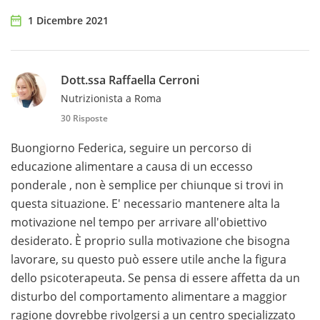
1 Dicembre 2021
Dott.ssa Raffaella Cerroni
Nutrizionista a Roma
30 Risposte
Buongiorno Federica, seguire un percorso di
educazione alimentare a causa di un eccesso
ponderale , non è semplice per chiunque si trovi in
questa situazione. E' necessario mantenere alta la
motivazione nel tempo per arrivare all'obiettivo
desiderato. È proprio sulla motivazione che bisogna
lavorare, su questo può essere utile anche la figura
dello psicoterapeuta. Se pensa di essere affetta da un
disturbo del comportamento alimentare a maggior
ragione dovrebbe rivolgersi a un centro specializzato