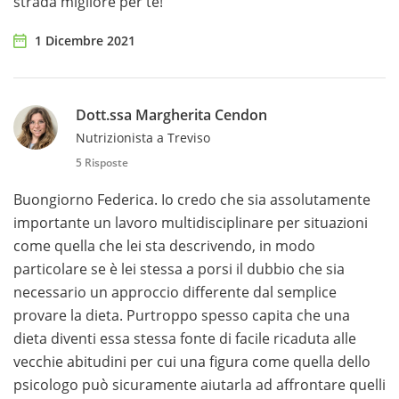
strada migliore per te!
1 Dicembre 2021
Dott.ssa Margherita Cendon
Nutrizionista a Treviso
5 Risposte
Buongiorno Federica. Io credo che sia assolutamente
importante un lavoro multidisciplinare per situazioni
come quella che lei sta descrivendo, in modo
particolare se è lei stessa a porsi il dubbio che sia
necessario un approccio differente dal semplice
provare la dieta. Purtroppo spesso capita che una
dieta diventi essa stessa fonte di facile ricaduta alle
vecchie abitudini per cui una figura come quella dello
psicologo può sicuramente aiutarla ad affrontare quelli