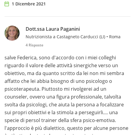
1 Dicembre 2021
Dott.ssa Laura Paganini
Nutrizionista a Castagneto Carducci (LI) • Roma
4 Risposte
salve Federica, sono d'accordo con i miei colleghi
riguardo il valore delle attività sinergiche verso un
obiettivo, ma da quanto scritto da lei non mi sembra
affatto che lei abbia bisogno di uno psicologo o
psicoterapeuta. Piuttosto mi rivolgerei ad un
counseler, ovvero una figura professionale, talvolta
svolta da psicologi, che aiuta la persona a focalizzare
sui propri obiettivi e la stimola a perseguirli.... una
specie di persol trainer della sfera psico-emotiva.
l'approccio è più dialettico, questo per alcune persone