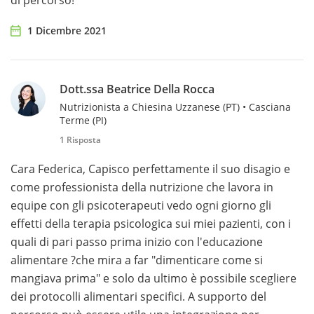
di percorso!
1 Dicembre 2021
Dott.ssa Beatrice Della Rocca
Nutrizionista a Chiesina Uzzanese (PT) • Casciana
Terme (PI)
1 Risposta
Cara Federica, Capisco perfettamente il suo disagio e
come professionista della nutrizione che lavora in
equipe con gli psicoterapeuti vedo ogni giorno gli
effetti della terapia psicologica sui miei pazienti, con i
quali di pari passo prima inizio con l'educazione
alimentare ?che mira a far "dimenticare come si
mangiava prima" e solo da ultimo è possibile scegliere
dei protocolli alimentari specifici. A supporto del