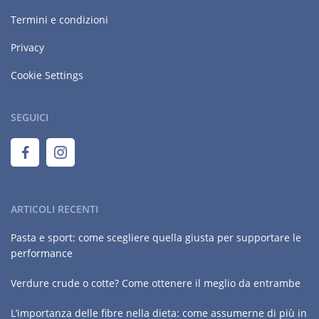
Termini e condizioni
Privacy
Cookie Settings
SEGUICI
ARTICOLI RECENTI
Pasta e sport: come scegliere quella giusta per supportare le
performance
Verdure crude o cotte? Come ottenere il meglio da entrambe
L’importanza delle fibre nella dieta: come assumerne di più in