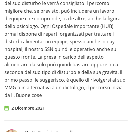
del suo disturbo le verrà consigliato il percorso
migliore che, se previsto, può includere un lavoro
d'equipe che comprende, tra le altre, anche la figura
dello psicologo. Ogni Ospedale importante (HUB)
ormai dispone di reparti organizzati per trattare i
disturbi alimentari in equipe, spesso anche in day
hospital, il nostro SSN quindi è operativo anche su
questo fronte. La presa in carico dell'aspetto
alimentare da solo può quindi bastare oppure no a
seconda del suo tipo di disturbo e della sua gravità. Il
primo passo, le suggerisco, è quello di rivolgersi al suo
MMG o in alternativa a un dietologo, il percorso inizia
da li. Buone cose
2 Dicembre 2021