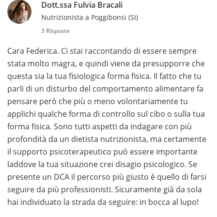
Dott.ssa Fulvia Bracali
Nutrizionista a Poggibonsi (SI)
3 Risposte
Cara Federica. Ci stai raccontando di essere sempre
stata molto magra, e quindi viene da presupporre che
questa sia la tua fisiologica forma fisica. Il fatto che tu
parli di un disturbo del comportamento alimentare fa
pensare però che più o meno volontariamente tu
applichi qualche forma di controllo sul cibo o sulla tua
forma fisica. Sono tutti aspetti da indagare con più
profondità da un dietista nutrizionista, ma certamente
il supporto psicoterapeutico può essere importante
laddove la tua situazione crei disagio psicologico. Se
presente un DCA il percorso più giusto è quello di farsi
seguire da più professionisti. Sicuramente già da sola
hai individuato la strada da seguire: in bocca al lupo!