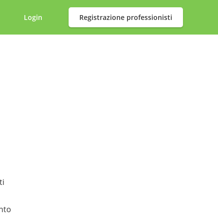
Login
Registrazione professionisti
ti
ento