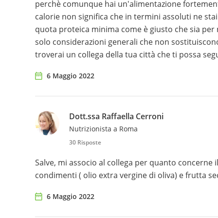
perchè comunque hai un'alimentazione fortemente
calorie non significa che in termini assoluti ne s
quota proteica minima come è giusto che sia per 
solo considerazioni generali che non sostituiscon
troverai un collega della tua città che ti possa se
6 Maggio 2022
Dott.ssa Raffaella Cerroni
Nutrizionista a Roma
30 Risposte
Salve, mi associo al collega per quanto concerne i
condimenti ( olio extra vergine di oliva) e frutta 
6 Maggio 2022