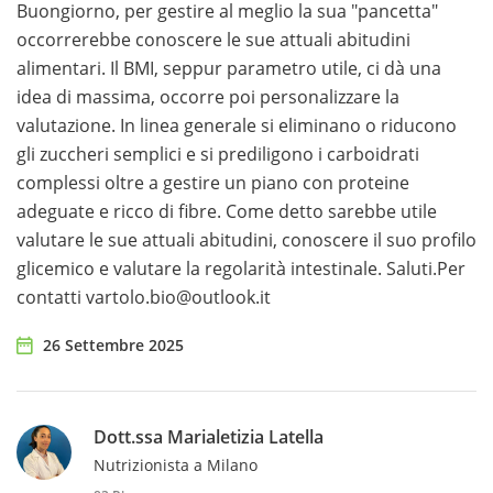
Buongiorno, per gestire al meglio la sua "pancetta"
occorrerebbe conoscere le sue attuali abitudini
alimentari. Il BMI, seppur parametro utile, ci dà una
idea di massima, occorre poi personalizzare la
valutazione. In linea generale si eliminano o riducono
gli zuccheri semplici e si prediligono i carboidrati
complessi oltre a gestire un piano con proteine
adeguate e ricco di fibre. Come detto sarebbe utile
valutare le sue attuali abitudini, conoscere il suo profilo
glicemico e valutare la regolarità intestinale. Saluti.Per
contatti vartolo.bio@outlook.it
26 Settembre 2025
Dott.ssa Marialetizia Latella
Nutrizionista a Milano