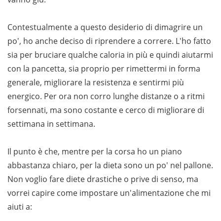
Contestualmente a questo desiderio di dimagrire un
po', ho anche deciso di riprendere a correre. L'ho fatto
sia per bruciare qualche caloria in più e quindi aiutarmi
con la pancetta, sia proprio per rimettermi in forma
generale, migliorare la resistenza e sentirmi più
energico. Per ora non corro lunghe distanze o a ritmi
forsennati, ma sono costante e cerco di migliorare di
settimana in settimana.
Il punto è che, mentre per la corsa ho un piano
abbastanza chiaro, per la dieta sono un po' nel pallone.
Non voglio fare diete drastiche o prive di senso, ma
vorrei capire come impostare un'alimentazione che mi
aiuti a: