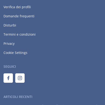
Verifica dei profili
Domande frequenti
Disturbi
Termini e condizioni
Privacy
Cookie Settings
SEGUICI
ARTICOLI RECENTI