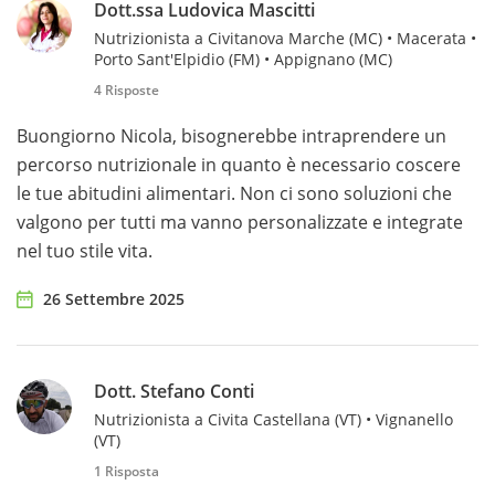
Dott.ssa Ludovica Mascitti
Nutrizionista a Civitanova Marche (MC) • Macerata •
Porto Sant'Elpidio (FM) • Appignano (MC)
4 Risposte
Buongiorno Nicola, bisognerebbe intraprendere un
percorso nutrizionale in quanto è necessario coscere
le tue abitudini alimentari. Non ci sono soluzioni che
valgono per tutti ma vanno personalizzate e integrate
nel tuo stile vita.
26 Settembre 2025
Dott. Stefano Conti
Nutrizionista a Civita Castellana (VT) • Vignanello
(VT)
1 Risposta