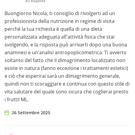
83 Risposte
Buongiorno Nicola, ti consiglio di rivolgerti ad un
professionista della nutrizione in regime di visita
perché la tua richiesta è quella di una dieta
personalizzata adeguata all'attività fisica che stai
svolgendo, e la risposta può arrivarti dopo una buona
anamnesi e un'analisi antropoplicometrica. Ti avverto
soltanto del fatto che il dimagrimento localizzato non
esiste in natura (fanno eccezione i trattamenti estetici)
e ciò che esperirai sarà un dimagrimento generale,
quindi non ti scoraggiare e continua con questo stile di
vita salutare del quale sono sicura che coglierai presto
i frutti! ML.
26 Settembre 2025