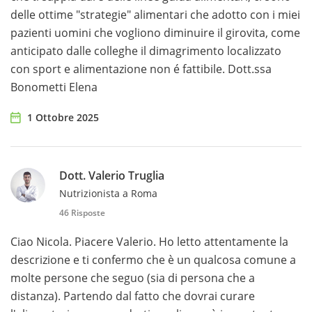
delle ottime "strategie" alimentari che adotto con i miei
pazienti uomini che vogliono diminuire il girovita, come
anticipato dalle colleghe il dimagrimento localizzato
con sport e alimentazione non é fattibile. Dott.ssa
Bonometti Elena
1 Ottobre 2025
Dott. Valerio Truglia
Nutrizionista a Roma
46 Risposte
Ciao Nicola. Piacere Valerio. Ho letto attentamente la
descrizione e ti confermo che è un qualcosa comune a
molte persone che seguo (sia di persona che a
distanza). Partendo dal fatto che dovrai curare