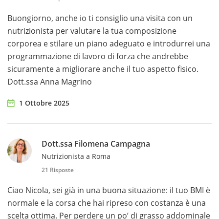
Buongiorno, anche io ti consiglio una visita con un
nutrizionista per valutare la tua composizione
corporea e stilare un piano adeguato e introdurrei una
programmazione di lavoro di forza che andrebbe
sicuramente a migliorare anche il tuo aspetto fisico.
Dott.ssa Anna Magrino
1 Ottobre 2025
Dott.ssa Filomena Campagna
Nutrizionista a Roma
21 Risposte
Ciao Nicola, sei già in una buona situazione: il tuo BMI è
normale e la corsa che hai ripreso con costanza è una
scelta ottima. Per perdere un po’ di grasso addominale