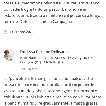
corsa e alimentazione bilanciata i risultati arriveranno.
Concederti ogni tanto un pasto libero non è un
ostacolo, anzi, ti aiuta a mantenere il percorso a lungo
termine. Dott.ssa Filomena Campagna
1 Ottobre 2025
Dott.ssa Corinne Dellisanti
Nutrizionista a Trani (BT) • Bari • Assago (MI) •
Bisceglie (BT) • Molfetta (BA)
155 Risposte
La “pancetta” e le maniglie non sono qualcosa che si
possa eliminare in modo localizzato: il corpo perde
grasso in modo globale, secondo genetica, ormoni e
stile di vita. Quindi l’obiettivo realistico non è “svuotare
la pancia”, ma ridurre gradualmente la massa grassa