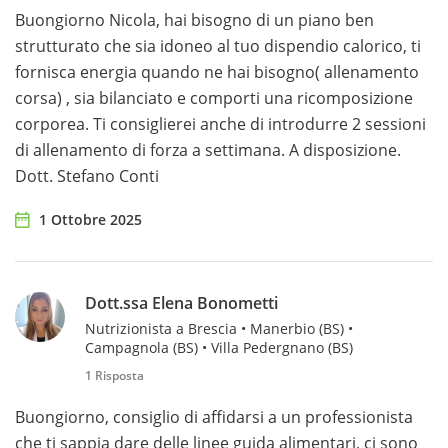
Buongiorno Nicola, hai bisogno di un piano ben
strutturato che sia idoneo al tuo dispendio calorico, ti
fornisca energia quando ne hai bisogno( allenamento
corsa) , sia bilanciato e comporti una ricomposizione
corporea. Ti consiglierei anche di introdurre 2 sessioni
di allenamento di forza a settimana. A disposizione.
Dott. Stefano Conti
1 Ottobre 2025
Dott.ssa Elena Bonometti
Nutrizionista a Brescia • Manerbio (BS) •
Campagnola (BS) • Villa Pedergnano (BS)
1 Risposta
Buongiorno, consiglio di affidarsi a un professionista
che ti sappia dare delle linee guida alimentari, ci sono