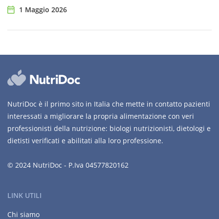
1 Maggio 2026
NutriDoc è il primo sito in Italia che mette in contatto pazienti
interessati a migliorare la propria alimentazione con veri
professionisti della nutrizione: biologi nutrizionisti, dietologi e
dietisti verificati e abilitati alla loro professione.
© 2024 NutriDoc - P.Iva 04577820162
LINK UTILI
Chi siamo